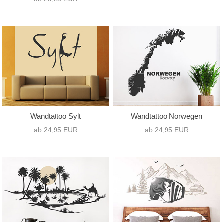
Wandtattoo Sylt
Wandtattoo Norwegen
ab 24,95 EUR
ab 24,95 EUR