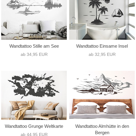
Wandtattoo Stille am See
Wandtattoo Einsame Insel
ab 34,95 EUR
ab 32,95 EUR
Wandtattoo Grunge Weltkarte
Wandtattoo Almhütte in den
Bergen
ab 44,95 EUR