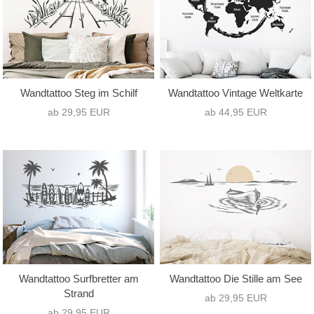
Wandtattoo Steg im Schilf
Wandtattoo Vintage Weltkarte
ab 29,95 EUR
ab 44,95 EUR
Wandtattoo Surfbretter am
Wandtattoo Die Stille am See
Strand
ab 29,95 EUR
ab 29,95 EUR