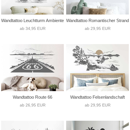
Wandtattoo Leuchtturm Ambiente
Wandtattoo Romantischer Strand
ab 34,95 EUR
ab 29,95 EUR
Wandtattoo Route 66
Wandtattoo Felsenlandschaft
ab 26,95 EUR
ab 29,95 EUR