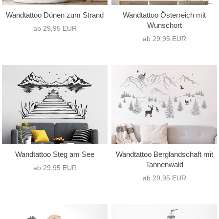
Wandtattoo Dünen zum Strand
Wandtattoo Österreich mit
Wunschort
ab 29,95 EUR
ab 29,95 EUR
Wandtattoo Steg am See
Wandtattoo Berglandschaft mit
Tannenwald
ab 29,95 EUR
ab 29,95 EUR