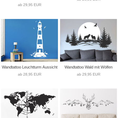
ab 29,95 EUR
Wandtattoo Leuchtturm Aussicht
Wandtattoo Wald mit Wölfen
ab 28,95 EUR
ab 29,95 EUR