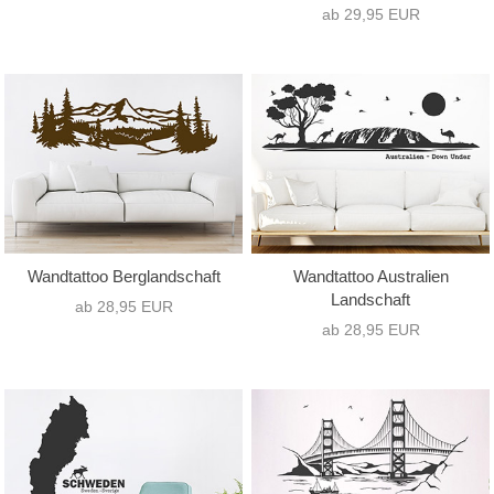
ab 29,95 EUR
Wandtattoo Berglandschaft
Wandtattoo Australien
Landschaft
ab 28,95 EUR
ab 28,95 EUR