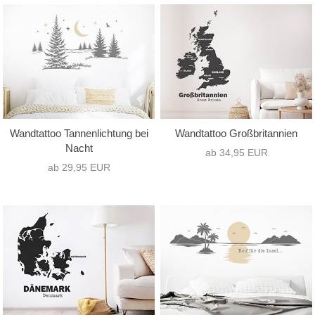
Wandtattoo Tannenlichtung bei
Wandtattoo Großbritannien
Nacht
ab 34,95 EUR
ab 29,95 EUR