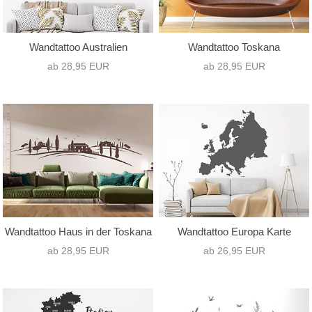
Wandtattoo Australien
Wandtattoo Toskana
ab 28,95 EUR
ab 28,95 EUR
Wandtattoo Haus in der Toskana
Wandtattoo Europa Karte
ab 28,95 EUR
ab 26,95 EUR