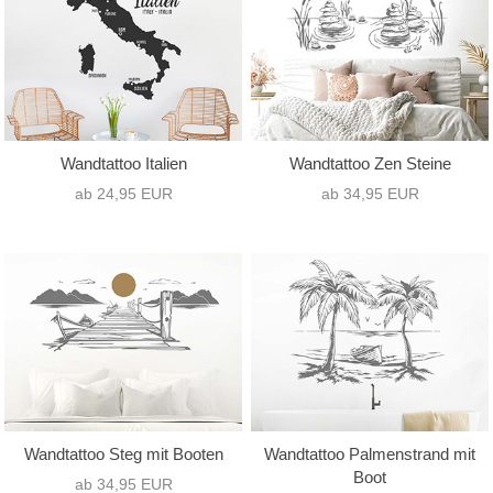
Wandtattoo Italien
Wandtattoo Zen Steine
ab 24,95 EUR
ab 34,95 EUR
Wandtattoo Steg mit Booten
Wandtattoo Palmenstrand mit
Boot
ab 34,95 EUR