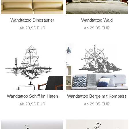
Wandtattoo Dinosaurier
Wandtattoo Wald
ab 29,95 EUR
ab 29,95 EUR
Wandtattoo Schiff im Hafen
Wandtattoo Berge mit Kompass
ab 29,95 EUR
ab 29,95 EUR