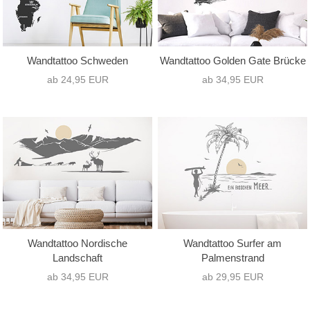
Wandtattoo Schweden
Wandtattoo Golden Gate Brücke
ab 24,95 EUR
ab 34,95 EUR
Wandtattoo Nordische
Wandtattoo Surfer am
Landschaft
Palmenstrand
ab 34,95 EUR
ab 29,95 EUR