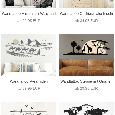
Wandtattoo Hirsch am Waldrand
Wandtattoo Ostfriesische Inseln
ab 29,95 EUR
ab 34,95 EUR
Wandtattoo Pyramiden
Wandtattoo Steppe mit Giraffen
ab 39,95 EUR
ab 29,95 EUR