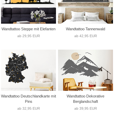
Wandtattoo Steppe mit Elefanten
Wandtattoo Tannenwald
ab 29,95 EUR
ab 42,95 EUR
Wandtattoo Deutschlandkarte mit
Wandtattoo Dekorative
Pins
Berglandschaft
ab 32,95 EUR
ab 39,95 EUR