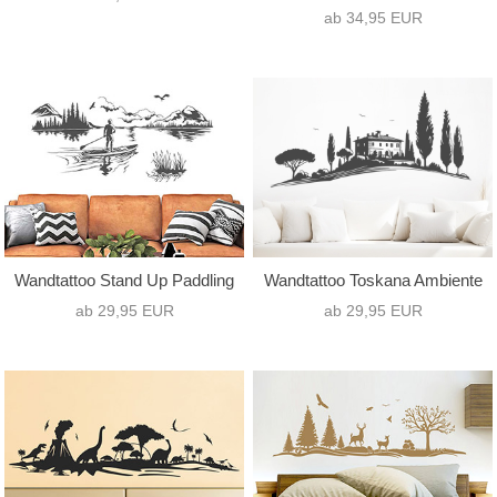
ab 34,95 EUR
Wandtattoo Stand Up Paddling
Wandtattoo Toskana Ambiente
ab 29,95 EUR
ab 29,95 EUR