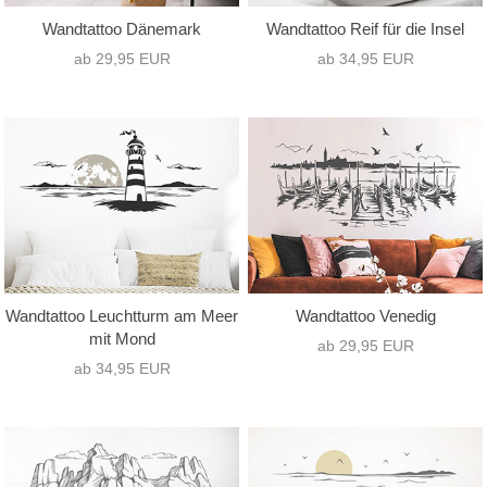
Wandtattoo Dänemark
Wandtattoo Reif für die Insel
ab 29,95 EUR
ab 34,95 EUR
Wandtattoo Leuchtturm am Meer
Wandtattoo Venedig
mit Mond
ab 29,95 EUR
ab 34,95 EUR