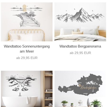
Wandtattoo Sonnenuntergang
Wandtattoo Bergpanorama
am Meer
ab 29,95 EUR
ab 29,95 EUR