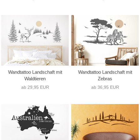
Wandtattoo Landschaft mit
Wandtattoo Landschaft mit
Waldtieren
Zebras
ab 29,95 EUR
ab 36,95 EUR