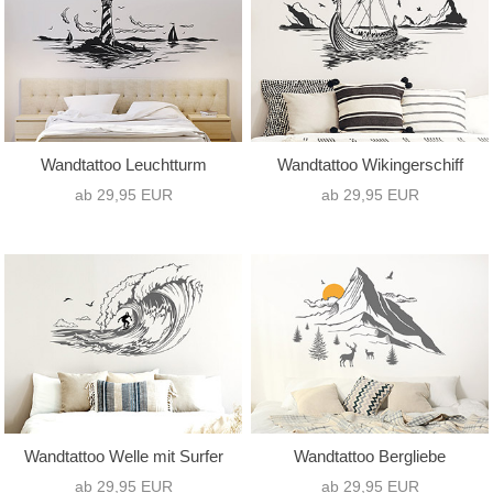
Wandtattoo Leuchtturm
Wandtattoo Wikingerschiff
ab 29,95 EUR
ab 29,95 EUR
Wandtattoo Welle mit Surfer
Wandtattoo Bergliebe
ab 29,95 EUR
ab 29,95 EUR