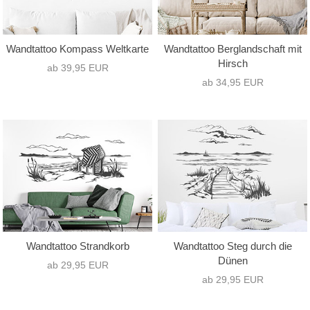
Wandtattoo Kompass Weltkarte
Wandtattoo Berglandschaft mit
Hirsch
ab 39,95 EUR
ab 34,95 EUR
Wandtattoo Strandkorb
Wandtattoo Steg durch die
Dünen
ab 29,95 EUR
ab 29,95 EUR