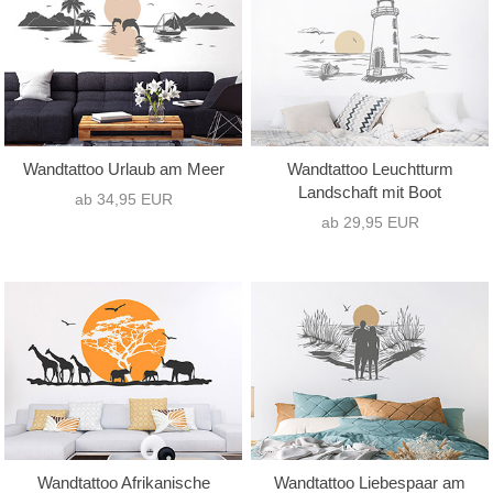
Wandtattoo Urlaub am Meer
Wandtattoo Leuchtturm
Landschaft mit Boot
ab 34,95 EUR
ab 29,95 EUR
Wandtattoo Afrikanische
Wandtattoo Liebespaar am