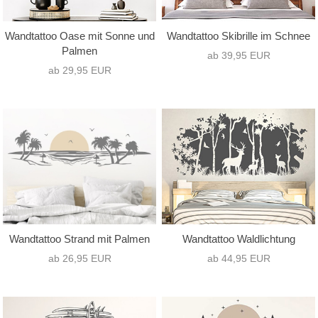
Wandtattoo Oase mit Sonne und
Wandtattoo Skibrille im Schnee
Palmen
ab 39,95 EUR
ab 29,95 EUR
Wandtattoo Strand mit Palmen
Wandtattoo Waldlichtung
ab 26,95 EUR
ab 44,95 EUR