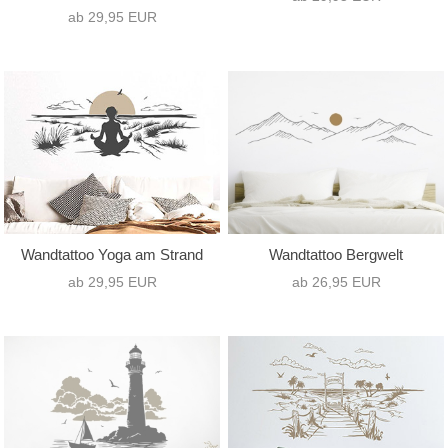
ab 29,95 EUR
Wandtattoo Yoga am Strand
Wandtattoo Bergwelt
ab 29,95 EUR
ab 26,95 EUR