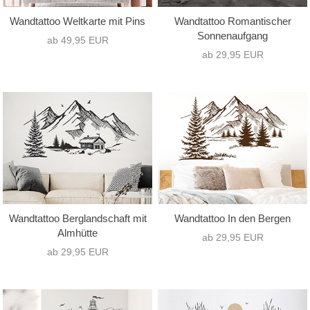
Wandtattoo Weltkarte mit Pins
Wandtattoo Romantischer
Sonnenaufgang
ab 49,95 EUR
ab 29,95 EUR
Wandtattoo Berglandschaft mit
Wandtattoo In den Bergen
Almhütte
ab 29,95 EUR
ab 29,95 EUR