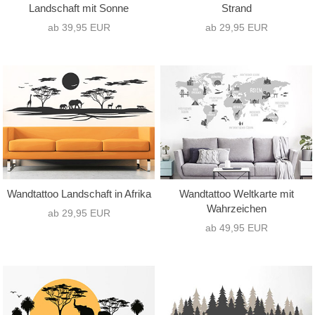
Landschaft mit Sonne
Strand
ab 39,95 EUR
ab 29,95 EUR
Wandtattoo Landschaft in Afrika
Wandtattoo Weltkarte mit
Wahrzeichen
ab 29,95 EUR
ab 49,95 EUR