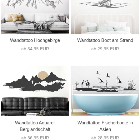
Wandtattoo Hochgebirge
Wandtattoo Boot am Strand
ab 34,95 EUR
ab 29,95 EUR
Wandtattoo Aquarell
Wandtattoo Fischerboote in
Berglandschaft
Asien
ab 36,95 EUR
ab 28,95 EUR