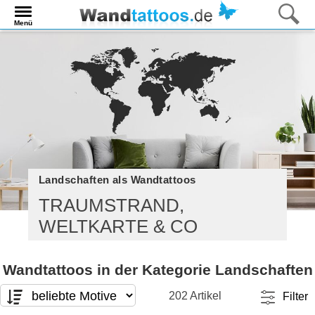
Menü
Landschaften als Wandtattoos
TRAUMSTRAND,
WELTKARTE & CO
Wandtattoos in der Kategorie Landschaften
202 Artikel
Filter