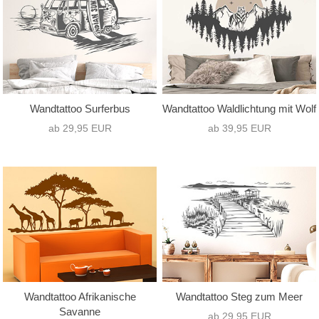
Wandtattoo Surferbus
Wandtattoo Waldlichtung mit Wolf
ab 29,95 EUR
ab 39,95 EUR
Wandtattoo Afrikanische
Wandtattoo Steg zum Meer
Savanne
ab 29,95 EUR