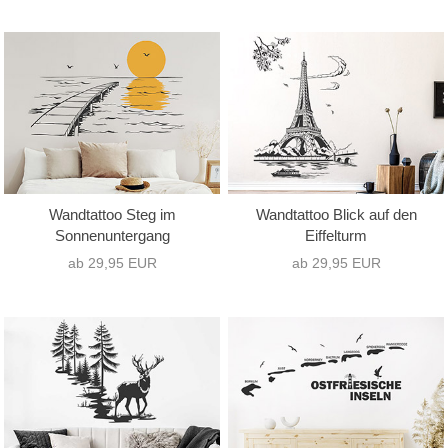
Wandtattoo Steg im
Wandtattoo Blick auf den
Sonnenuntergang
Eiffelturm
ab 29,95 EUR
ab 29,95 EUR