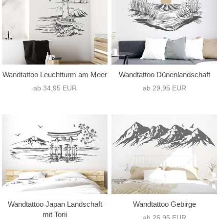
Wandtattoo Leuchtturm am Meer
Wandtattoo Dünenlandschaft
ab 34,95 EUR
ab 29,95 EUR
Wandtattoo Japan Landschaft
Wandtattoo Gebirge
mit Torii
ab 26,95 EUR