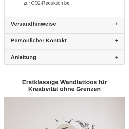
zur CO2-Reduktion bei.
Versandhinweise
Persönlicher Kontakt
Anleitung
Erstklassige Wandtattoos für
Kreativität ohne Grenzen