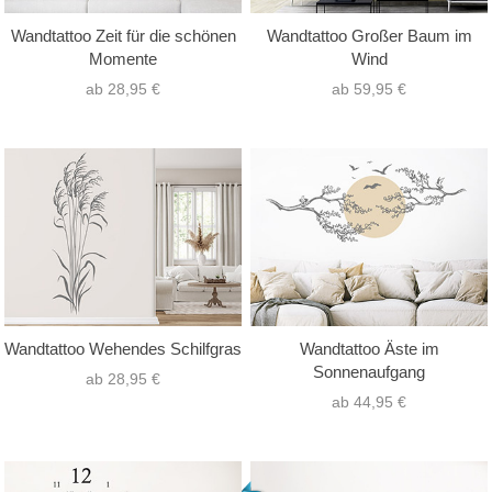
Wandtattoo Zeit für die schönen
Wandtattoo Großer Baum im
Momente
Wind
ab 28,95 €
ab 59,95 €
Wandtattoo Wehendes Schilfgras
Wandtattoo Äste im
Sonnenaufgang
ab 28,95 €
ab 44,95 €