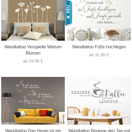
Wandtattoo Verspielte Wiesen
Wandtattoo Füße hochlegen
Blumen
ab 32,95 €
ab 29,95 €
Wandtattoo Das Heute ist ein
Wandtattoo Beginne den Tag mit