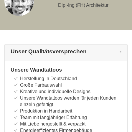
Dipl-Ing (FH) Architektur
Unser Qualitätsversprechen
Unsere Wandtattoos
Herstellung in Deutschland
Große Farbauswahl
Kreative und individuelle Designs
Unsere Wandtattoos werden für jeden Kunden
einzeln gefertigt
Produktion in Handarbeit
Team mit langjähriger Erfahrung
Mit Liebe hergestellt & verpackt
Energieeffizientes Firmengebäude