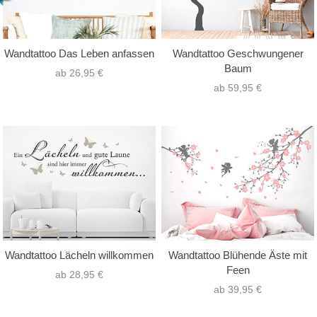
Wandtattoo Das Leben anfassen
Wandtattoo Geschwungener
Baum
ab 26,95 €
ab 59,95 €
Wandtattoo Lächeln willkommen
Wandtattoo Blühende Äste mit
Feen
ab 28,95 €
ab 39,95 €