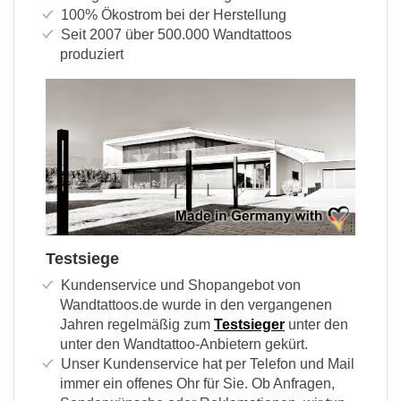
100% Ökostrom bei der Herstellung
Seit 2007 über 500.000 Wandtattoos
produziert
Testsiege
Kundenservice und Shopangebot von
Wandtattoos.de wurde in den vergangenen
Jahren regelmäßig zum
Testsieger
unter den
unter den Wandtattoo-Anbietern gekürt.
Unser Kundenservice hat per Telefon und Mail
immer ein offenes Ohr für Sie. Ob Anfragen,