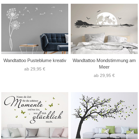
Wandtattoo Pusteblume kreativ
Wandtattoo Mondstimmung am
Meer
ab 29,95 €
ab 29,95 €