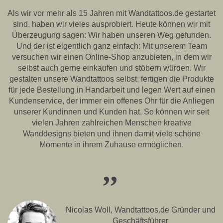
Als wir vor mehr als 15 Jahren mit Wandtattoos.de gestartet
sind, haben wir vieles ausprobiert. Heute können wir mit
Überzeugung sagen: Wir haben unseren Weg gefunden.
Und der ist eigentlich ganz einfach: Mit unserem Team
versuchen wir einen Online-Shop anzubieten, in dem wir
selbst auch gerne einkaufen und stöbern würden. Wir
gestalten unsere Wandtattoos selbst, fertigen die Produkte
für jede Bestellung in Handarbeit und legen Wert auf einen
Kundenservice, der immer ein offenes Ohr für die Anliegen
unserer Kundinnen und Kunden hat. So können wir seit
vielen Jahren zahlreichen Menschen kreative
Wanddesigns bieten und ihnen damit viele schöne
Momente in ihrem Zuhause ermöglichen.
,,
Nicolas Woll, Wandtattoos.de Gründer und
Geschäftsführer