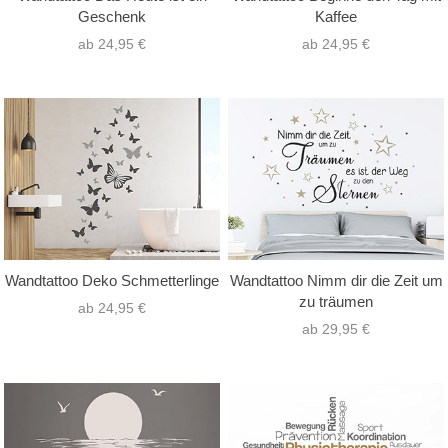
Geschenk
Kaffee
ab 24,95 €
ab 24,95 €
Wandtattoo Deko Schmetterlinge
Wandtattoo Nimm dir die Zeit um
zu träumen
ab 24,95 €
ab 29,95 €