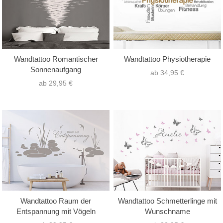
Wandtattoo Romantischer
Wandtattoo Physiotherapie
Sonnenaufgang
ab 34,95 €
ab 29,95 €
Wandtattoo Raum der
Wandtattoo Schmetterlinge mit
Entspannung mit Vögeln
Wunschname