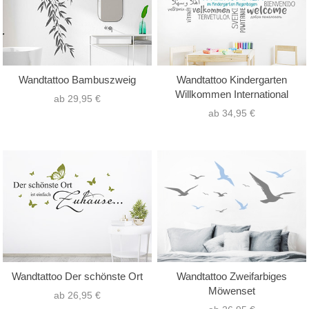
Wandtattoo Bambuszweig
Wandtattoo Kindergarten
Willkommen International
ab 29,95 €
ab 34,95 €
Wandtattoo Der schönste Ort
Wandtattoo Zweifarbiges
Möwenset
ab 26,95 €