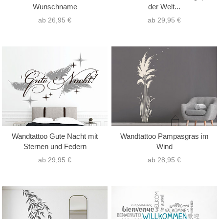
Wunschname
der Welt...
ab 26,95 €
ab 29,95 €
Wandtattoo Gute Nacht mit
Wandtattoo Pampasgras im
Sternen und Federn
Wind
ab 29,95 €
ab 28,95 €