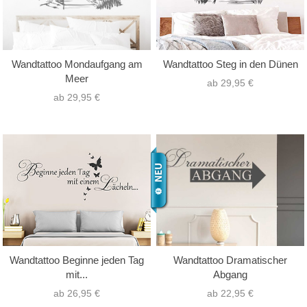
Wandtattoo Mondaufgang am
Wandtattoo Steg in den Dünen
Meer
ab 29,95 €
ab 29,95 €
Wandtattoo Beginne jeden Tag
Wandtattoo Dramatischer
mit...
Abgang
ab 26,95 €
ab 22,95 €