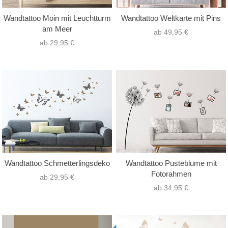
Wandtattoo Moin mit Leuchtturm
Wandtattoo Weltkarte mit Pins
am Meer
ab 49,95 €
ab 29,95 €
Wandtattoo Schmetterlingsdeko
Wandtattoo Pusteblume mit
Fotorahmen
ab 29,95 €
ab 34,95 €