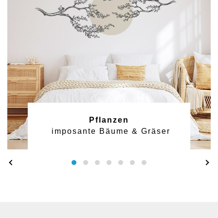
Pflanzen
imposante Bäume & Gräser