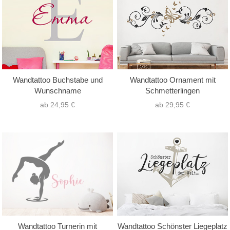
Wandtattoo Buchstabe und
Wandtattoo Ornament mit
Wunschname
Schmetterlingen
ab 24,95 €
ab 29,95 €
Wandtattoo Turnerin mit
Wandtattoo Schönster Liegeplatz