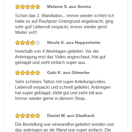
Melanie S. aus Sontra
Schon das 2. Wandtatoo... immer wieder schön! Ich
habe es auf Rauhputz-Untergrund angebracht, ging
sehr gut! Liebevoll verpackt, immer wieder gern!
Weiter so!!!
Nicole K. aus Heppenheim
Innerhalb von 4 Werktagen geliefert. Vor der
Anbringung erst das Video angeschaut. Hat gut
geklappt und sieht einfach super aus.
Gabi K. aus Ottweiler
Sehr schönes Tattoo mit super Anleitungsvideo.
Liebevoll verpackt und schnell geliefert. Anbringen
hat super geklappt, klebt gut und sieht toll aus.
Immer wieder gerne in diesem Shop.
Daniel W. aus Gladbeck
Die Bestellung war einwandfrei geliefert worden und
das anbringen an die Wand war super einfach. Die