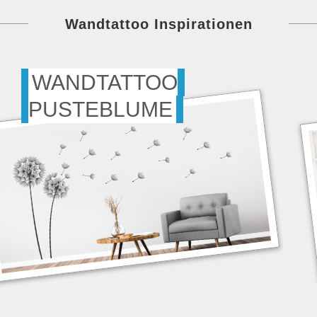
Wandtattoo Inspirationen
WANDTATTOO
PUSTEBLUME