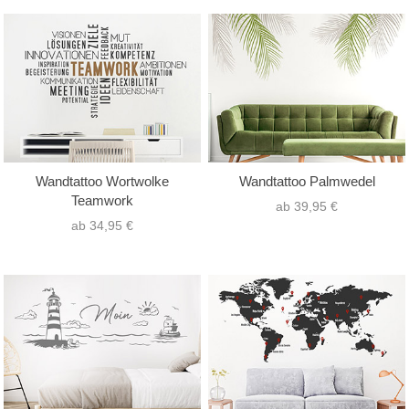
Wandtattoo Wortwolke
Wandtattoo Palmwedel
Teamwork
ab 39,95 €
ab 34,95 €