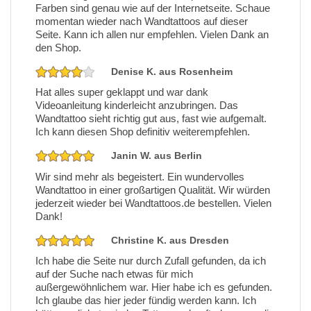
Farben sind genau wie auf der Internetseite. Schaue
momentan wieder nach Wandtattoos auf dieser
Seite. Kann ich allen nur empfehlen. Vielen Dank an
den Shop.
Denise K. aus Rosenheim
Hat alles super geklappt und war dank
Videoanleitung kinderleicht anzubringen. Das
Wandtattoo sieht richtig gut aus, fast wie aufgemalt.
Ich kann diesen Shop definitiv weiterempfehlen.
Janin W. aus Berlin
Wir sind mehr als begeistert. Ein wundervolles
Wandtattoo in einer großartigen Qualität. Wir würden
jederzeit wieder bei Wandtattoos.de bestellen. Vielen
Dank!
Christine K. aus Dresden
Ich habe die Seite nur durch Zufall gefunden, da ich
auf der Suche nach etwas für mich
außergewöhnlichem war. Hier habe ich es gefunden.
Ich glaube das hier jeder fündig werden kann. Ich