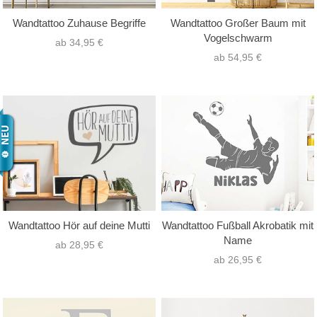
Wandtattoo Zuhause Begriffe
Wandtattoo Großer Baum mit
Vogelschwarm
ab 34,95 €
ab 54,95 €
Wandtattoo Hör auf deine Mutti
Wandtattoo Fußball Akrobatik mit
Name
ab 28,95 €
ab 26,95 €