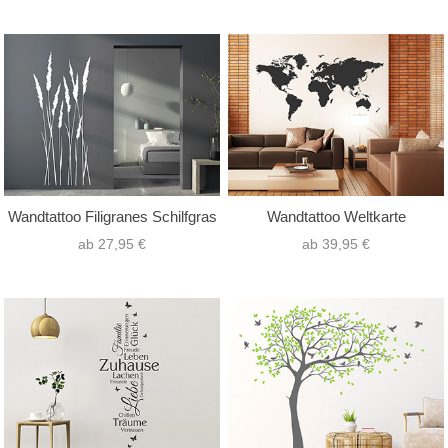
Wandtattoo Filigranes Schilfgras
Wandtattoo Weltkarte
ab 27,95 €
ab 39,95 €