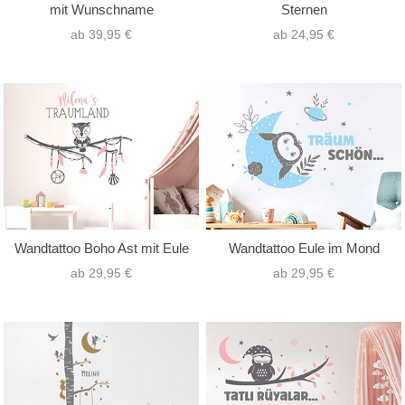
mit Wunschname
Sternen
ab 39,95 €
ab 24,95 €
Wandtattoo Boho Ast mit Eule
Wandtattoo Eule im Mond
ab 29,95 €
ab 29,95 €