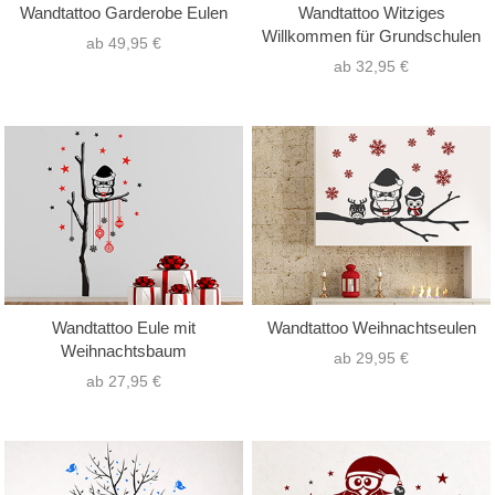
Wandtattoo Garderobe Eulen
Wandtattoo Witziges
Willkommen für Grundschulen
ab 49,95 €
ab 32,95 €
Wandtattoo Eule mit
Wandtattoo Weihnachtseulen
Weihnachtsbaum
ab 29,95 €
ab 27,95 €