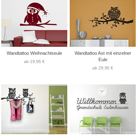
Wandtattoo Weihnachtseule
Wandtattoo Ast mit einzelner
Eule
ab 19,95 €
ab 29,95 €