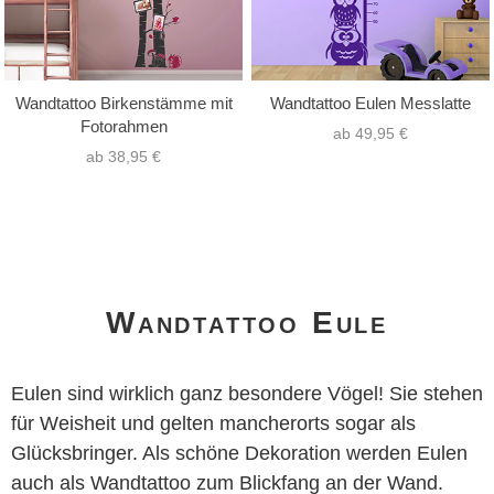
Wandtattoo Birkenstämme mit
Wandtattoo Eulen Messlatte
Fotorahmen
ab 49,95 €
ab 38,95 €
Wandtattoo Eule
Eulen sind wirklich ganz besondere Vögel! Sie stehen
für Weisheit und gelten mancherorts sogar als
Glücksbringer. Als schöne Dekoration werden Eulen
auch als Wandtattoo zum Blickfang an der Wand.