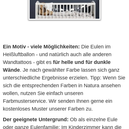
Ein Motiv - viele Möglichkeiten:
Die Eulen im
Heißluftballon - und natürlich auch alle anderen
Wandtattoos - gibt es
für helle und für dunkle
Wände
. Je nach gewählter Farbe lassen sich ganz
unterschiedliche Ergebnisse erzielen. Tipp: Wenn Sie
sich die entsprechenden Farben in Natura ansehen
wollen, nutzen Sie einfach unseren
Farbmusterservice. Wir senden Ihnen gerne ein
kostenloses Muster unserer Farben zu.
Der geeignete Untergrund:
Ob als einzelne Eule
oder ganze Eulenfamilie: Im Kinderzimmer kann die