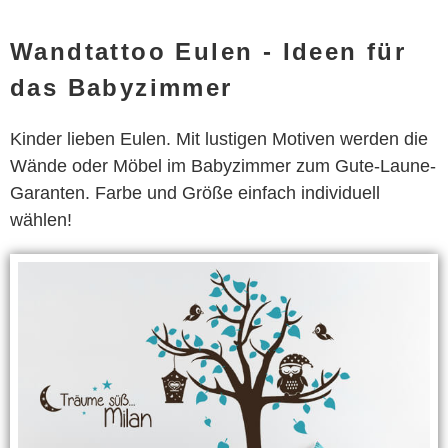
Wandtattoo Eulen - Ideen für
das Babyzimmer
Kinder lieben Eulen. Mit lustigen Motiven werden die
Wände oder Möbel im Babyzimmer zum Gute-Laune-
Garanten. Farbe und Größe einfach individuell
wählen!