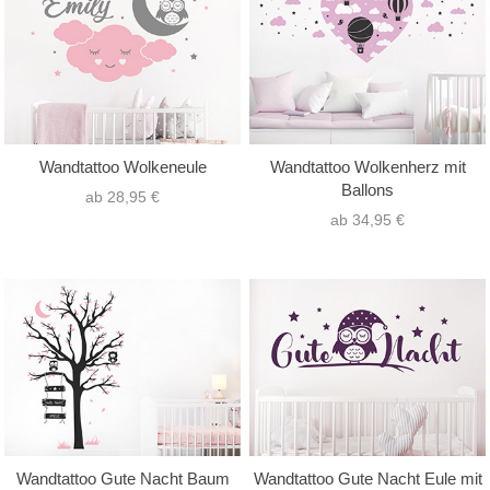
Wandtattoo Wolkeneule
Wandtattoo Wolkenherz mit
Ballons
ab 28,95 €
ab 34,95 €
Wandtattoo Gute Nacht Baum
Wandtattoo Gute Nacht Eule mit