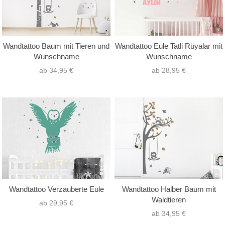
Wandtattoo Baum mit Tieren und
Wandtattoo Eule Tatli Rüyalar mit
Wunschname
Wunschname
ab 34,95 €
ab 28,95 €
Wandtattoo Verzauberte Eule
Wandtattoo Halber Baum mit
Waldtieren
ab 29,95 €
ab 34,95 €