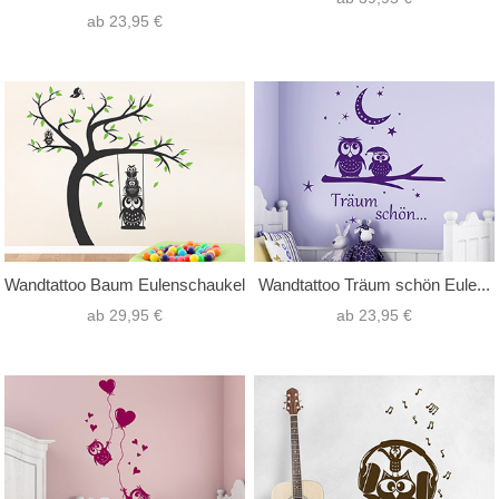
ab 23,95 €
Wandtattoo Baum Eulenschaukel
Wandtattoo Träum schön Eule...
ab 29,95 €
ab 23,95 €