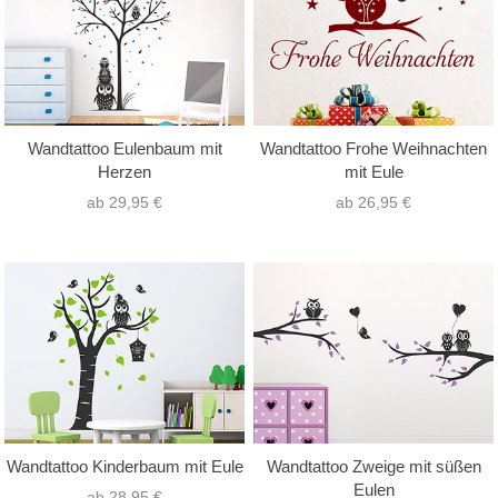
Wandtattoo Eulenbaum mit
Wandtattoo Frohe Weihnachten
Herzen
mit Eule
ab 29,95 €
ab 26,95 €
Wandtattoo Kinderbaum mit Eule
Wandtattoo Zweige mit süßen
Eulen
ab 28,95 €