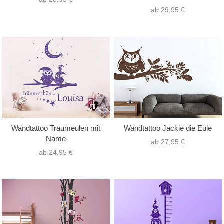
ab 29,95 €
Wandtattoo Traumeulen mit
Wandtattoo Jackie die Eule
Name
ab 27,95 €
ab 24,95 €