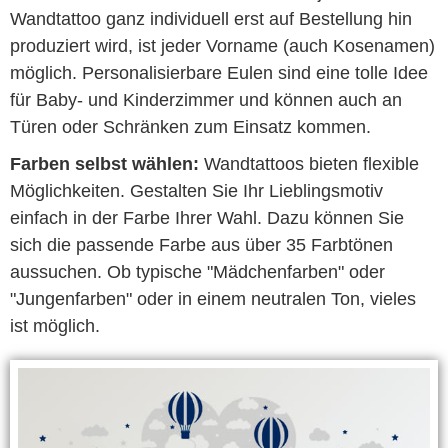
Wandtattoo ganz individuell erst auf Bestellung hin
produziert wird, ist jeder Vorname (auch Kosenamen)
möglich. Personalisierbare Eulen sind eine tolle Idee
für Baby- und Kinderzimmer und können auch an
Türen oder Schränken zum Einsatz kommen.
Farben selbst wählen:
Wandtattoos bieten flexible
Möglichkeiten. Gestalten Sie Ihr Lieblingsmotiv
einfach in der Farbe Ihrer Wahl. Dazu können Sie
sich die passende Farbe aus über 35 Farbtönen
aussuchen. Ob typische "Mädchenfarben" oder
"Jungenfarben" oder in einem neutralen Ton, vieles
ist möglich.