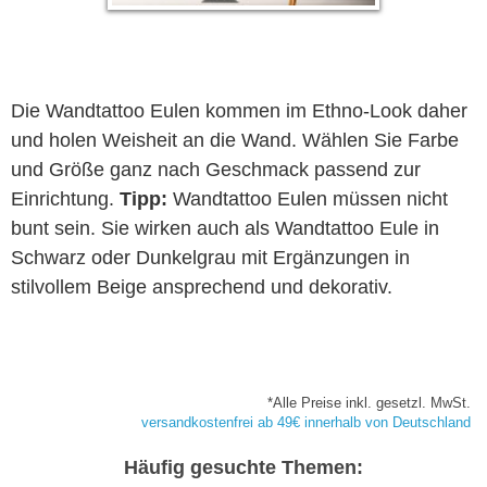
Die Wandtattoo Eulen kommen im Ethno-Look daher
und holen Weisheit an die Wand. Wählen Sie Farbe
und Größe ganz nach Geschmack passend zur
Einrichtung.
Tipp:
Wandtattoo Eulen müssen nicht
bunt sein. Sie wirken auch als Wandtattoo Eule in
Schwarz oder Dunkelgrau mit Ergänzungen in
stilvollem Beige ansprechend und dekorativ.
*Alle Preise inkl. gesetzl. MwSt.
versandkostenfrei ab 49€ innerhalb von Deutschland
Häufig gesuchte Themen: