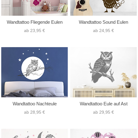
Wandtattoo Fliegende Eulen
Wandtattoo Sound Eulen
ab 23,95 €
ab 24,95 €
Wandtattoo Nachteule
Wandtattoo Eule auf Ast
ab 28,95 €
ab 29,95 €