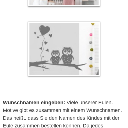
Wunschnamen eingeben:
Viele unserer Eulen-
Motive gibt es zusammen mit einem Wunschnamen.
Das heißt, dass Sie den Namen des Kindes mit der
Eule zusammen bestellen können. Da jedes