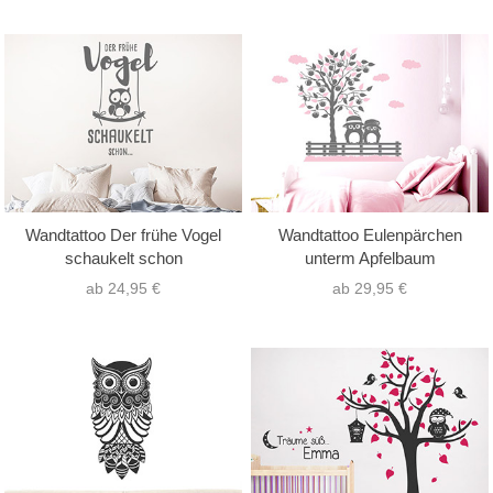
Wandtattoo Der frühe Vogel
Wandtattoo Eulenpärchen
schaukelt schon
unterm Apfelbaum
ab 24,95 €
ab 29,95 €