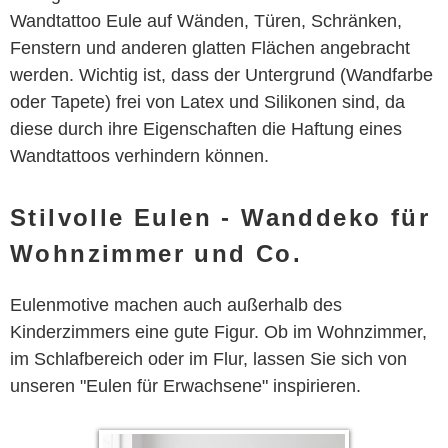
Wandtattoo Eule auf Wänden, Türen, Schränken,
Fenstern und anderen glatten Flächen angebracht
werden. Wichtig ist, dass der Untergrund (Wandfarbe
oder Tapete) frei von Latex und Silikonen sind, da
diese durch ihre Eigenschaften die Haftung eines
Wandtattoos verhindern können.
Stilvolle Eulen - Wanddeko für
Wohnzimmer und Co.
Eulenmotive machen auch außerhalb des
Kinderzimmers eine gute Figur. Ob im Wohnzimmer,
im Schlafbereich oder im Flur, lassen Sie sich von
unseren "Eulen für Erwachsene" inspirieren.