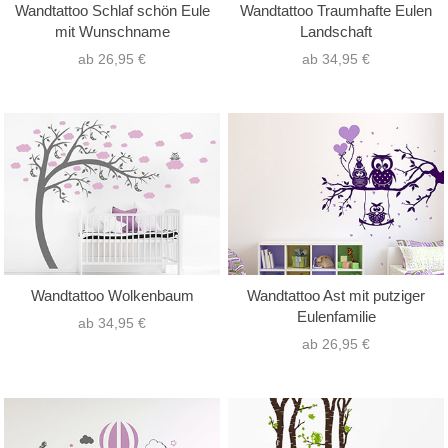
Wandtattoo Schlaf schön Eule
Wandtattoo Traumhafte Eulen
mit Wunschname
Landschaft
ab 26,95 €
ab 34,95 €
Wandtattoo Wolkenbaum
Wandtattoo Ast mit putziger
Eulenfamilie
ab 34,95 €
ab 26,95 €