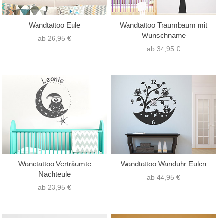
Wandtattoo Eule
Wandtattoo Traumbaum mit
Wunschname
ab 26,95 €
ab 34,95 €
Wandtattoo Verträumte
Wandtattoo Wanduhr Eulen
Nachteule
ab 44,95 €
ab 23,95 €