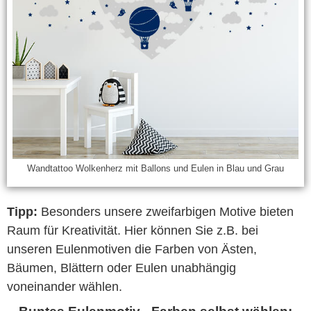
Wandtattoo Wolkenherz mit Ballons und Eulen in Blau und Grau
Tipp:
Besonders unsere zweifarbigen Motive bieten
Raum für Kreativität. Hier können Sie z.B. bei
unseren Eulenmotiven die Farben von Ästen,
Bäumen, Blättern oder Eulen unabhängig
voneinander wählen.