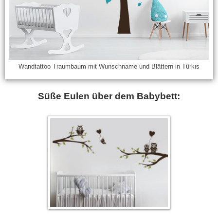
Wandtattoo Traumbaum mit Wunschname und Blättern in Türkis
Süße Eulen über dem Babybett: