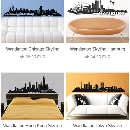
Wandtattoo Chicago Skyline
Wandtattoo Skyline Hamburg
ab 28,95 EUR
ab 34,95 EUR
Wandtattoo Hong Kong Skyline
Wandtattoo Tokyo Skyline