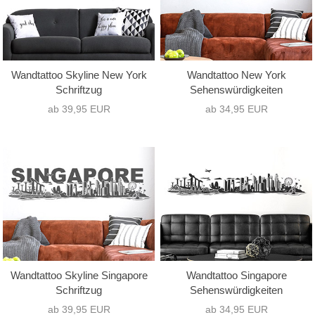
Wandtattoo Skyline New York
Wandtattoo New York
Schriftzug
Sehenswürdigkeiten
ab 39,95 EUR
ab 34,95 EUR
Wandtattoo Skyline Singapore
Wandtattoo Singapore
Schriftzug
Sehenswürdigkeiten
ab 39,95 EUR
ab 34,95 EUR