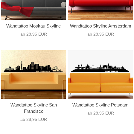
Wandtattoo Moskau Skyline
Wandtattoo Skyline Amsterdam
ab 28,95 EUR
ab 28,95 EUR
Wandtattoo Skyline San
Wandtattoo Skyline Potsdam
Francisco
ab 28,95 EUR
ab 28,95 EUR