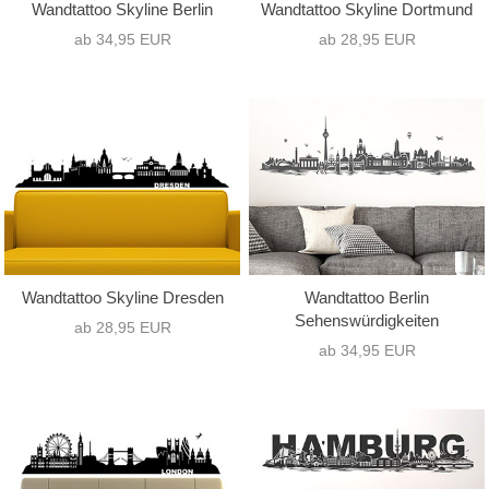
Wandtattoo Skyline Berlin
Wandtattoo Skyline Dortmund
ab 34,95 EUR
ab 28,95 EUR
Wandtattoo Skyline Dresden
Wandtattoo Berlin
Sehenswürdigkeiten
ab 28,95 EUR
ab 34,95 EUR