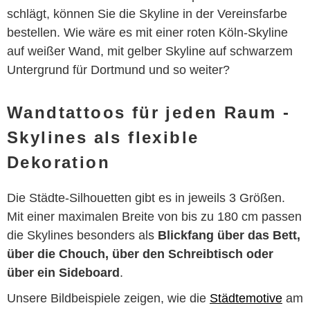
schlägt, können Sie die Skyline in der Vereinsfarbe
bestellen. Wie wäre es mit einer roten Köln-Skyline
auf weißer Wand, mit gelber Skyline auf schwarzem
Untergrund für Dortmund und so weiter?
Wandtattoos für jeden Raum -
Skylines als flexible
Dekoration
Die Städte-Silhouetten gibt es in jeweils 3 Größen.
Mit einer maximalen Breite von bis zu 180 cm passen
die Skylines besonders als
Blickfang über das Bett,
über die Chouch, über den Schreibtisch oder
über ein Sideboard
.
Unsere Bildbeispiele zeigen, wie die
Städtemotive
am