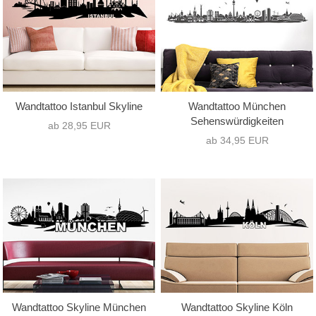
Wandtattoo Istanbul Skyline
Wandtattoo München
Sehenswürdigkeiten
ab 28,95 EUR
ab 34,95 EUR
Wandtattoo Skyline München
Wandtattoo Skyline Köln