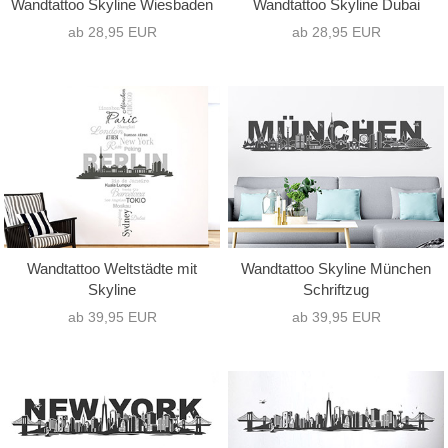
Wandtattoo Skyline Wiesbaden
Wandtattoo Skyline Dubai
ab 28,95 EUR
ab 28,95 EUR
Wandtattoo Weltstädte mit
Wandtattoo Skyline München
Skyline
Schriftzug
ab 39,95 EUR
ab 39,95 EUR