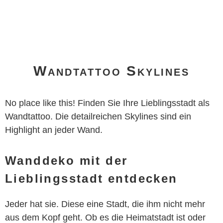
Wandtattoo Skylines
No place like this! Finden Sie Ihre Lieblingsstadt als
Wandtattoo. Die detailreichen Skylines sind ein
Highlight an jeder Wand.
Wanddeko mit der
Lieblingsstadt entdecken
Jeder hat sie. Diese eine Stadt, die ihm nicht mehr
aus dem Kopf geht. Ob es die Heimatstadt ist oder