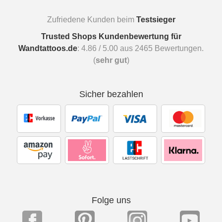
Zufriedene Kunden beim
Testsieger
Trusted Shops Kundenbewertung für
Wandtattoos.de
:
4.86
/
5.00
aus
2465
Bewertungen.
(
sehr gut
)
Sicher bezahlen
Folge uns