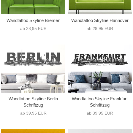
Wandtattoo Skyline Bremen
Wandtattoo Skyline Hannover
ab 28,95 EUR
ab 28,95 EUR
Wandtattoo Skyline Berlin
Wandtattoo Skyline Frankfurt
Schriftzug
Schriftzug
ab 39,95 EUR
ab 39,95 EUR