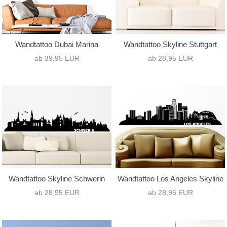
Wandtattoo Dubai Marina
Wandtattoo Skyline Stuttgart
ab 39,95 EUR
ab 28,95 EUR
Wandtattoo Skyline Schwerin
Wandtattoo Los Angeles Skyline
ab 28,95 EUR
ab 28,95 EUR