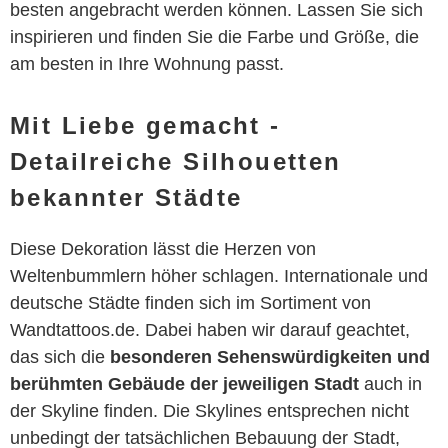
besten angebracht werden können. Lassen Sie sich
inspirieren und finden Sie die Farbe und Größe, die
am besten in Ihre Wohnung passt.
Mit Liebe gemacht -
Detailreiche Silhouetten
bekannter Städte
Diese Dekoration lässt die Herzen von
Weltenbummlern höher schlagen. Internationale und
deutsche Städte finden sich im Sortiment von
Wandtattoos.de. Dabei haben wir darauf geachtet,
das sich die
besonderen Sehenswürdigkeiten und
berühmten Gebäude der jeweiligen Stadt
auch in
der Skyline finden. Die Skylines entsprechen nicht
unbedingt der tatsächlichen Bebauung der Stadt,