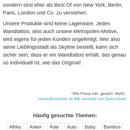
sondern sind eher als Best Of von New York, Berlin,
Paris, London und Co. zu verstehen.
Unsere Produkte sind keine Lagerware. Jedes
Wandtattoo, also auch unsere Metropolen-Motive,
wird eigens für jeden Kunden angefertigt. Wer also
seine Lieblingsstadt als Skyline bestellt, kann sich
sicher sein, dass er ein Wandtattoo erhält, das genau
so individuell ist, wie das Original!
*Alle Preise inkl. gesetzl. MwSt.
versandkostenfrei ab 49€ innerhalb von Deutschland
Häufig gesuchte Themen:
Afrika
Anker
Äste
Auto
Baby
Bambus