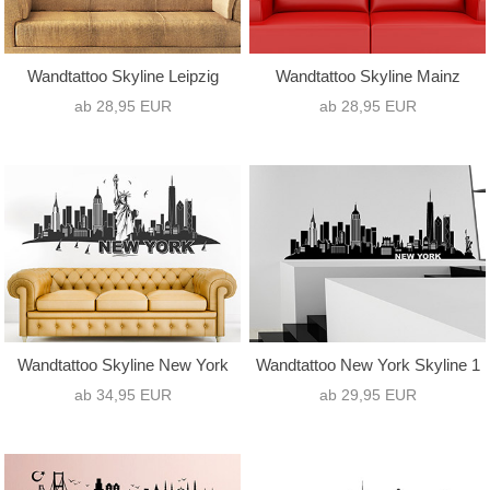
Wandtattoo Skyline Leipzig
Wandtattoo Skyline Mainz
ab 28,95 EUR
ab 28,95 EUR
Wandtattoo Skyline New York
Wandtattoo New York Skyline 1
ab 34,95 EUR
ab 29,95 EUR