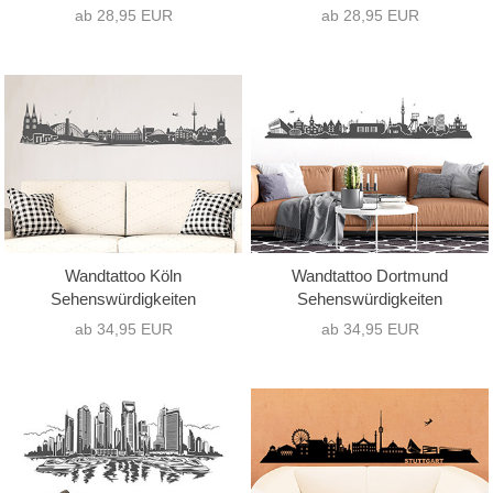
ab 28,95 EUR
ab 28,95 EUR
Wandtattoo Köln
Wandtattoo Dortmund
Sehenswürdigkeiten
Sehenswürdigkeiten
ab 34,95 EUR
ab 34,95 EUR