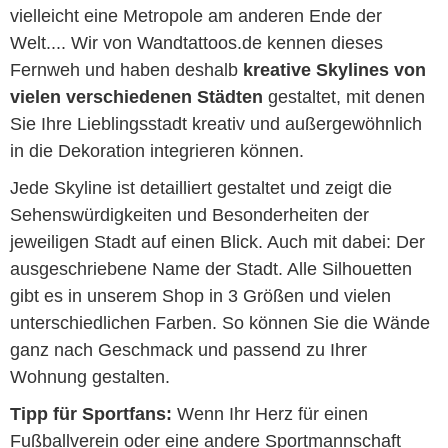
vielleicht eine Metropole am anderen Ende der
Welt.... Wir von Wandtattoos.de kennen dieses
Fernweh und haben deshalb
kreative Skylines von
vielen verschiedenen Städten
gestaltet, mit denen
Sie Ihre Lieblingsstadt kreativ und außergewöhnlich
in die Dekoration integrieren können.
Jede Skyline ist detailliert gestaltet und zeigt die
Sehenswürdigkeiten und Besonderheiten der
jeweiligen Stadt auf einen Blick. Auch mit dabei: Der
ausgeschriebene Name der Stadt. Alle Silhouetten
gibt es in unserem Shop in 3 Größen und vielen
unterschiedlichen Farben. So können Sie die Wände
ganz nach Geschmack und passend zu Ihrer
Wohnung gestalten.
Tipp für Sportfans:
Wenn Ihr Herz für einen
Fußballverein oder eine andere Sportmannschaft