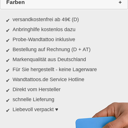
Farben
versandkostenfrei ab 49€ (D)
Anbringhilfe kostenlos dazu
Probe-Wandtattoo inklusive
Bestellung auf Rechnung (D + AT)
Markenqualität aus Deutschland
Für Sie hergestellt - keine Lagerware
Wandtattoos.de Service Hotline
Direkt vom Hersteller
schnelle Lieferung
Liebevoll verpackt ♥