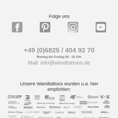
Folge uns
+49 (0)6825 / 404 92 70
Montag bis Freitag 08 - 16 Uhr
Mail: info@wandtattoos.de
Unsere Wandtattoos wurden u.a. hier
empfohlen: