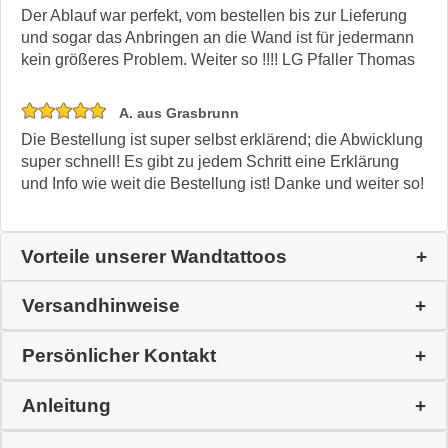
Der Ablauf war perfekt, vom bestellen bis zur Lieferung
und sogar das Anbringen an die Wand ist für jedermann
kein größeres Problem. Weiter so !!!! LG Pfaller Thomas
A. aus Grasbrunn
Die Bestellung ist super selbst erklärend; die Abwicklung
super schnell! Es gibt zu jedem Schritt eine Erklärung
und Info wie weit die Bestellung ist! Danke und weiter so!
Vorteile unserer Wandtattoos
Versandhinweise
Persönlicher Kontakt
Anleitung