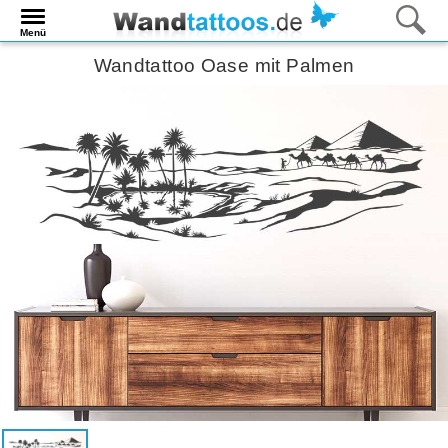
Menü
Wandtattoo Oase mit Palmen