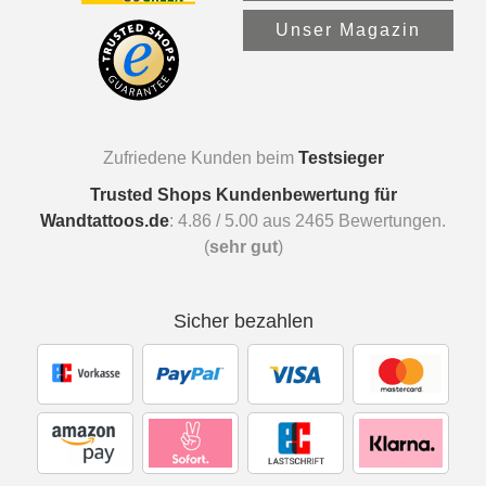
Unser Magazin
Zufriedene Kunden beim
Testsieger
Trusted Shops Kundenbewertung für
Wandtattoos.de
:
4.86
/
5.00
aus
2465
Bewertungen.
(
sehr gut
)
Sicher bezahlen