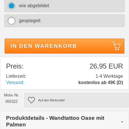
wie abgebildet
gespiegelt
IN DEN WARENKORB
Preis:
26,95 EUR
Lieferzeit:
1-4 Werktage
Versand:
kostenlos ab 49€ (D)
Motiv Nr.
055322
Produktdetails - Wandtattoo Oase mit
Palmen