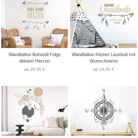
Wandtattoo Bohostil Folge
Wandtattoo Kleiner Lausbub mit
deinem Herzen
Wunschname
ab 29,95 €
ab 29,95 €