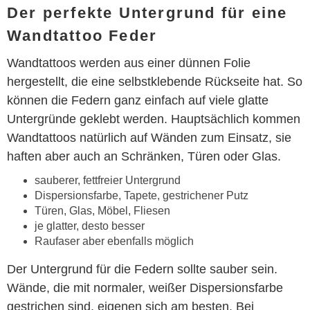
Der perfekte Untergrund für eine
Wandtattoo Feder
Wandtattoos werden aus einer dünnen Folie
hergestellt, die eine selbstklebende Rückseite hat. So
können die Federn ganz einfach auf viele glatte
Untergründe geklebt werden. Hauptsächlich kommen
Wandtattoos natürlich auf Wänden zum Einsatz, sie
haften aber auch an Schränken, Türen oder Glas.
sauberer, fettfreier Untergrund
Dispersionsfarbe, Tapete, gestrichener Putz
Türen, Glas, Möbel, Fliesen
je glatter, desto besser
Raufaser aber ebenfalls möglich
Der Untergrund für die Federn sollte sauber sein.
Wände, die mit normaler, weißer Dispersionsfarbe
gestrichen sind, eigenen sich am besten. Bei