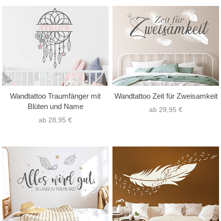
Wandtattoo Traumfänger mit
Wandtattoo Zeit für Zweisamkeit
Blüten und Name
ab 29,95 €
ab 28,95 €