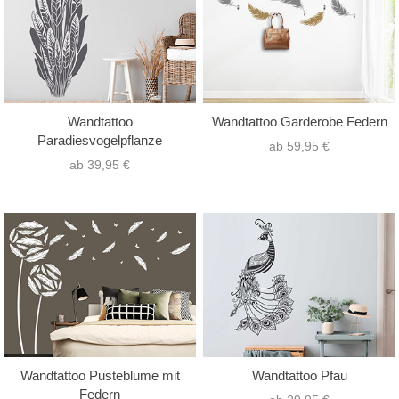
Wandtattoo
Wandtattoo Garderobe Federn
Paradiesvogelpflanze
ab 59,95 €
ab 39,95 €
Wandtattoo Pusteblume mit
Wandtattoo Pfau
Federn