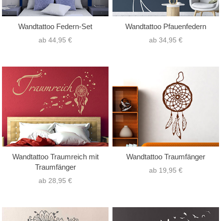
Wandtattoo Federn-Set
Wandtattoo Pfauenfedern
ab 44,95 €
ab 34,95 €
Wandtattoo Traumreich mit
Wandtattoo Traumfänger
Traumfänger
ab 19,95 €
ab 28,95 €