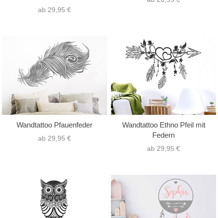
ab 29,95 €
Wandtattoo Pfauenfeder
Wandtattoo Ethno Pfeil mit
Federn
ab 29,95 €
ab 29,95 €