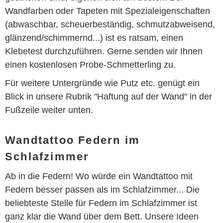
Wandfarben oder Tapeten mit Spezialeigenschaften
(abwaschbar, scheuerbeständig, schmutzabweisend,
glänzend/schimmernd...) ist es ratsam, einen
Klebetest durchzuführen. Gerne senden wir Ihnen
einen kostenlosen Probe-Schmetterling zu.
Für weitere Untergründe wie Putz etc. genügt ein
Blick in unsere Rubrik "Haftung auf der Wand" in der
Fußzeile weiter unten.
Wandtattoo Federn im
Schlafzimmer
Ab in die Federn! Wo würde ein Wandtattoo mit
Federn besser passen als im Schlafzimmer... Die
beliebteste Stelle für Federn im Schlafzimmer ist
ganz klar die Wand über dem Bett. Unsere Ideen