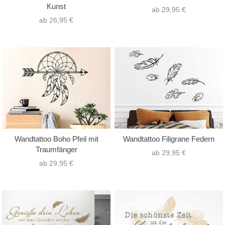
Kunst
ab 29,95 €
ab 26,95 €
Wandtattoo Boho Pfeil mit
Wandtattoo Filigrane Federn
Traumfänger
ab 29,95 €
ab 29,95 €