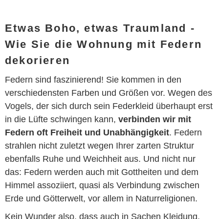
Etwas Boho, etwas Traumland -
Wie Sie die Wohnung mit Federn
dekorieren
Federn sind faszinierend! Sie kommen in den
verschiedensten Farben und Größen vor. Wegen des
Vogels, der sich durch sein Federkleid überhaupt erst
in die Lüfte schwingen kann,
verbinden wir mit
Federn oft Freiheit und Unabhängigkeit
. Federn
strahlen nicht zuletzt wegen Ihrer zarten Struktur
ebenfalls Ruhe und Weichheit aus. Und nicht nur
das: Federn werden auch mit Gottheiten und dem
Himmel assoziiert, quasi als Verbindung zwischen
Erde und Götterwelt, vor allem in Naturreligionen.
Kein Wunder also, dass auch in Sachen Kleidung,