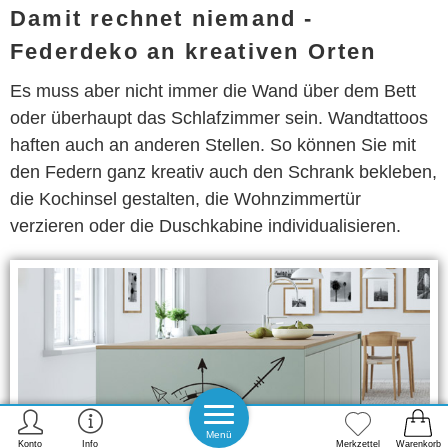
Damit rechnet niemand -
Federdeko an kreativen Orten
Es muss aber nicht immer die Wand über dem Bett
oder überhaupt das Schlafzimmer sein. Wandtattoos
haften auch an anderen Stellen. So können Sie mit
den Federn ganz kreativ auch den Schrank bekleben,
die Kochinsel gestalten, die Wohnzimmertür
verzieren oder die Duschkabine individualisieren.
Menü
Konto
Info
Merkzettel
Warenkorb