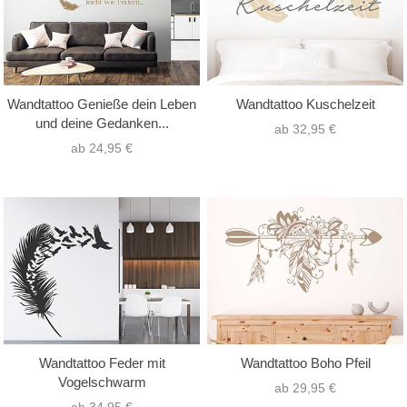
Wandtattoo Genieße dein Leben
Wandtattoo Kuschelzeit
und deine Gedanken...
ab 32,95 €
ab 24,95 €
Wandtattoo Feder mit
Wandtattoo Boho Pfeil
Vogelschwarm
ab 29,95 €