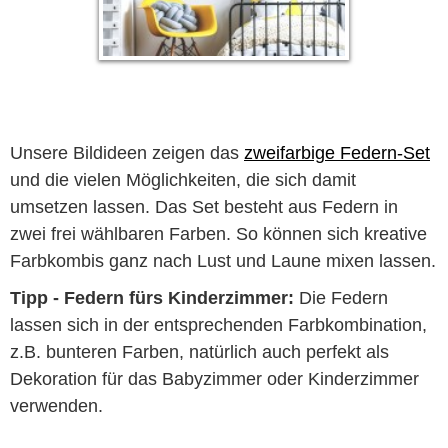
Unsere Bildideen zeigen das
zweifarbige Federn-Set
und die vielen Möglichkeiten, die sich damit
umsetzen lassen. Das Set besteht aus Federn in
zwei frei wählbaren Farben. So können sich kreative
Farbkombis ganz nach Lust und Laune mixen lassen.
Tipp - Federn fürs Kinderzimmer:
Die Federn
lassen sich in der entsprechenden Farbkombination,
z.B. bunteren Farben, natürlich auch perfekt als
Dekoration für das Babyzimmer oder Kinderzimmer
verwenden.