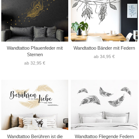
Wandtattoo Pfauenfeder mit
Wandtattoo Bänder mit Federn
Sternen
ab 34,95 €
ab 32,95 €
Wandtattoo Berühren ist die
Wandtattoo Fliegende Federn