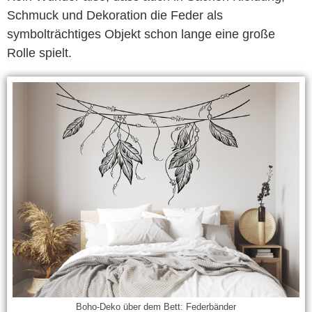
Schmuck und Dekoration die Feder als
symbolträchtiges Objekt schon lange eine große
Rolle spielt.
Boho-Deko über dem Bett: Federbänder