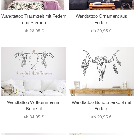
Wandtattoo Traumzeit mit Federn
Wandtattoo Ornament aus
und Sternen
Federn
ab 28,95 €
ab 29,95 €
Wandtattoo Willkommen im
Wandtattoo Boho Stierkopf mit
Bohostil
Federn
ab 34,95 €
ab 29,95 €