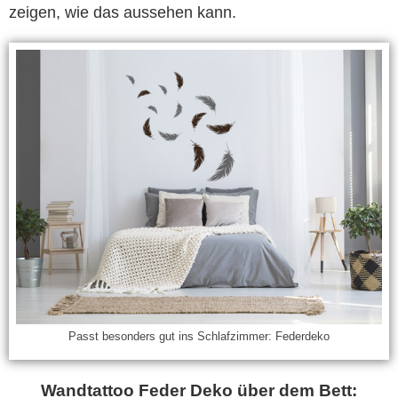
zeigen, wie das aussehen kann.
Passt besonders gut ins Schlafzimmer: Federdeko
Wandtattoo Feder Deko über dem Bett: