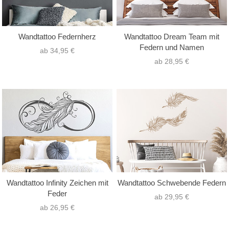
Wandtattoo Federnherz
Wandtattoo Dream Team mit
Federn und Namen
ab 34,95 €
ab 28,95 €
Wandtattoo Infinity Zeichen mit
Wandtattoo Schwebende Federn
Feder
ab 29,95 €
ab 26,95 €