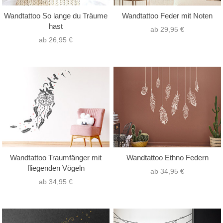
Wandtattoo So lange du Träume
Wandtattoo Feder mit Noten
hast
ab 29,95 €
ab 26,95 €
Wandtattoo Traumfänger mit
Wandtattoo Ethno Federn
fliegenden Vögeln
ab 34,95 €
ab 34,95 €