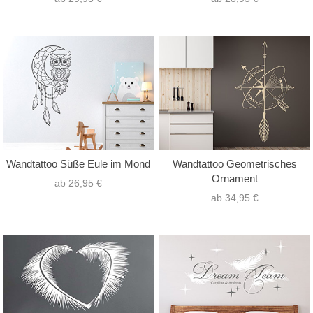
Wandtattoo Süße Eule im Mond
Wandtattoo Geometrisches
Ornament
ab 26,95 €
ab 34,95 €