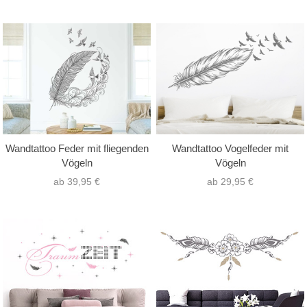
Wandtattoo Feder mit fliegenden
Wandtattoo Vogelfeder mit
Vögeln
Vögeln
ab 39,95 €
ab 29,95 €