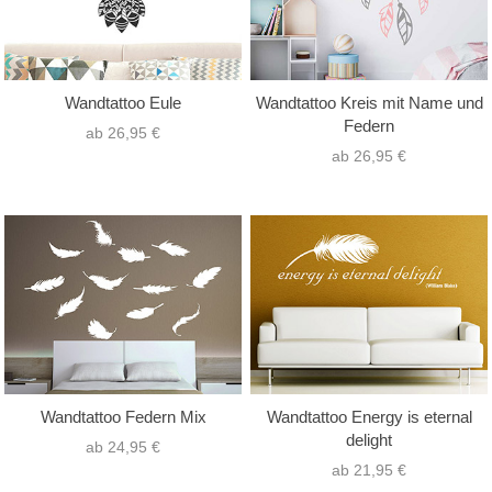
Wandtattoo Eule
Wandtattoo Kreis mit Name und
Federn
ab 26,95 €
ab 26,95 €
Wandtattoo Federn Mix
Wandtattoo Energy is eternal
delight
ab 24,95 €
ab 21,95 €