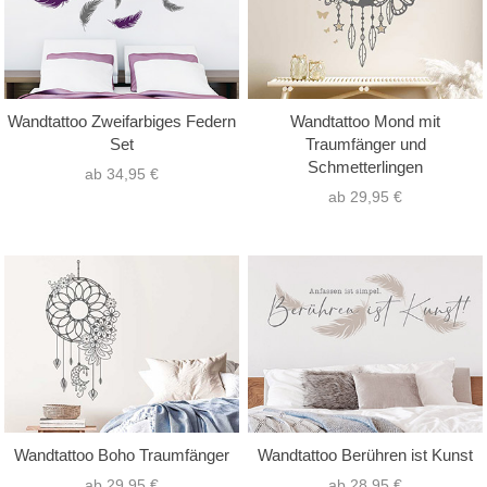
Wandtattoo Zweifarbiges Federn
Wandtattoo Mond mit
Set
Traumfänger und
Schmetterlingen
ab 34,95 €
ab 29,95 €
Wandtattoo Boho Traumfänger
Wandtattoo Berühren ist Kunst
ab 29,95 €
ab 28,95 €