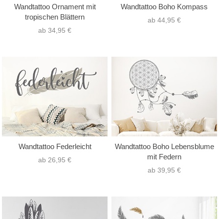
Wandtattoo Ornament mit
Wandtattoo Boho Kompass
tropischen Blättern
ab 44,95 €
ab 34,95 €
Wandtattoo Federleicht
Wandtattoo Boho Lebensblume
mit Federn
ab 26,95 €
ab 39,95 €