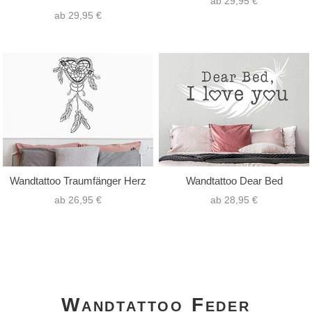
ab 29,95 €
ab 29,95 €
Wandtattoo Traumfänger Herz
Wandtattoo Dear Bed
ab 26,95 €
ab 28,95 €
Wandtattoo Feder