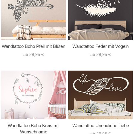
Wandtattoo Boho Pfeil mit Blüten
Wandtattoo Feder mit Vögeln
ab 29,95 €
ab 29,95 €
Wandtattoo Boho Kreis mit
Wandtattoo Unendliche Liebe
Wunschname
ab 26,95 €