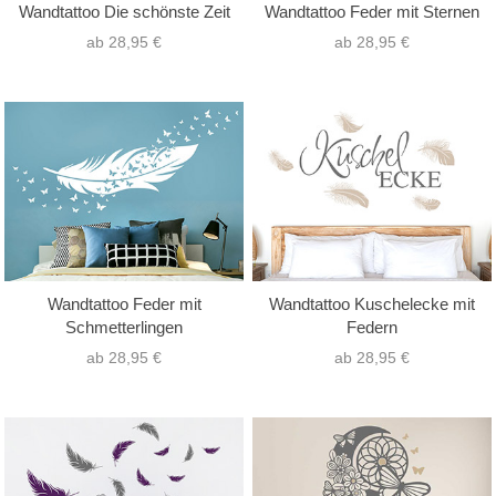
Wandtattoo Die schönste Zeit
Wandtattoo Feder mit Sternen
ab 28,95 €
ab 28,95 €
Wandtattoo Feder mit
Wandtattoo Kuschelecke mit
Schmetterlingen
Federn
ab 28,95 €
ab 28,95 €