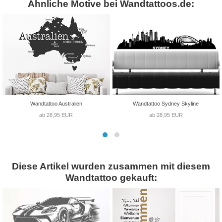
Ähnliche Motive bei Wandtattoos.de:
Wandtattoo Australien
Wandtattoo Sydney Skyline
ab 28,95 EUR
ab 28,95 EUR
Diese Artikel wurden zusammen mit diesem
Wandtattoo gekauft: