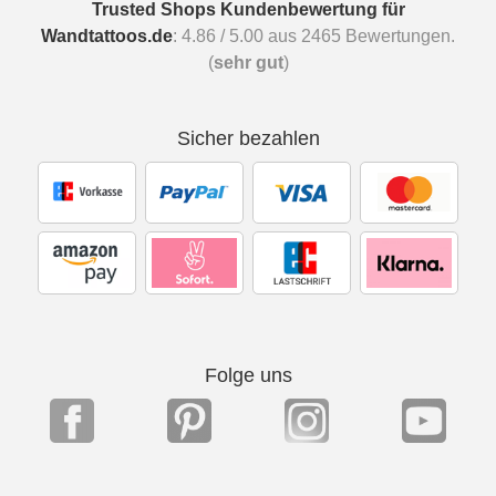
Trusted Shops Kundenbewertung für
Wandtattoos.de
:
4.86
/
5.00
aus
2465
Bewertungen.
(
sehr gut
)
Sicher bezahlen
Folge uns