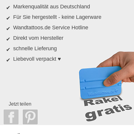
Markenqualität aus Deutschland
Für Sie hergestellt - keine Lagerware
Wandtattoos.de Service Hotline
Direkt vom Hersteller
schnelle Lieferung
Liebevoll verpackt ♥
Jetzt teilen