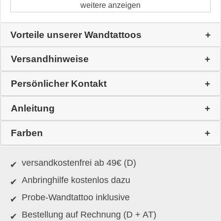
weitere anzeigen
Vorteile unserer Wandtattoos
Versandhinweise
Persönlicher Kontakt
Anleitung
Farben
versandkostenfrei ab 49€ (D)
Anbringhilfe kostenlos dazu
Probe-Wandtattoo inklusive
Bestellung auf Rechnung (D + AT)