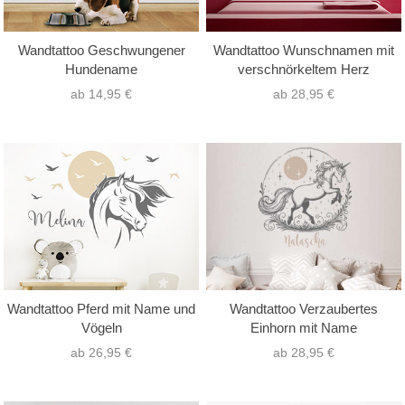
Wandtattoo Geschwungener
Wandtattoo Wunschnamen mit
Hundename
verschnörkeltem Herz
ab 14,95 €
ab 28,95 €
Wandtattoo Pferd mit Name und
Wandtattoo Verzaubertes
Vögeln
Einhorn mit Name
ab 26,95 €
ab 28,95 €