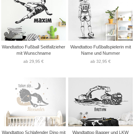
Wandtattoo Fußball Seitfallzieher
Wandtattoo Fußballspielerin mit
mit Wunschname
Name und Nummer
ab 29,95 €
ab 32,95 €
Wandtattoo Schlafender Dino mit
Wandtattoo Bagger und LKW