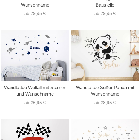
Wunschname
Baustelle
ab 29,95 €
ab 29,95 €
Wandtattoo Weltall mit Sternen
Wandtattoo Süßer Panda mit
und Wunschname
Wunschname
ab 26,95 €
ab 28,95 €