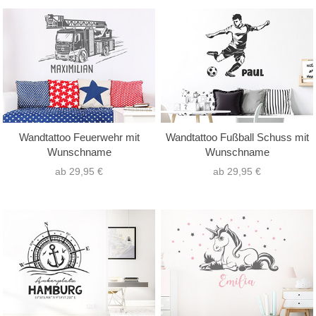
Wandtattoo Feuerwehr mit
Wandtattoo Fußball Schuss mit
Wunschname
Wunschname
ab 29,95 €
ab 29,95 €