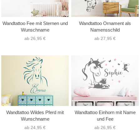
Wandtattoo Fee mit Sternen und
Wandtattoo Ornament als
Wunschname
Namensschild
ab 26,95 €
ab 27,95 €
Wandtattoo Wildes Pferd mit
Wandtattoo Einhorn mit Name
Wunschname
und Fee
ab 24,95 €
ab 26,95 €