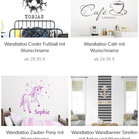
Wandtattoo Cooler Fußball mit
Wandtattoo Café mit
Wunschname
Wunschname
ab 28,95 €
ab 24,95 €
Wandtattoo Zauber Pony mit
Wandtattoo Wandbanner Streifen
Wunschname
mit Anker und Wunschort