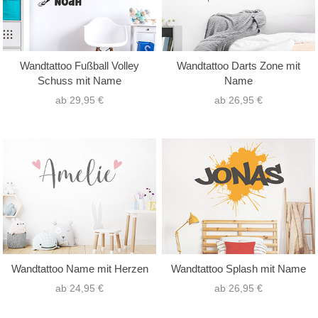
Wandtattoo Fußball Volley
Wandtattoo Darts Zone mit
Schuss mit Name
Name
ab 29,95 €
ab 26,95 €
Wandtattoo Name mit Herzen
Wandtattoo Splash mit Name
ab 24,95 €
ab 26,95 €