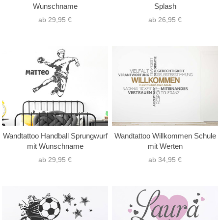
Wunschname
Splash
ab 29,95 €
ab 26,95 €
Wandtattoo Handball Sprungwurf
Wandtattoo Willkommen Schule
mit Wunschname
mit Werten
ab 29,95 €
ab 34,95 €