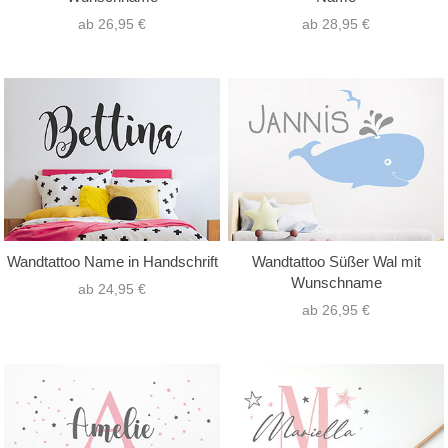
ab 26,95 €
ab 28,95 €
Wandtattoo Name in Handschrift
Wandtattoo Süßer Wal mit
Wunschname
ab 24,95 €
ab 26,95 €