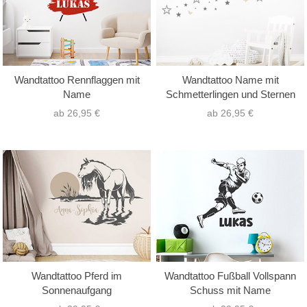
Wandtattoo Rennflaggen mit
Wandtattoo Name mit
Name
Schmetterlingen und Sternen
ab 26,95 €
ab 26,95 €
Wandtattoo Pferd im
Wandtattoo Fußball Vollspann
Sonnenaufgang
Schuss mit Name