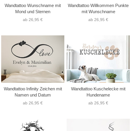
Wandtattoo Wunschname mit
Wandtattoo Willkommen Punkte
Mond und Sternen
mit Wunschname
ab 26,95 €
ab 26,95 €
Wandtattoo Infinity Zeichen mit
Wandtattoo Kuschelecke mit
Namen und Datum
Hundename
ab 26,95 €
ab 26,95 €