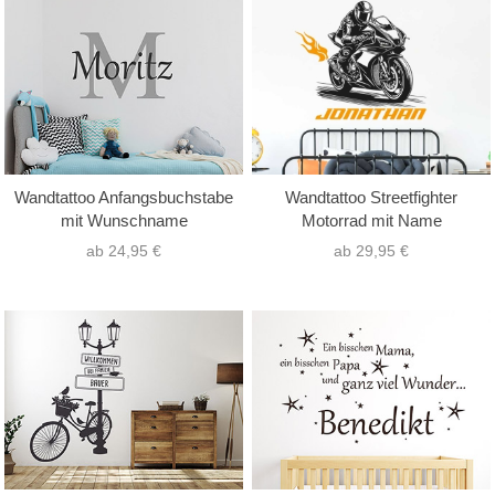
Wandtattoo Anfangsbuchstabe
Wandtattoo Streetfighter
mit Wunschname
Motorrad mit Name
ab 24,95 €
ab 29,95 €