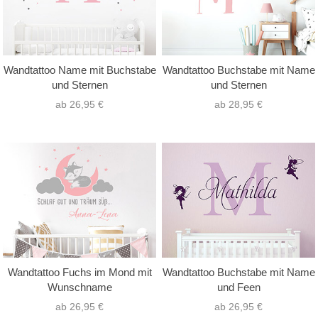
Wandtattoo Name mit Buchstabe
Wandtattoo Buchstabe mit Name
und Sternen
und Sternen
ab 26,95 €
ab 28,95 €
Wandtattoo Fuchs im Mond mit
Wandtattoo Buchstabe mit Name
Wunschname
und Feen
ab 26,95 €
ab 26,95 €