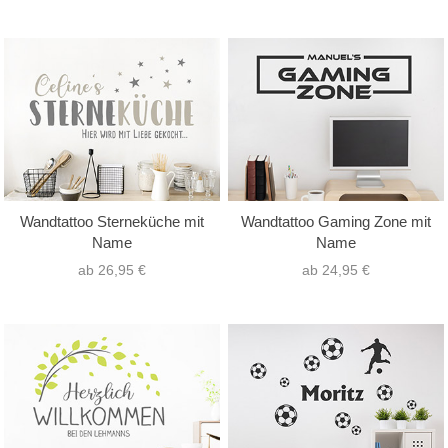
Wandtattoo Sterneküche mit
Wandtattoo Gaming Zone mit
Name
Name
ab 26,95 €
ab 24,95 €