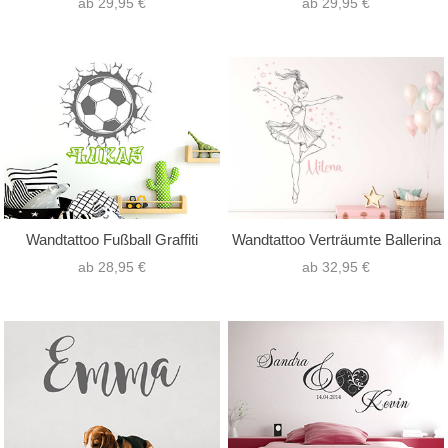
ab 29,95 €
ab 29,95 €
Wandtattoo Fußball Graffiti
Wandtattoo Verträumte Ballerina
ab 28,95 €
ab 32,95 €