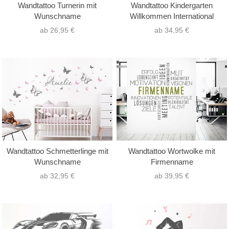
Wandtattoo Turnerin mit
Wandtattoo Kindergarten
Wunschname
Willkommen International
ab 26,95 €
ab 34,95 €
Wandtattoo Schmetterlinge mit
Wandtattoo Wortwolke mit
Wunschname
Firmenname
ab 32,95 €
ab 39,95 €