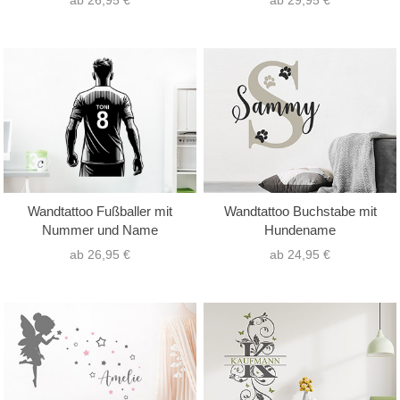
ab 26,95 €
ab 29,95 €
Wandtattoo Fußballer mit
Wandtattoo Buchstabe mit
Nummer und Name
Hundename
ab 26,95 €
ab 24,95 €