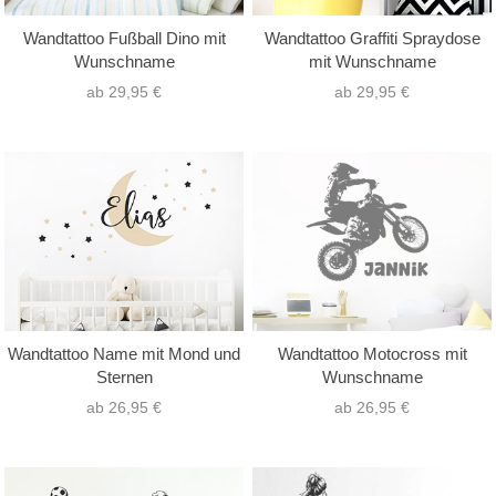
Wandtattoo Fußball Dino mit
Wandtattoo Graffiti Spraydose
Wunschname
mit Wunschname
ab 29,95 €
ab 29,95 €
Wandtattoo Name mit Mond und
Wandtattoo Motocross mit
Sternen
Wunschname
ab 26,95 €
ab 26,95 €