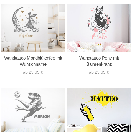
Wandtattoo Mondblütenfee mit
Wandtattoo Pony mit
Wunschname
Blumenkranz
ab 29,95 €
ab 29,95 €