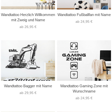
Wandtattoo Herzlich Willkommen
Wandtattoo Fußballfan mit Name
mit Zweig und Name
ab 24,95 €
ab 26,95 €
Wandtattoo Bagger mit Name
Wandtattoo Gaming Zone mit
Wunschname
ab 29,95 €
ab 24,95 €