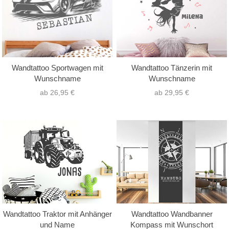
Wandtattoo Sportwagen mit
Wandtattoo Tänzerin mit
Wunschname
Wunschname
ab 26,95 €
ab 29,95 €
Wandtattoo Traktor mit Anhänger
Wandtattoo Wandbanner
und Name
Kompass mit Wunschort