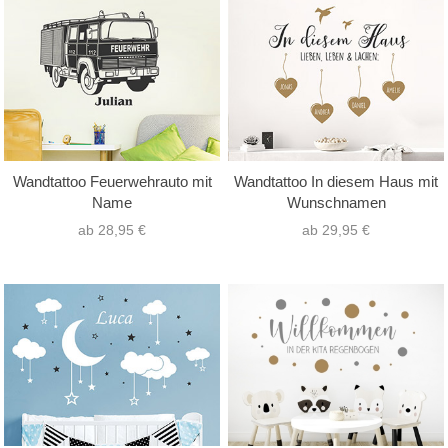
Wandtattoo Feuerwehrauto mit
Wandtattoo In diesem Haus mit
Name
Wunschnamen
ab 28,95 €
ab 29,95 €