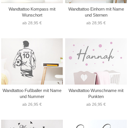
Wandtattoo Kompass mit
Wandtattoo Einhorn mit Name
Wunschort
und Sternen
ab 28,95 €
ab 28,95 €
Wandtattoo Fußballer mit Name
Wandtattoo Wunschname mit
und Nummer
Punkten
ab 26,95 €
ab 26,95 €