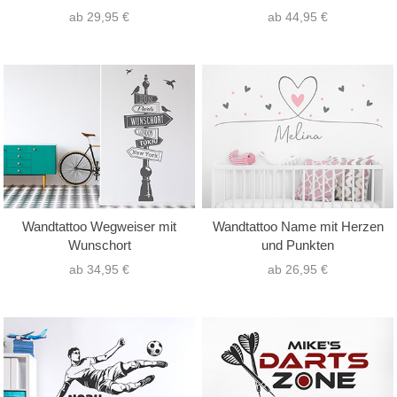
ab 29,95 €
ab 44,95 €
Wandtattoo Wegweiser mit
Wandtattoo Name mit Herzen
Wunschort
und Punkten
ab 34,95 €
ab 26,95 €