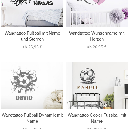
Wandtattoo Fußball mit Name
Wandtattoo Wunschname mit
und Sternen
Herzen
ab 26,95 €
ab 26,95 €
Wandtattoo Fußball Dynamik mit
Wandtattoo Cooler Fussball mit
Name
Name