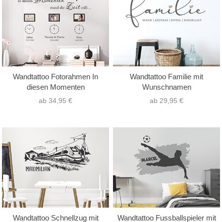
Wandtattoo Fotorahmen In
Wandtattoo Familie mit
diesen Momenten
Wunschnamen
ab 34,95 €
ab 29,95 €
Wandtattoo Schnellzug mit
Wandtattoo Fussballspieler mit