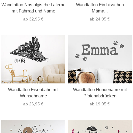
Wandtattoo Nostalgische Laterne
Wandtattoo Ein bisschen
mit Fahrrad und Name
Mama...
ab 32,95 €
ab 24,95 €
Wandtattoo Eisenbahn mit
Wandtattoo Hundename mit
Wunschname
Pfotenabdrücken
ab 26,95 €
ab 19,95 €