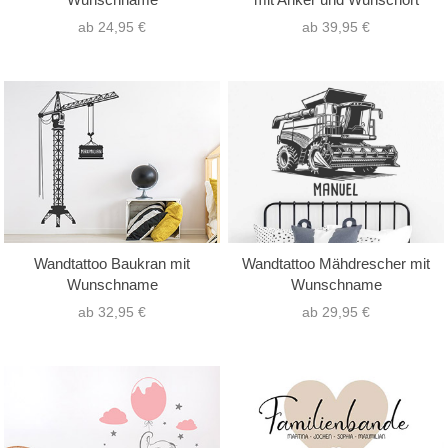
ab 24,95 €
ab 39,95 €
Wandtattoo Baukran mit
Wandtattoo Mähdrescher mit
Wunschname
Wunschname
ab 32,95 €
ab 29,95 €