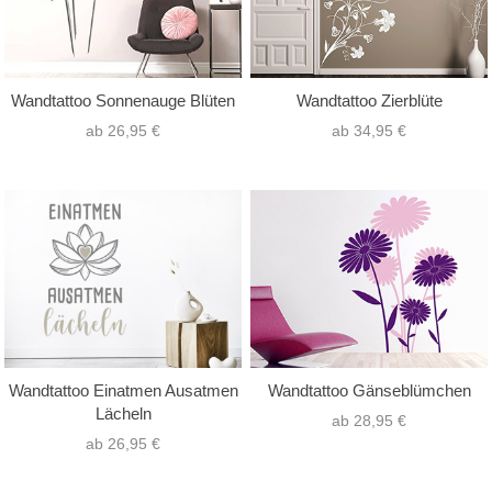
Wandtattoo Sonnenauge Blüten
Wandtattoo Zierblüte
ab 26,95 €
ab 34,95 €
Wandtattoo Einatmen Ausatmen
Wandtattoo Gänseblümchen
Lächeln
ab 28,95 €
ab 26,95 €