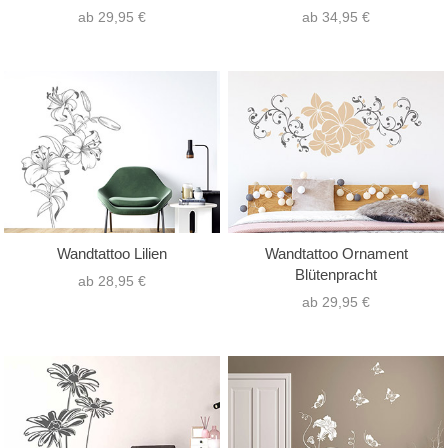
ab 29,95 €
ab 34,95 €
Wandtattoo Lilien
Wandtattoo Ornament
Blütenpracht
ab 28,95 €
ab 29,95 €