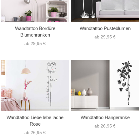
Wandtattoo Bordüre
Wandtattoo Pusteblumen
Blumenranken
ab 29,95 €
ab 29,95 €
Wandtattoo Liebe lebe lache
Wandtattoo Hängeranke
Rose
ab 26,95 €
ab 26,95 €