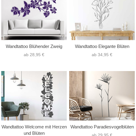
Wandtattoo Blühender Zweig
Wandtattoo Elegante Blüten
ab 28,95 €
ab 34,95 €
Wandtattoo Welcome mit Herzen
Wandtattoo Paradiesvogelblüten
und Blüten
ab 29,95 €