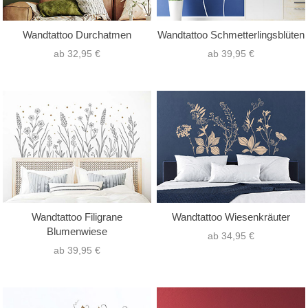
Wandtattoo Durchatmen
Wandtattoo Schmetterlingsblüten
ab 32,95 €
ab 39,95 €
Wandtattoo Filigrane
Wandtattoo Wiesenkräuter
Blumenwiese
ab 34,95 €
ab 39,95 €