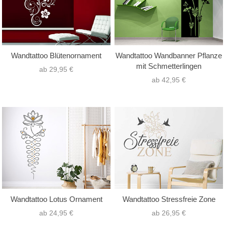
Wandtattoo Blütenornament
Wandtattoo Wandbanner Pflanze
mit Schmetterlingen
ab 29,95 €
ab 42,95 €
Wandtattoo Lotus Ornament
Wandtattoo Stressfreie Zone
ab 24,95 €
ab 26,95 €