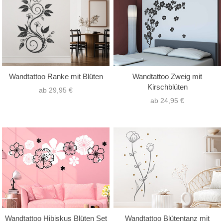
Wandtattoo Ranke mit Blüten
Wandtattoo Zweig mit
Kirschblüten
ab 29,95 €
ab 24,95 €
Wandtattoo Hibiskus Blüten Set
Wandtattoo Blütentanz mit