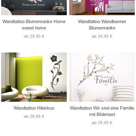
Wandtattoo Blumenranke Home
Wandtattoo Wandbanner
sweet home
Blumenranke
ab 29,95 €
ab 34,95 €
Wandtattoo Hibiskus
Wandtattoo Wir sind eine Familie
mit Blütenast
ab 28,95 €
ab 29,95 €