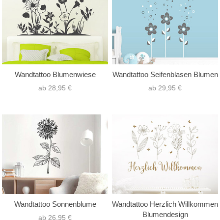
Wandtattoo Blumenwiese
Wandtattoo Seifenblasen Blumen
ab 28,95 €
ab 29,95 €
Wandtattoo Sonnenblume
Wandtattoo Herzlich Willkommen
Blumendesign
ab 26,95 €