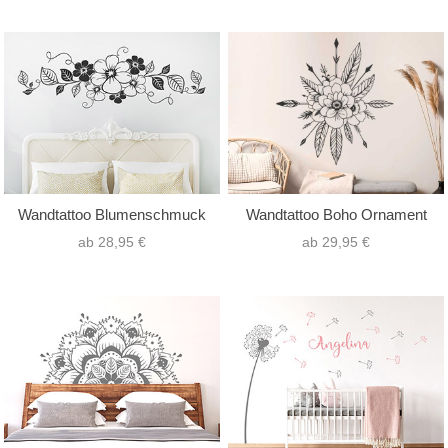
Wandtattoo Blumenschmuck
Wandtattoo Boho Ornament
ab 28,95 €
ab 29,95 €