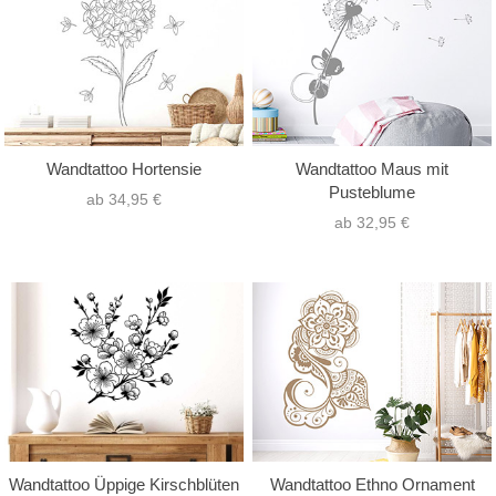
Wandtattoo Hortensie
Wandtattoo Maus mit
Pusteblume
ab 34,95 €
ab 32,95 €
Wandtattoo Üppige Kirschblüten
Wandtattoo Ethno Ornament