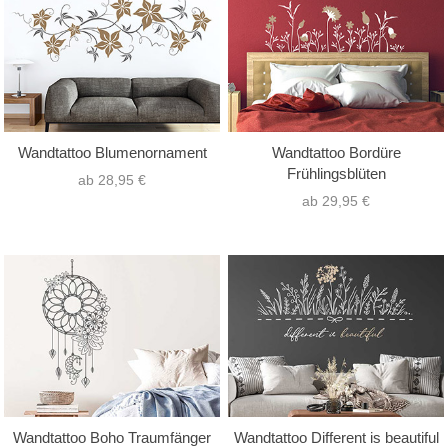
Wandtattoo Blumenornament
Wandtattoo Bordüre
Frühlingsblüten
ab 28,95 €
ab 29,95 €
Wandtattoo Boho Traumfänger
Wandtattoo Different is beautiful