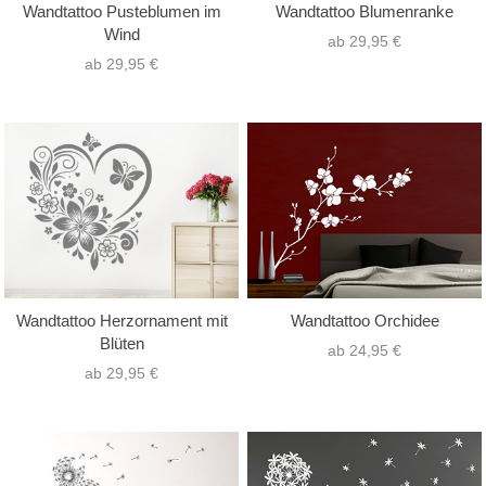
Wandtattoo Pusteblumen im
Wandtattoo Blumenranke
Wind
ab 29,95 €
ab 29,95 €
Wandtattoo Herzornament mit
Wandtattoo Orchidee
Blüten
ab 24,95 €
ab 29,95 €