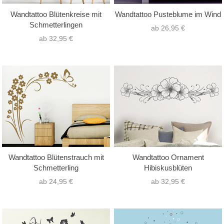
Wandtattoo Blütenkreise mit
Wandtattoo Pusteblume im Wind
Schmetterlingen
ab 26,95 €
ab 32,95 €
Wandtattoo Blütenstrauch mit
Wandtattoo Ornament
Schmetterling
Hibiskusblüten
ab 24,95 €
ab 32,95 €