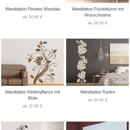
Wandtattoo Florales Mandala
Wandtattoo Pusteblume mit
Wunschname
ab 34,95 €
ab 34,95 €
Wandtattoo Kletterpflanze mit
Wandtattoo Ranke
Blüte
ab 34,95 €
ab 32,95 €