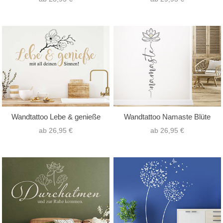
Wandtattoo Lebe & genieße
Wandtattoo Namaste Blüte
ab 26,95 €
ab 26,95 €