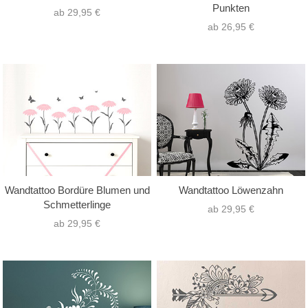
Punkten
ab 29,95 €
ab 26,95 €
Wandtattoo Bordüre Blumen und
Wandtattoo Löwenzahn
Schmetterlinge
ab 29,95 €
ab 29,95 €