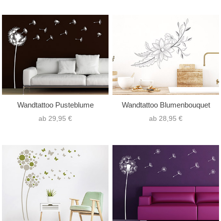
Wandtattoo Pusteblume
Wandtattoo Blumenbouquet
ab 29,95 €
ab 28,95 €