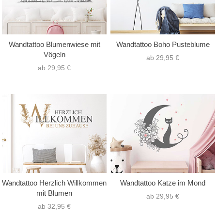
Wandtattoo Blumenwiese mit
Wandtattoo Boho Pusteblume
Vögeln
ab 29,95 €
ab 29,95 €
Wandtattoo Herzlich Willkommen
Wandtattoo Katze im Mond
mit Blumen
ab 29,95 €
ab 32,95 €