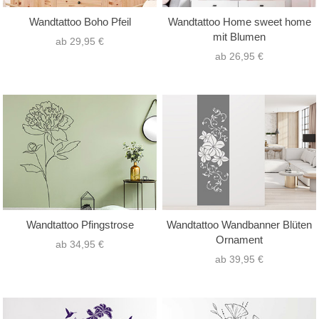
Wandtattoo Boho Pfeil
Wandtattoo Home sweet home
mit Blumen
ab 29,95 €
ab 26,95 €
Wandtattoo Pfingstrose
Wandtattoo Wandbanner Blüten
Ornament
ab 34,95 €
ab 39,95 €