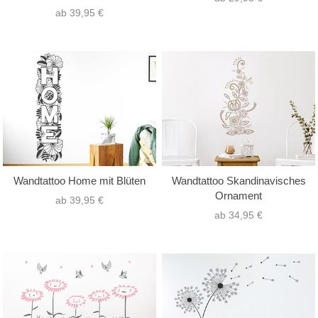
ab 39,95 €
Wandtattoo Home mit Blüten
Wandtattoo Skandinavisches
Ornament
ab 39,95 €
ab 34,95 €