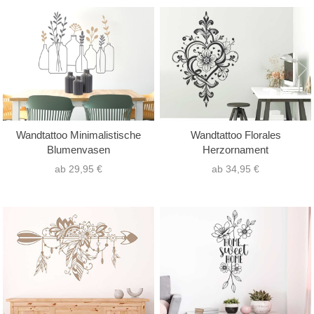
Wandtattoo Minimalistische
Wandtattoo Florales
Blumenvasen
Herzornament
ab 29,95 €
ab 34,95 €