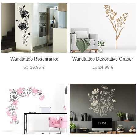
Wandtattoo Rosenranke
Wandtattoo Dekorative Gräser
ab 26,95 €
ab 24,95 €