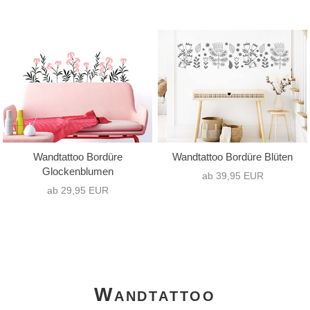
Wandtattoo Bordüre
Wandtattoo Bordüre Blüten
Glockenblumen
ab 39,95 EUR
ab 29,95 EUR
Wandtattoo