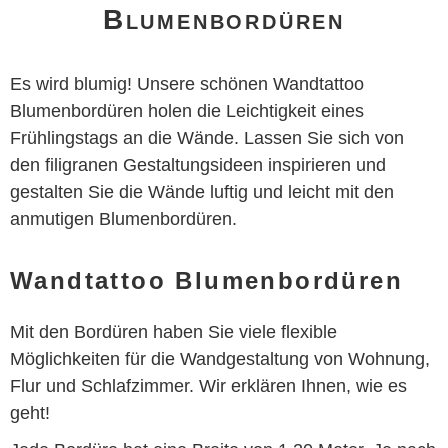
Blumenbordüren
Es wird blumig! Unsere schönen Wandtattoo
Blumenbordüren holen die Leichtigkeit eines
Frühlingstags an die Wände. Lassen Sie sich von
den filigranen Gestaltungsideen inspirieren und
gestalten Sie die Wände luftig und leicht mit den
anmutigen Blumenbordüren.
Wandtattoo Blumenbordüren
Mit den Bordüren haben Sie viele flexible
Möglichkeiten für die Wandgestaltung von Wohnung,
Flur und Schlafzimmer. Wir erklären Ihnen, wie es
geht!