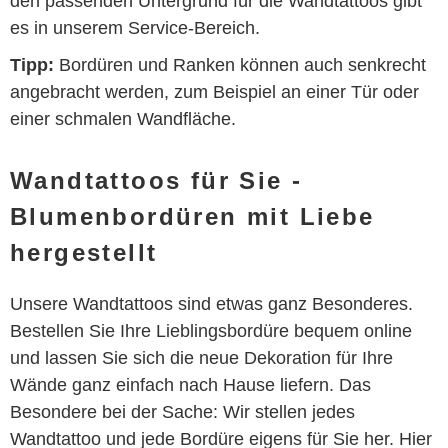
den passenden Untergrund für die Wandtattoos gibt
es in unserem Service-Bereich.
Tipp:
Bordüren und Ranken können auch senkrecht
angebracht werden, zum Beispiel an einer Tür oder
einer schmalen Wandfläche.
Wandtattoos für Sie -
Blumenbordüren mit Liebe
hergestellt
Unsere Wandtattoos sind etwas ganz Besonderes.
Bestellen Sie Ihre Lieblingsbordüre bequem online
und lassen Sie sich die neue Dekoration für Ihre
Wände ganz einfach nach Hause liefern. Das
Besondere bei der Sache: Wir stellen jedes
Wandtattoo und jede Bordüre eigens für Sie her. Hier