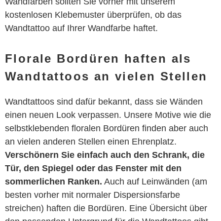
Wandfarben sollten Sie vorher mit unserem
kostenlosen Klebemuster überprüfen, ob das
Wandtattoo auf Ihrer Wandfarbe haftet.
Florale Bordüren haften als
Wandtattoos an vielen Stellen
Wandtattoos sind dafür bekannt, dass sie Wänden
einen neuen Look verpassen. Unsere Motive wie die
selbstklebenden floralen Bordüren finden aber auch
an vielen anderen Stellen einen Ehrenplatz.
Verschönern Sie einfach auch den Schrank, die
Tür, den Spiegel oder das Fenster mit den
sommerlichen Ranken.
Auch auf Leinwänden (am
besten vorher mit normaler Dispersionsfarbe
streichen) haften die Bordüren. Eine Übersicht über