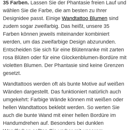
35 Farben.
Lassen Sie der Phantasie freien Lauf und
wählen Sie die Farbe, die am besten zu Ihrer
Designidee passt. Einige
Wandtattoo Blumen
sind
zudem sogar zweifarbig. Das heißt, unsere 35
Farben können jeweils miteinander kombiniert
werden, um das zweifarbige Design abzurunden.
Entscheiden Sie sich für eine Blütenranke mit zarten
rosa Blüten oder für eine Glockenblumen-Bordüre mit
violetten Blumen. Der Phantasie sind keine Grenzen
gesetzt.
Wandtattoos werden oft als bunte Motive auf weißen
Wänden dargestellt. Das funktioniert natürlich auch
umgekehrt: Farbige Wände können mit weißen oder
hellen Wandtattoos beklebt werden. So werten Sie
auch die bunte Wand mit einer hellen Bordüre im
Handumdrehen auf. Besonders bei dunklen