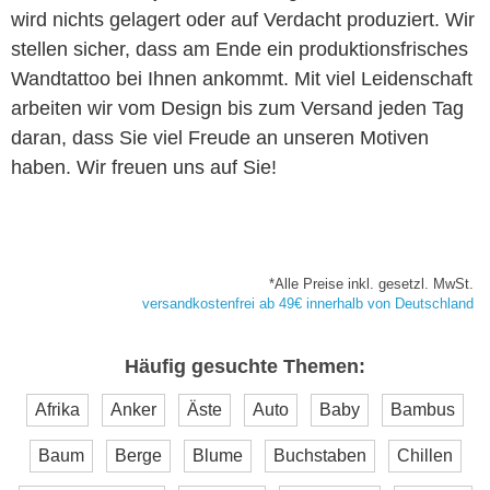
wird nichts gelagert oder auf Verdacht produziert. Wir
stellen sicher, dass am Ende ein produktionsfrisches
Wandtattoo bei Ihnen ankommt. Mit viel Leidenschaft
arbeiten wir vom Design bis zum Versand jeden Tag
daran, dass Sie viel Freude an unseren Motiven
haben. Wir freuen uns auf Sie!
*Alle Preise inkl. gesetzl. MwSt.
versandkostenfrei ab 49€ innerhalb von Deutschland
Häufig gesuchte Themen:
Afrika
Anker
Äste
Auto
Baby
Bambus
Baum
Berge
Blume
Buchstaben
Chillen