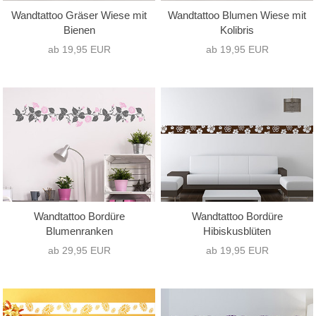
Wandtattoo Gräser Wiese mit
Wandtattoo Blumen Wiese mit
Bienen
Kolibris
ab 19,95 EUR
ab 19,95 EUR
Wandtattoo Bordüre
Wandtattoo Bordüre
Blumenranken
Hibiskusblüten
ab 29,95 EUR
ab 19,95 EUR