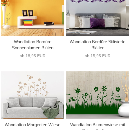
Wandtattoo Bordüre
Wandtattoo Bordüre Stilisierte
Sonnenblumen Blüten
Blätter
ab 18,95 EUR
ab 15,95 EUR
Wandtattoo Margeriten Wiese
Wandtattoo Blumenwiese mit