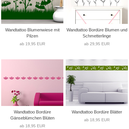
Wandtattoo Blumenwiese mit
Wandtattoo Bordüre Blumen und
Pilzen
Schmetterlinge
ab 19,95 EUR
ab 29,95 EUR
Wandtattoo Bordüre
Wandtattoo Bordüre Blätter
Gänseblümchen Blüten
ab 18,95 EUR
ab 18,95 EUR