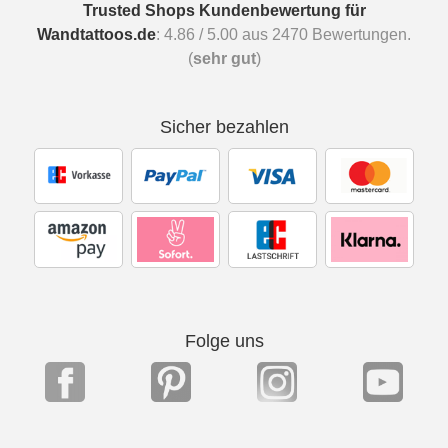
Trusted Shops Kundenbewertung für
Wandtattoos.de
:
4.86
/
5.00
aus
2470
Bewertungen.
(
sehr gut
)
Sicher bezahlen
Folge uns