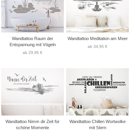
Wandtattoo Raum der
Wandtattoo Meditation am Meer
Entspannung mit Vögeln
ab 34,95 €
ab 29,95 €
Wandtattoo Nimm dir Zeit für
Wandtattoo Chillen Wortwolke
schöne Momente
mit Stern