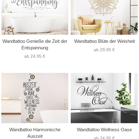
Wandtattoo Genieße die Zeit der
Wandtattoo Blüte der Weisheit
Entspannung
ab 29,95 €
ab 24,95 €
Wandtattoo Harmonische
Wandtattoo Wellness Oase
Auszeit
ab 24,95 €