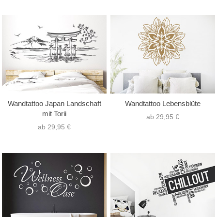
Wandtattoo Japan Landschaft
Wandtattoo Lebensblüte
mit Torii
ab 29,95 €
ab 29,95 €