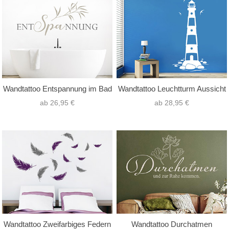
Wandtattoo Entspannung im Bad
Wandtattoo Leuchtturm Aussicht
ab 26,95 €
ab 28,95 €
Wandtattoo Zweifarbiges Federn
Wandtattoo Durchatmen