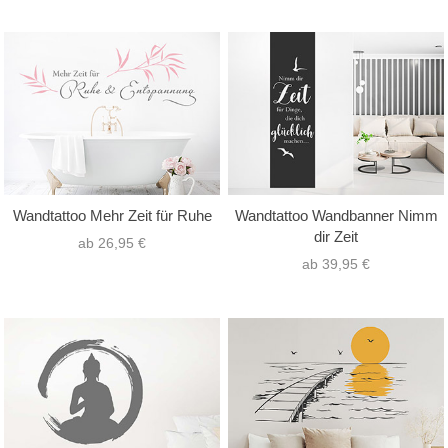
Wandtattoo Mehr Zeit für Ruhe
Wandtattoo Wandbanner Nimm
dir Zeit
ab 26,95 €
ab 39,95 €