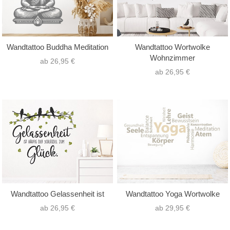
Wandtattoo Buddha Meditation
Wandtattoo Wortwolke
Wohnzimmer
ab 26,95 €
ab 26,95 €
Wandtattoo Gelassenheit ist
Wandtattoo Yoga Wortwolke
ab 26,95 €
ab 29,95 €