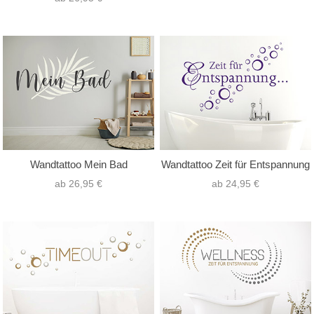
Wandtattoo Mein Bad
Wandtattoo Zeit für Entspannung
ab 26,95 €
ab 24,95 €