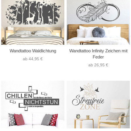
Wandtattoo Waldlichtung
Wandtattoo Infinity Zeichen mit
Feder
ab 44,95 €
ab 26,95 €