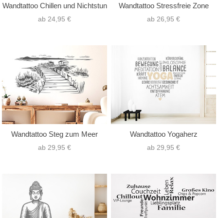
Wandtattoo Chillen und Nichtstun
Wandtattoo Stressfreie Zone
ab 24,95 €
ab 26,95 €
Wandtattoo Steg zum Meer
Wandtattoo Yogaherz
ab 29,95 €
ab 29,95 €