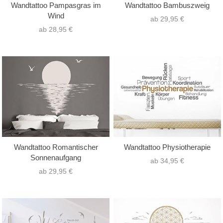
Wandtattoo Pampasgras im
Wandtattoo Bambuszweig
Wind
ab 29,95 €
ab 28,95 €
Wandtattoo Romantischer
Wandtattoo Physiotherapie
Sonnenaufgang
ab 34,95 €
ab 29,95 €