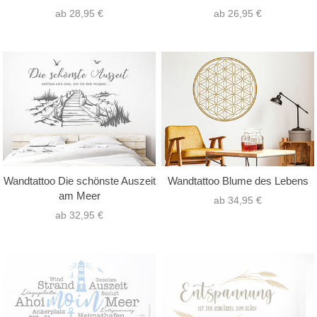
ab 28,95 €
ab 26,95 €
Wandtattoo Die schönste Auszeit
Wandtattoo Blume des Lebens
am Meer
ab 34,95 €
ab 32,95 €