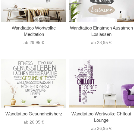
Wandtattoo Wortwolke
Wandtattoo Einatmen Ausatmen
Meditation
Loslassen
ab 29,95 €
ab 28,95 €
Wandtattoo Gesundheitsherz
Wandtattoo Wortwolke Chillout
Lounge
ab 26,95 €
ab 26,95 €