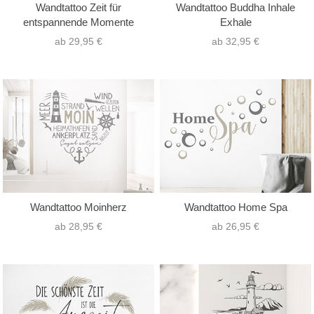
Wandtattoo Zeit für
Wandtattoo Buddha Inhale
entspannende Momente
Exhale
ab 29,95 €
ab 32,95 €
Wandtattoo Moinherz
Wandtattoo Home Spa
ab 28,95 €
ab 26,95 €