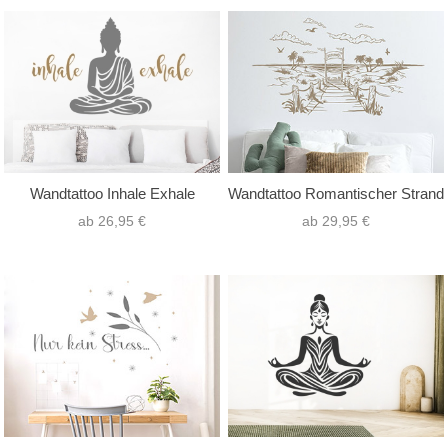
Wandtattoo Inhale Exhale
Wandtattoo Romantischer Strand
ab 26,95 €
ab 29,95 €