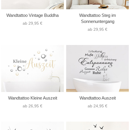
Wandtattoo Vintage Buddha
Wandtattoo Steg im
Sonnenuntergang
ab 29,95 €
ab 29,95 €
Wandtattoo Kleine Auszeit
Wandtattoo Auszeit
ab 26,95 €
ab 24,95 €