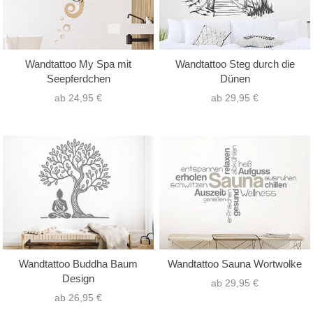
Wandtattoo My Spa mit
Wandtattoo Steg durch die
Seepferdchen
Dünen
ab 24,95 €
ab 29,95 €
Wandtattoo Buddha Baum
Wandtattoo Sauna Wortwolke
Design
ab 29,95 €
ab 26,95 €