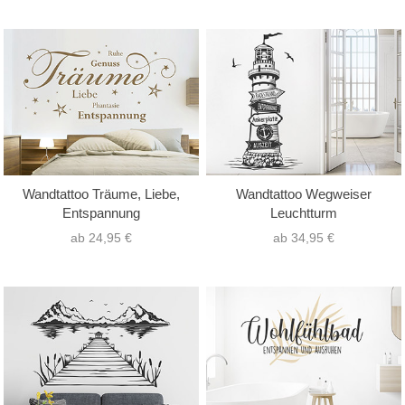
Wandtattoo Träume, Liebe,
Wandtattoo Wegweiser
Entspannung
Leuchtturm
ab 24,95 €
ab 34,95 €