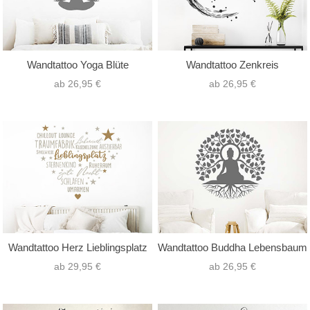
Wandtattoo Yoga Blüte
Wandtattoo Zenkreis
ab 26,95 €
ab 26,95 €
Wandtattoo Herz Lieblingsplatz
Wandtattoo Buddha Lebensbaum
ab 29,95 €
ab 26,95 €