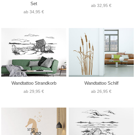
Set
ab 32,95 €
ab 34,95 €
Wandtattoo Strandkorb
Wandtattoo Schilf
ab 29,95 €
ab 26,95 €