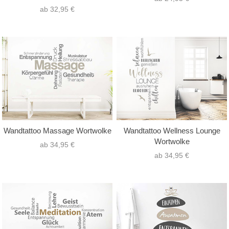
ab 32,95 €
Wandtattoo Massage Wortwolke
Wandtattoo Wellness Lounge
Wortwolke
ab 34,95 €
ab 34,95 €