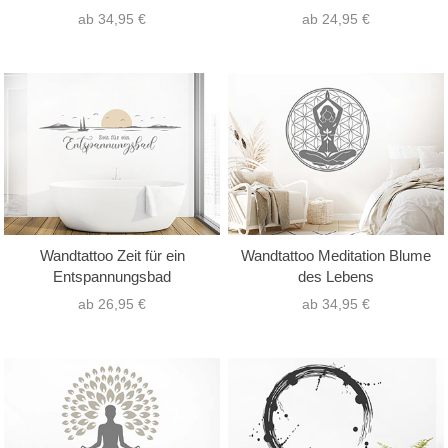
ab 34,95 €
ab 24,95 €
Wandtattoo Zeit für ein
Wandtattoo Meditation Blume
Entspannungsbad
des Lebens
ab 26,95 €
ab 34,95 €