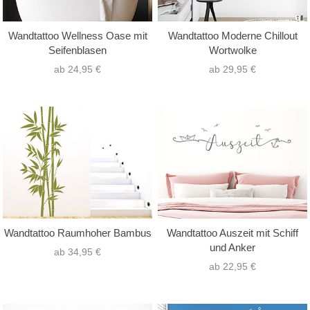
Wandtattoo Wellness Oase mit
Wandtattoo Moderne Chillout
Seifenblasen
Wortwolke
ab 24,95 €
ab 29,95 €
Wandtattoo Raumhoher Bambus
Wandtattoo Auszeit mit Schiff
und Anker
ab 34,95 €
ab 22,95 €