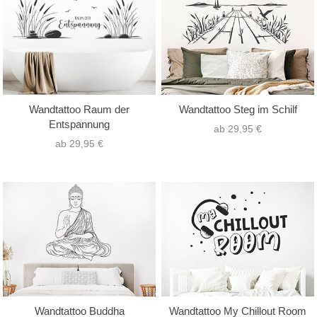
Wandtattoo Raum der
Wandtattoo Steg im Schilf
Entspannung
ab 29,95 €
ab 29,95 €
Wandtattoo Buddha
Wandtattoo My Chillout Room