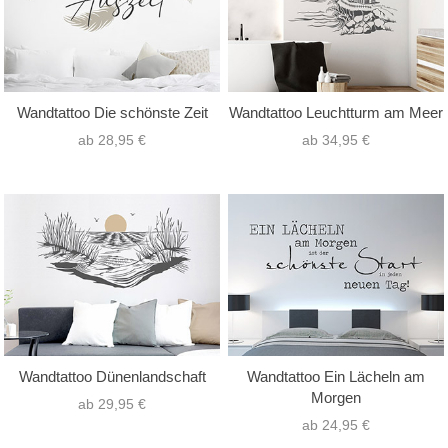
Wandtattoo Die schönste Zeit
Wandtattoo Leuchtturm am Meer
ab 28,95 €
ab 34,95 €
Wandtattoo Dünenlandschaft
Wandtattoo Ein Lächeln am
Morgen
ab 29,95 €
ab 24,95 €