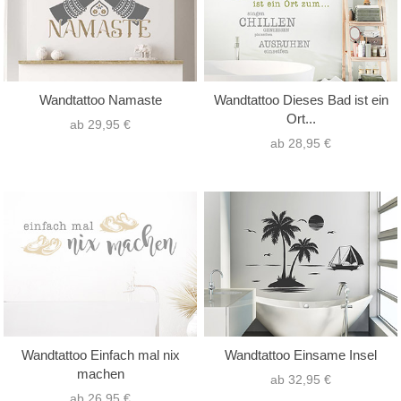
Wandtattoo Namaste
Wandtattoo Dieses Bad ist ein
Ort...
ab 29,95 €
ab 28,95 €
Wandtattoo Einfach mal nix
Wandtattoo Einsame Insel
machen
ab 32,95 €
ab 26,95 €