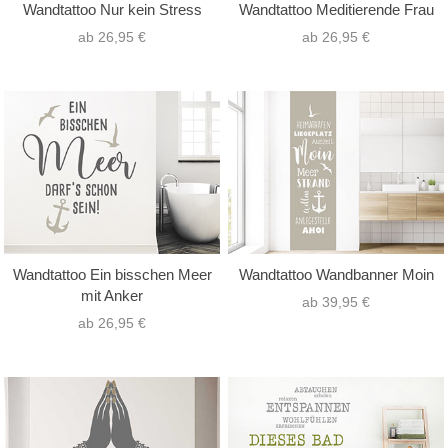
Wandtattoo Nur kein Stress
Wandtattoo Meditierende Frau
ab 26,95 €
ab 26,95 €
Wandtattoo Ein bisschen Meer
Wandtattoo Wandbanner Moin
mit Anker
ab 39,95 €
ab 26,95 €