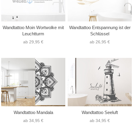
Wandtattoo Moin Wortwolke mit
Wandtattoo Entspannung ist der
Leuchtturm
Schlüssel
ab 29,95 €
ab 26,95 €
Wandtattoo Mandala
Wandtattoo Seeluft
ab 34,95 €
ab 34,95 €