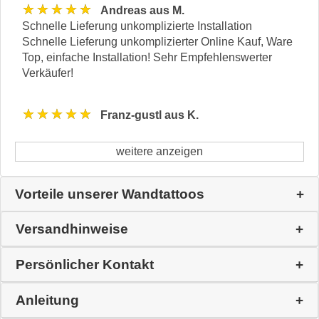
★★★★★
Andreas aus M.
Schnelle Lieferung unkomplizierte Installation
Schnelle Lieferung unkomplizierter Online Kauf, Ware
Top, einfache Installation! Sehr Empfehlenswerter
Verkäufer!
★★★★★
Franz-gustl aus K.
weitere anzeigen
Vorteile unserer Wandtattoos
Versandhinweise
Persönlicher Kontakt
Anleitung