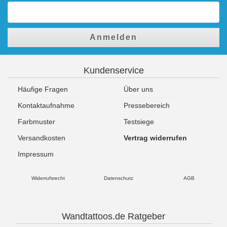
Anmelden
Kundenservice
Häufige Fragen
Über uns
Kontaktaufnahme
Pressebereich
Farbmuster
Testsiege
Versandkosten
Vertrag widerrufen
Impressum
Widerrufsrecht
Datenschutz
AGB
Wandtattoos.de Ratgeber