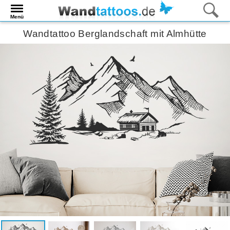
Menü
Wandtattoo Berglandschaft mit Almhütte