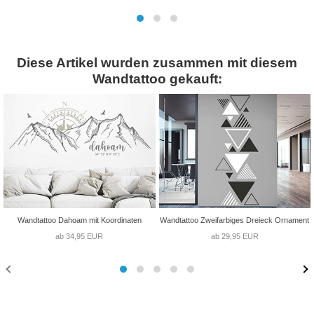
Diese Artikel wurden zusammen mit diesem
Wandtattoo gekauft:
Wandtattoo Dahoam mit Koordinaten
Wandtattoo Zweifarbiges Dreieck Ornament
ab 34,95 EUR
ab 29,95 EUR