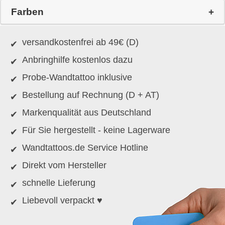
Farben
versandkostenfrei ab 49€ (D)
Anbringhilfe kostenlos dazu
Probe-Wandtattoo inklusive
Bestellung auf Rechnung (D + AT)
Markenqualität aus Deutschland
Für Sie hergestellt - keine Lagerware
Wandtattoos.de Service Hotline
Direkt vom Hersteller
schnelle Lieferung
Liebevoll verpackt ♥