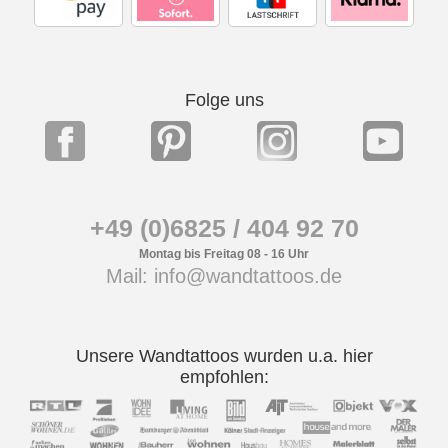
Folge uns
+49 (0)6825 / 404 92 70
Montag bis Freitag 08 - 16 Uhr
Mail: info@wandtattoos.de
Unsere Wandtattoos wurden u.a. hier
empfohlen: