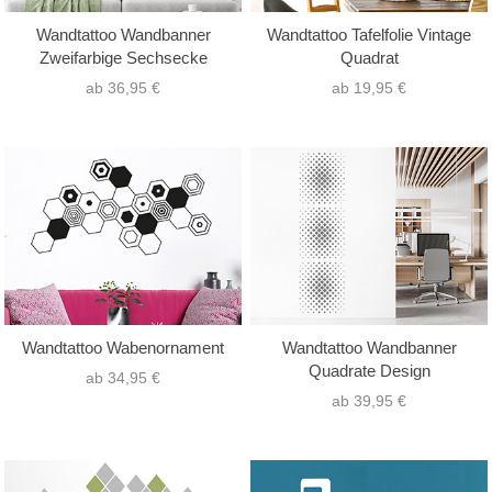
Wandtattoo Wandbanner
Wandtattoo Tafelfolie Vintage
Zweifarbige Sechsecke
Quadrat
ab 36,95 €
ab 19,95 €
Wandtattoo Wabenornament
Wandtattoo Wandbanner
Quadrate Design
ab 34,95 €
ab 39,95 €