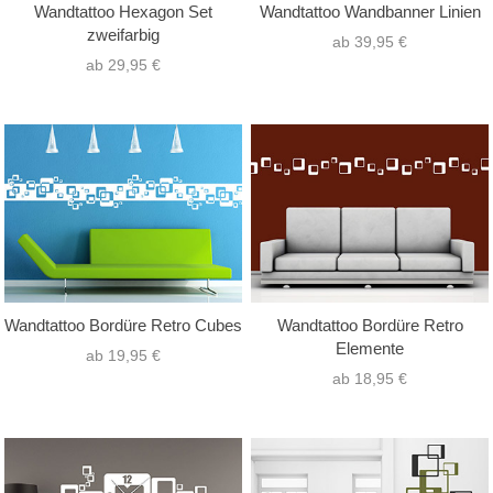
Wandtattoo Hexagon Set
Wandtattoo Wandbanner Linien
zweifarbig
ab 39,95 €
ab 29,95 €
Wandtattoo Bordüre Retro Cubes
Wandtattoo Bordüre Retro
Elemente
ab 19,95 €
ab 18,95 €