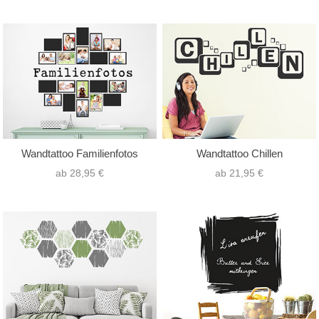
Wandtattoo Familienfotos
Wandtattoo Chillen
ab 28,95 €
ab 21,95 €