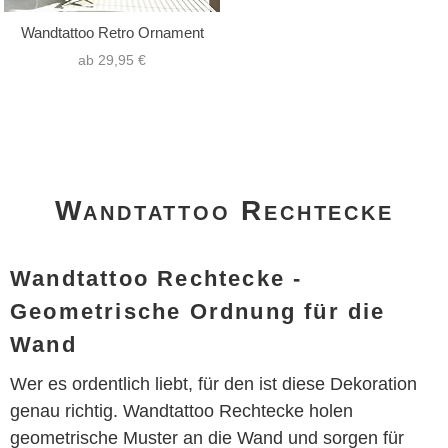
Wandtattoo Retro Ornament
ab 29,95 €
Wandtattoo Rechtecke
Wandtattoo Rechtecke -
Geometrische Ordnung für die
Wand
Wer es ordentlich liebt, für den ist diese Dekoration
genau richtig. Wandtattoo Rechtecke holen
geometrische Muster an die Wand und sorgen für