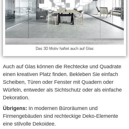
Das 3D Motiv haftet auch auf Glas
Auch auf Glas können die Rechtecke und Quadrate
einen kreativen Platz finden. Bekleben Sie einfach
Scheiben, Türen oder Fenster mit Quadern oder
Würfeln, entweder als Sichtschutz oder als einfache
Dekoration.
Übrigens:
In modernen Büroräumen und
Firmengebäuden sind rechteckige Deko-Elemente
eine stilvolle Dekoidee.