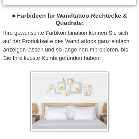
■ Farbideen für Wandtattoo Rechtecke &
Quadrate:
Ihre gewünschte Farbkombination können Sie sich
auf der Produktseite des Wandtattoos ganz einfach
anzeigen lassen und so lange herumprobieren, bis
Sie Ihre liebste Kombi gefunden haben.