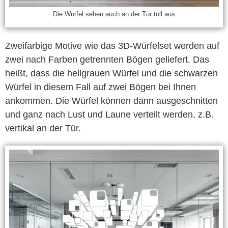
Die Würfel sehen auch an der Tür toll aus
Zweifarbige Motive wie das 3D-Würfelset werden auf
zwei nach Farben getrennten Bögen geliefert. Das
heißt, dass die hellgrauen Würfel und die schwarzen
Würfel in diesem Fall auf zwei Bögen bei Ihnen
ankommen. Die Würfel können dann ausgeschnitten
und ganz nach Lust und Laune verteilt werden, z.B.
vertikal an der Tür.