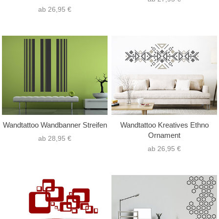
ab 26,95 €
Wandtattoo Wandbanner Streifen
Wandtattoo Kreatives Ethno
Ornament
ab 28,95 €
ab 26,95 €