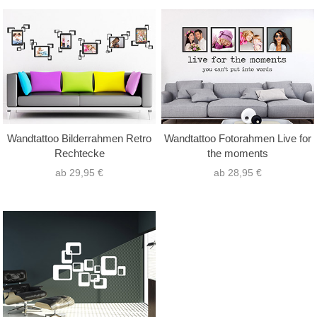
Wandtattoo Bilderrahmen Retro
Wandtattoo Fotorahmen Live for
Rechtecke
the moments
ab 29,95 €
ab 28,95 €