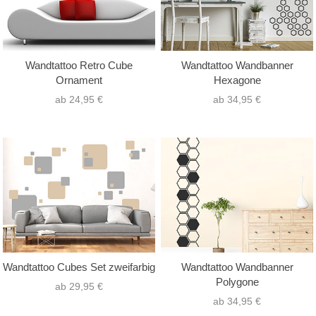
Wandtattoo Retro Cube
Wandtattoo Wandbanner
Ornament
Hexagone
ab 24,95 €
ab 34,95 €
Wandtattoo Cubes Set zweifarbig
Wandtattoo Wandbanner
Polygone
ab 29,95 €
ab 34,95 €