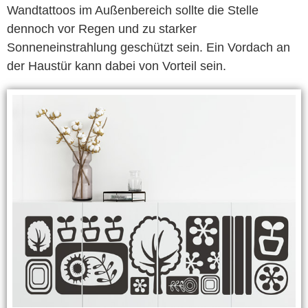
Wandtattoos im Außenbereich sollte die Stelle
dennoch vor Regen und zu starker
Sonneneinstrahlung geschützt sein. Ein Vordach an
der Haustür kann dabei von Vorteil sein.