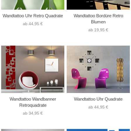
Wandtattoo Uhr Retro Quadrate
Wandtattoo Bordüre Retro
Blumen
ab 44,95 €
ab 19,95 €
Wandtattoo Wandbanner
Wandtattoo Uhr Quadrate
Retroquadrate
ab 44,95 €
ab 34,95 €