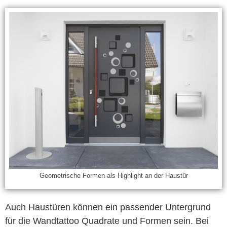
Geometrische Formen als Highlight an der Haustür
Auch Haustüren können ein passender Untergrund
für die Wandtattoo Quadrate und Formen sein. Bei