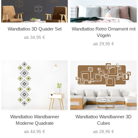
Wandtattoo 3D Quader Set
Wandtattoo Retro Ornament mit
Vögeln
ab 34,95 €
ab 29,95 €
Wandtattoo Wandbanner
Wandtattoo Wandbanner 3D
Moderne Quadrate
Cubes
ab 44,95 €
ab 28,95 €