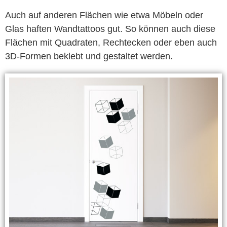
Auch auf anderen Flächen wie etwa Möbeln oder
Glas haften Wandtattoos gut. So können auch diese
Flächen mit Quadraten, Rechtecken oder eben auch
3D-Formen beklebt und gestaltet werden.