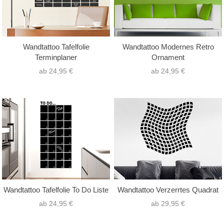
Wandtattoo Tafelfolie
Wandtattoo Modernes Retro
Terminplaner
Ornament
ab 24,95 €
ab 24,95 €
Wandtattoo Tafelfolie To Do Liste
Wandtattoo Verzerrtes Quadrat
ab 24,95 €
ab 29,95 €