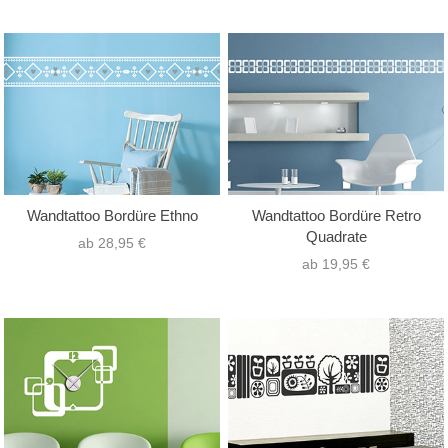
Wandtattoo Bordüre Ethno
Wandtattoo Bordüre Retro
Quadrate
ab 28,95 €
ab 19,95 €