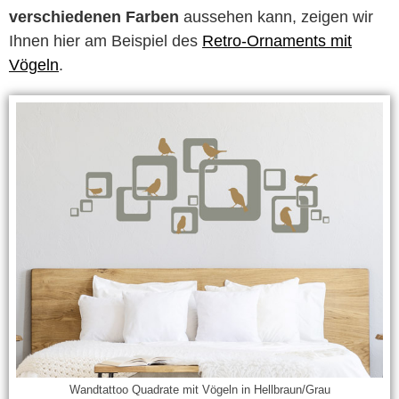
verschiedenen Farben
aussehen kann, zeigen wir
Ihnen hier am Beispiel des
Retro-Ornaments mit
Vögeln
.
Wandtattoo Quadrate mit Vögeln in Hellbraun/Grau