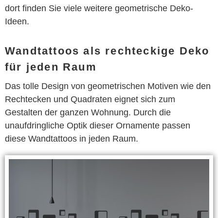
dort finden Sie viele weitere geometrische Deko-
Ideen.
Wandtattoos als rechteckige Deko
für jeden Raum
Das tolle Design von geometrischen Motiven wie den
Rechtecken und Quadraten eignet sich zum
Gestalten der ganzen Wohnung. Durch die
unaufdringliche Optik dieser Ornamente passen
diese Wandtattoos in jeden Raum.