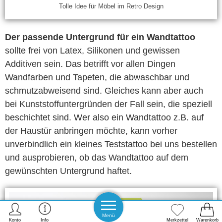
Tolle Idee für Möbel im Retro Design
Der passende Untergrund für ein Wandtattoo
sollte frei von Latex, Silikonen und gewissen
Additiven sein. Das betrifft vor allen Dingen
Wandfarben und Tapeten, die abwaschbar und
schmutzabweisend sind. Gleiches kann aber auch
bei Kunststoffuntergründen der Fall sein, die speziell
beschichtet sind. Wer also ein Wandtattoo z.B. auf
der Haustür anbringen möchte, kann vorher
unverbindlich ein kleines Teststattoo bei uns bestellen
und ausprobieren, ob das Wandtattoo auf dem
gewünschten Untergrund haftet.
Menü
Konto
Info
Merkzettel
Warenkorb