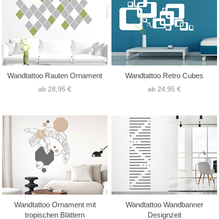
Wandtattoo Rauten Ornament
Wandtattoo Retro Cubes
ab 28,95 €
ab 24,95 €
Wandtattoo Ornament mit
Wandtattoo Wandbanner
tropischen Blättern
Designzeit