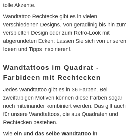
tolle Akzente.
Wandtattoo Rechtecke gibt es in vielen
verschiedenen Designs. Von geradlinig bis hin zum
verspielten Design oder zum Retro-Look mit
abgerundeten Ecken: Lassen Sie sich von unseren
Ideen und Tipps inspirieren!.
Wandtattoos im Quadrat -
Farbideen mit Rechtecken
Jedes Wandtattoo gibt es in 36 Farben. Bei
zweifarbigen Motiven können diese Farben sogar
noch miteinander kombiniert werden. Das gilt auch
für unsere Wandtattoos, die aus Quadraten und
Rechtecken bestehen.
Wie
ein und das selbe Wandtattoo in