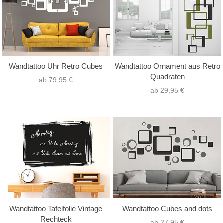
Wandtattoo Uhr Retro Cubes
Wandtattoo Ornament aus Retro
Quadraten
ab 79,95 €
ab 29,95 €
Wandtattoo Tafelfolie Vintage
Wandtattoo Cubes and dots
Rechteck
ab 27,95 €