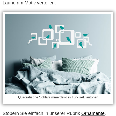
Laune am Motiv verteilen.
Quadratische Schlafzimmerdeko in Türkis-/Blautönen
Stöbern Sie einfach in unserer Rubrik
Ornamente
,