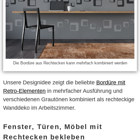
Die Bordüre aus Rechtecken kann mehrfach kombiniert werden
Unsere Designidee zeigt die beliebte
Bordüre mit
Retro-Elementen
in mehrfacher Ausführung und
verschiedenen Grautönen kombiniert als rechteckige
Wanddeko im Arbeitszimmer.
Fenster, Türen, Möbel mit
Rechtecken bekleben