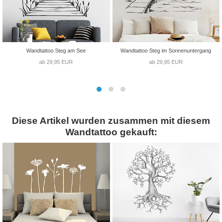
Wandtattoo Steg am See
Wandtattoo Steg im Sonnenuntergang
ab 29,95 EUR
ab 29,95 EUR
Diese Artikel wurden zusammen mit diesem
Wandtattoo gekauft: