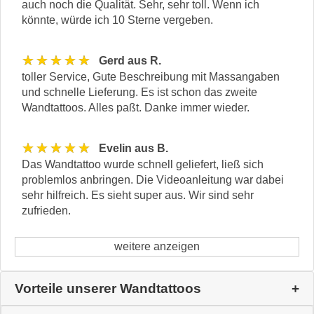
auch noch die Qualität. Sehr, sehr toll. Wenn ich
könnte, würde ich 10 Sterne vergeben.
★★★★★
Gerd aus R.
toller Service, Gute Beschreibung mit Massangaben
und schnelle Lieferung. Es ist schon das zweite
Wandtattoos. Alles paßt. Danke immer wieder.
★★★★★
Evelin aus B.
Das Wandtattoo wurde schnell geliefert, ließ sich
problemlos anbringen. Die Videoanleitung war dabei
sehr hilfreich. Es sieht super aus. Wir sind sehr
zufrieden.
weitere anzeigen
Vorteile unserer Wandtattoos