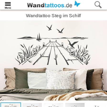
Menü
Wandtattoo Steg im Schilf