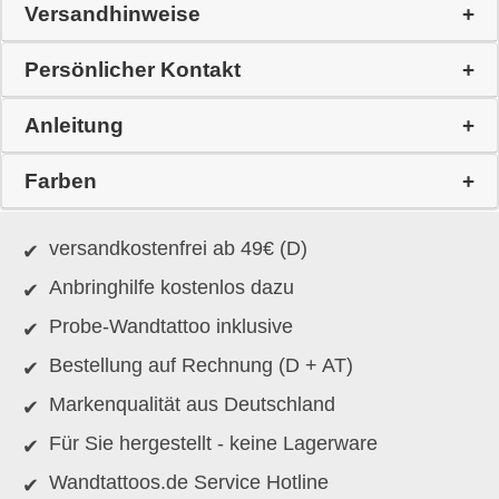
Versandhinweise
Persönlicher Kontakt
Anleitung
Farben
versandkostenfrei ab 49€ (D)
Anbringhilfe kostenlos dazu
Probe-Wandtattoo inklusive
Bestellung auf Rechnung (D + AT)
Markenqualität aus Deutschland
Für Sie hergestellt - keine Lagerware
Wandtattoos.de Service Hotline