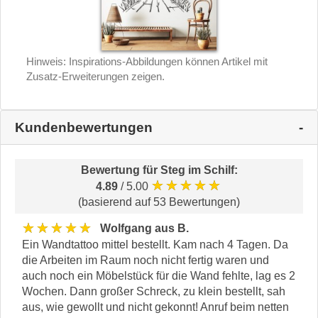
Hinweis: Inspirations-Abbildungen können Artikel mit
Zusatz-Erweiterungen zeigen.
Kundenbewertungen
Bewertung für
Steg im Schilf
:
★★★★★
4.89
/ 5.00
(basierend auf 53 Bewertungen)
★★★★★
Wolfgang aus B.
Ein Wandtattoo mittel bestellt. Kam nach 4 Tagen. Da
die Arbeiten im Raum noch nicht fertig waren und
auch noch ein Möbelstück für die Wand fehlte, lag es 2
Wochen. Dann großer Schreck, zu klein bestellt, sah
aus, wie gewollt und nicht gekonnt! Anruf beim netten