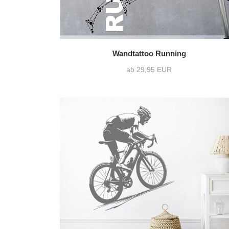
Wandtattoo Running
ab 29,95 EUR