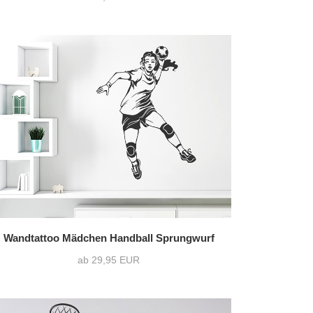
Wandtattoo Mädchen Handball Sprungwurf
ab 29,95 EUR