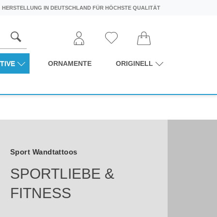
HERSTELLUNG IN DEUTSCHLAND FÜR HÖCHSTE QUALITÄT
TIVE
ORNAMENTE
ORIGINELL
Sport Wandtattoos
SPORTLIEBE &
FITNESS