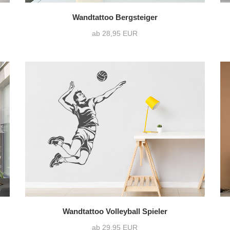
Wandtattoo Bergsteiger
ab 28,95 EUR
Wandtattoo Volleyball Spieler
ab 29,95 EUR