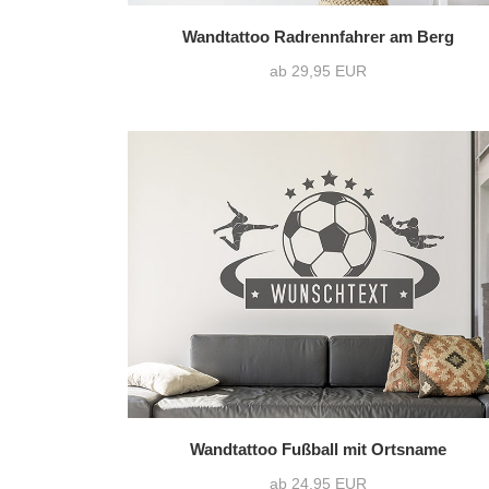
Wandtattoo Radrennfahrer am Berg
ab 29,95 EUR
Wandtattoo Fußball mit Ortsname
ab 24,95 EUR