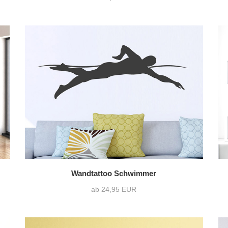
Wandtattoo Schwimmer
ab 24,95 EUR