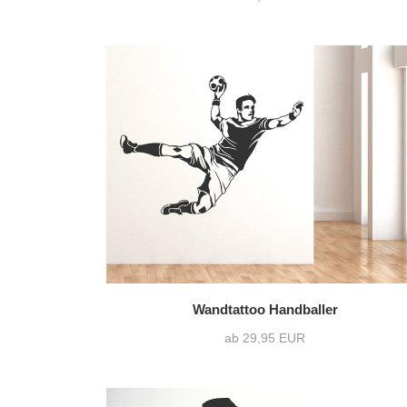
Wandtattoo Handballer
ab 29,95 EUR