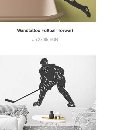
Wandtattoo Fußball Torwart
ab 29,95 EUR