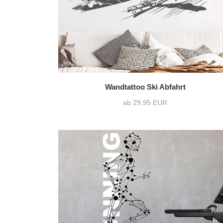
Wandtattoo Ski Abfahrt
ab 29,95 EUR