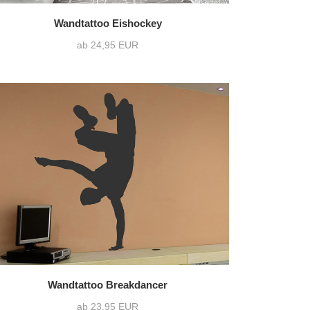
Wandtattoo Eishockey
ab 24,95 EUR
Wandtattoo Breakdancer
ab 23,95 EUR