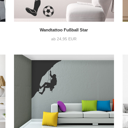
Wandtattoo Fußball Star
ab 24,95 EUR