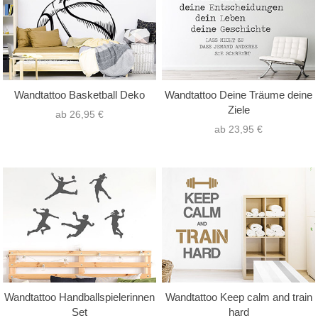
Wandtattoo Basketball Deko
Wandtattoo Deine Träume deine
Ziele
ab 26,95 €
ab 23,95 €
Wandtattoo Handballspielerinnen
Wandtattoo Keep calm and train
Set
hard