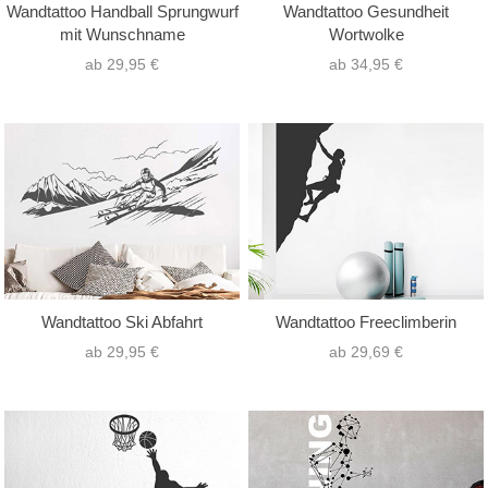
Wandtattoo Handball Sprungwurf
Wandtattoo Gesundheit
mit Wunschname
Wortwolke
ab 29,95 €
ab 34,95 €
Wandtattoo Ski Abfahrt
Wandtattoo Freeclimberin
ab 29,95 €
ab 29,69 €