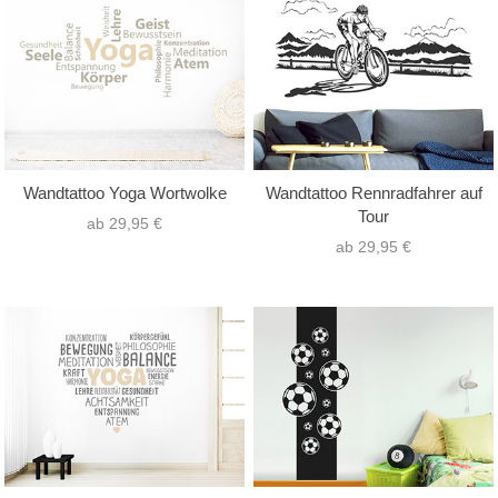
Wandtattoo Yoga Wortwolke
Wandtattoo Rennradfahrer auf
Tour
ab 29,95 €
ab 29,95 €