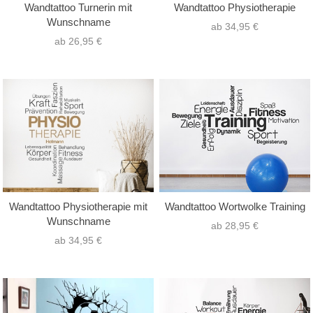
Wandtattoo Turnerin mit
Wandtattoo Physiotherapie
Wunschname
ab 34,95 €
ab 26,95 €
Wandtattoo Physiotherapie mit
Wandtattoo Wortwolke Training
Wunschname
ab 28,95 €
ab 34,95 €