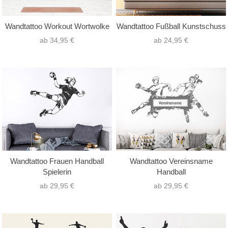
Wandtattoo Workout Wortwolke
Wandtattoo Fußball Kunstschuss
ab 34,95 €
ab 24,95 €
Wandtattoo Frauen Handball
Wandtattoo Vereinsname
Spielerin
Handball
ab 29,95 €
ab 29,95 €