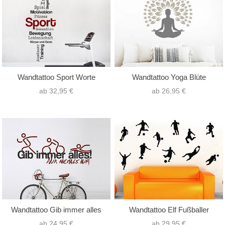
Wandtattoo Sport Worte
Wandtattoo Yoga Blüte
ab 32,95 €
ab 26,95 €
Wandtattoo Gib immer alles
Wandtattoo Elf Fußballer
ab 24,95 €
ab 29,95 €