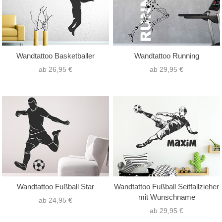
Wandtattoo Basketballer
Wandtattoo Running
ab 26,95 €
ab 29,95 €
Wandtattoo Fußball Star
Wandtattoo Fußball Seitfallzieher
mit Wunschname
ab 24,95 €
ab 29,95 €