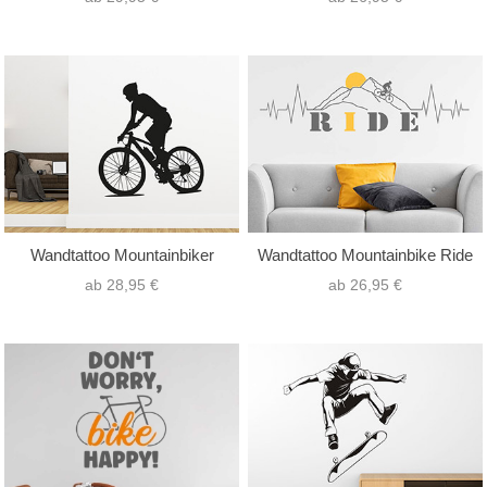
Wandtattoo Mountainbiker
Wandtattoo Mountainbike Ride
ab 28,95 €
ab 26,95 €