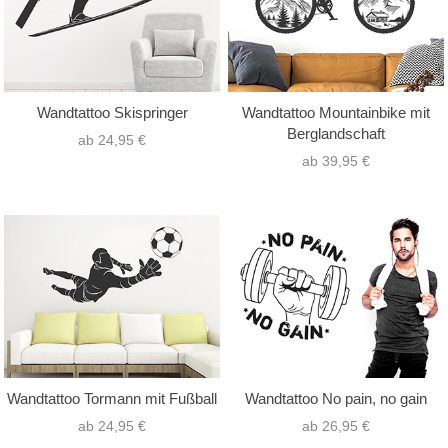
Wandtattoo Skispringer
Wandtattoo Mountainbike mit
Berglandschaft
ab 24,95 €
ab 39,95 €
Wandtattoo Tormann mit Fußball
Wandtattoo No pain, no gain
ab 24,95 €
ab 26,95 €