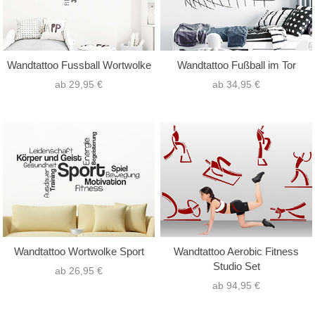
Wandtattoo Fussball Wortwolke
Wandtattoo Fußball im Tor
ab 29,95 €
ab 34,95 €
Wandtattoo Wortwolke Sport
Wandtattoo Aerobic Fitness
Studio Set
ab 26,95 €
ab 94,95 €