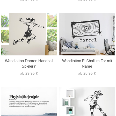
Wandtattoo Damen Handball
Wandtattoo Fußball im Tor mit
Spielerin
Name
ab 29,95 €
ab 28,95 €