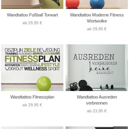
Wandtattoo Fußball Torwart
Wandtattoo Moderne Fitness
Wortwolke
ab 29,95 €
ab 29,95 €
Wandtattoo Fitnessplan
Wandtattoo Ausreden
verbrennen
ab 29,95 €
ab 23,95 €