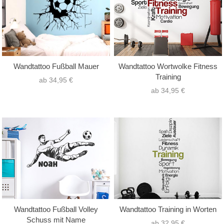
Wandtattoo Fußball Mauer
Wandtattoo Wortwolke Fitness
Training
ab 34,95 €
ab 34,95 €
Wandtattoo Fußball Volley
Wandtattoo Training in Worten
Schuss mit Name
ab 32,95 €