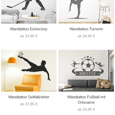
Wandtattoo Eishockey
Wandtattoo Turnerin
ab 24,95 €
ab 24,95 €
Wandtattoo Seitfallzieher
Wandtattoo Fußball mit
Ortsname
ab 23,95 €
ab 24,95 €