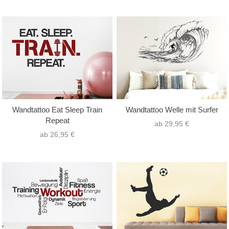
Wandtattoo Eat Sleep Train
Wandtattoo Welle mit Surfer
Repeat
ab 29,95 €
ab 26,95 €