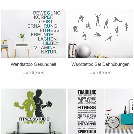
Wandtattoo Gesundheit
Wandtattoo Set Dehnübungen
ab 26,95 €
ab 29,95 €