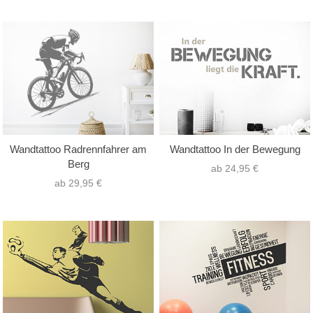
Wandtattoo Radrennfahrer am
Wandtattoo In der Bewegung
Berg
ab 24,95 €
ab 29,95 €