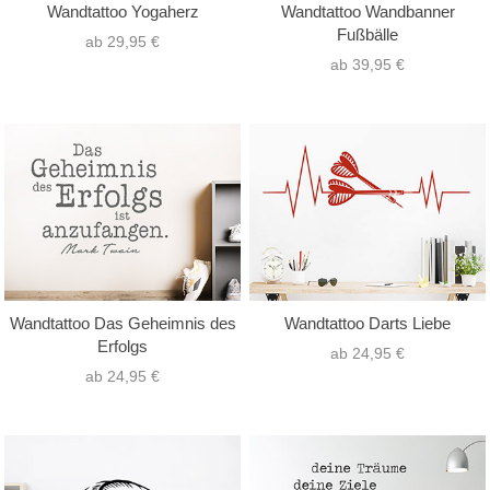
Wandtattoo Yogaherz
Wandtattoo Wandbanner
Fußbälle
ab 29,95 €
ab 39,95 €
Wandtattoo Das Geheimnis des
Wandtattoo Darts Liebe
Erfolgs
ab 24,95 €
ab 24,95 €