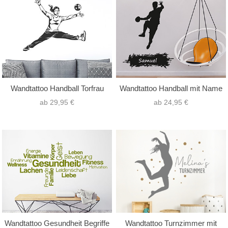
Wandtattoo Handball Torfrau
Wandtattoo Handball mit Name
ab 29,95 €
ab 24,95 €
Wandtattoo Gesundheit Begriffe
Wandtattoo Turnzimmer mit