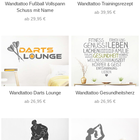
Wandtattoo Fußball Vollspann
Wandtattoo Trainingsrezept
Schuss mit Name
ab 39,95 €
ab 29,95 €
Wandtattoo Darts Lounge
Wandtattoo Gesundheitsherz
ab 26,95 €
ab 26,95 €