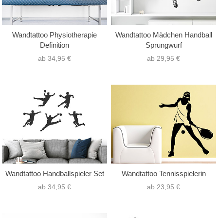
Wandtattoo Physiotherapie
Wandtattoo Mädchen Handball
Definition
Sprungwurf
ab 34,95 €
ab 29,95 €
Wandtattoo Handballspieler Set
Wandtattoo Tennisspielerin
ab 34,95 €
ab 23,95 €