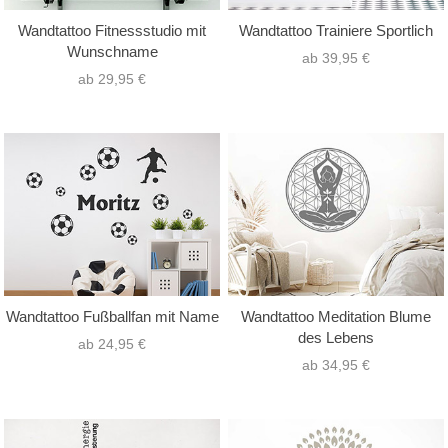
Wandtattoo Fitnessstudio mit
Wandtattoo Trainiere Sportlich
Wunschname
ab 39,95 €
ab 29,95 €
Wandtattoo Fußballfan mit Name
Wandtattoo Meditation Blume
des Lebens
ab 24,95 €
ab 34,95 €