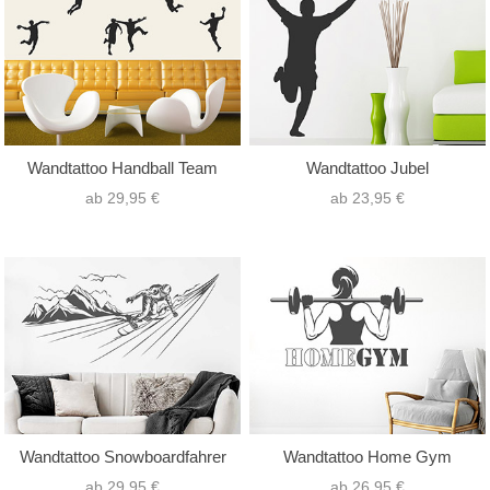
Wandtattoo Handball Team
Wandtattoo Jubel
ab 29,95 €
ab 23,95 €
Wandtattoo Snowboardfahrer
Wandtattoo Home Gym
ab 29,95 €
ab 26,95 €