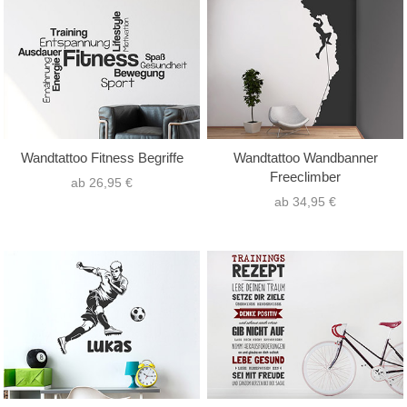
Wandtattoo Fitness Begriffe
Wandtattoo Wandbanner
Freeclimber
ab 26,95 €
ab 34,95 €