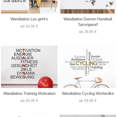
Wandtattoo Los geht's
Wandtattoo Damen Handball
Sprungwurf
ab 24,95 €
ab 29,95 €
Wandtattoo Training Motivation
Wandtattoo Cycling Wortwolke
ab 26,95 €
ab 29,95 €