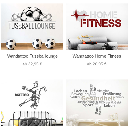
Wandtattoo Fussballlounge
Wandtattoo Home Fitness
ab 32,95 €
ab 26,95 €