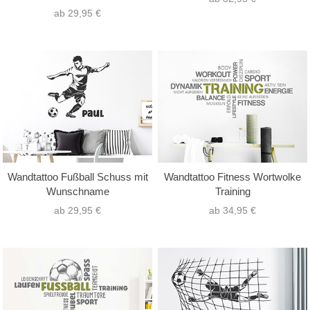
ab 29,95 €
Wandtattoo Fußball Schuss mit
Wandtattoo Fitness Wortwolke
Wunschname
Training
ab 29,95 €
ab 34,95 €