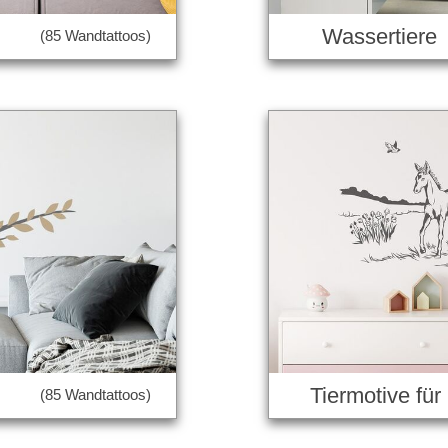
Wassertiere
(85 Wandtattoos)
Tiermotive für
(85 Wandtattoos)