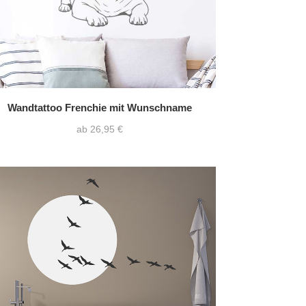
Wandtattoo Frenchie mit Wunschname
ab 26,95 €