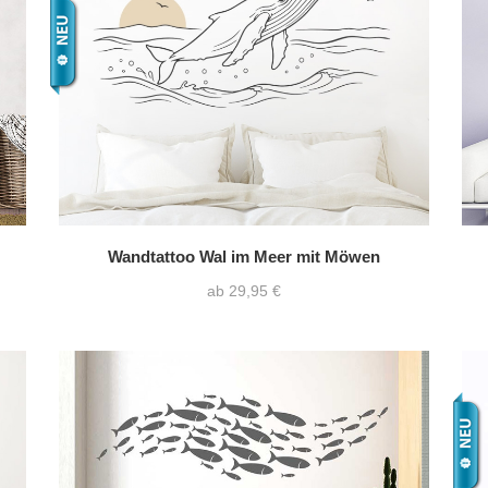
Wandtattoo Wal im Meer mit Möwen
ab 29,95 €