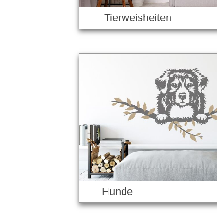
Tierweisheiten
Hunde