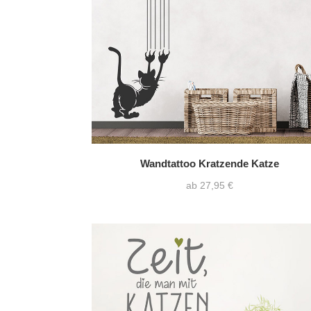
Wandtattoo Kratzende Katze
ab 27,95 €