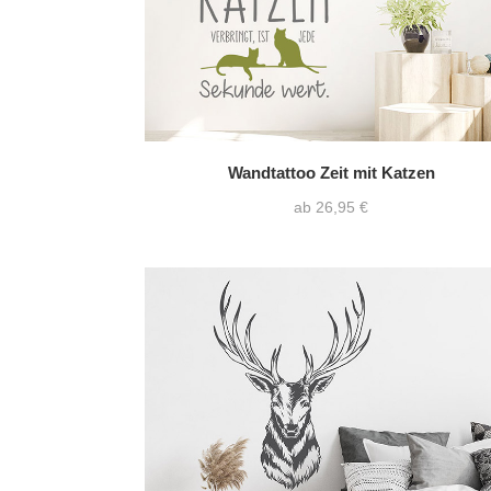
Wandtattoo Zeit mit Katzen
ab 26,95 €