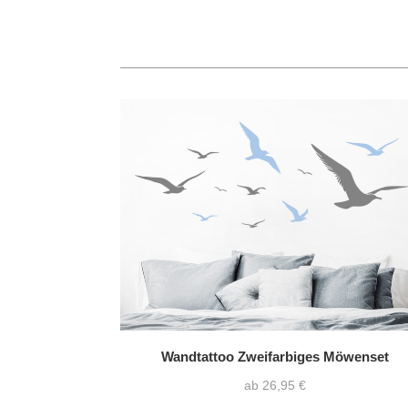
Wandtattoo Zweifarbiges Möwenset
ab 26,95 €