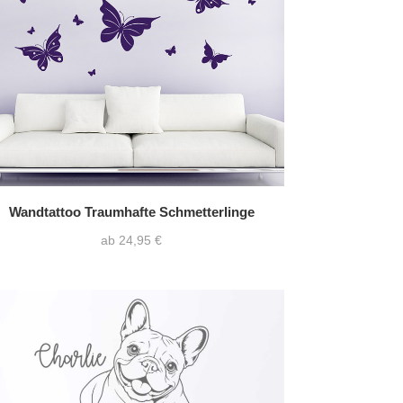
Wandtattoo Traumhafte Schmetterlinge
ab 24,95 €