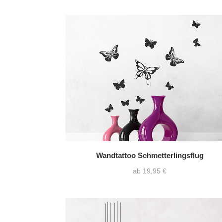
Wandtattoo Schmetterlingsflug
ab 19,95 €