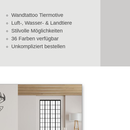
Wandtattoo Tiermotive
Luft-, Wasser- & Landtiere
Stilvolle Möglichkeiten
36 Farben verfügbar
Unkompliziert bestellen