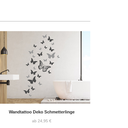
Wandtattoo Deko Schmetterlinge
ab 24,95 €