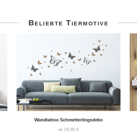
Beliebte Tiermotive
Wandtattoo Schmetterlingsdeko
ab 29,95 €