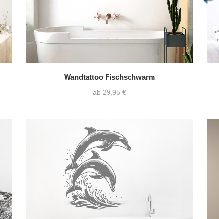
Wandtattoo Fischschwarm
ab 29,95 €