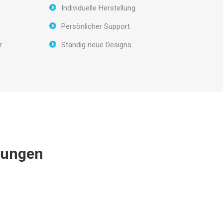
Individuelle Herstellung
Persönlicher Support
r
Ständig neue Designs
hungen