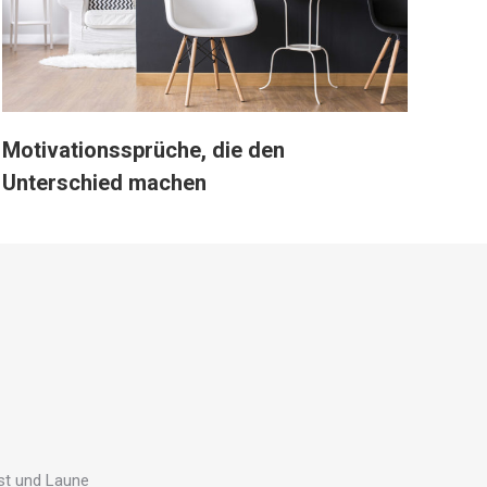
Motivationssprüche, die den
Unterschied machen
ust und Laune