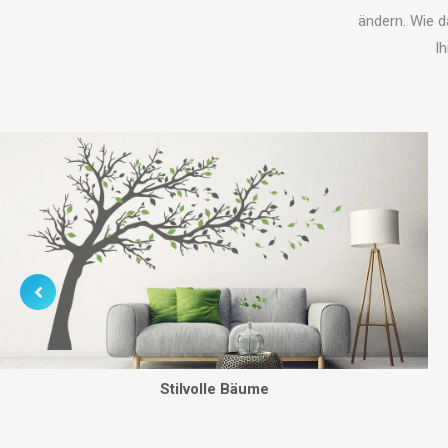
ändern. Wie d
Ih
Stilvolle Bäume