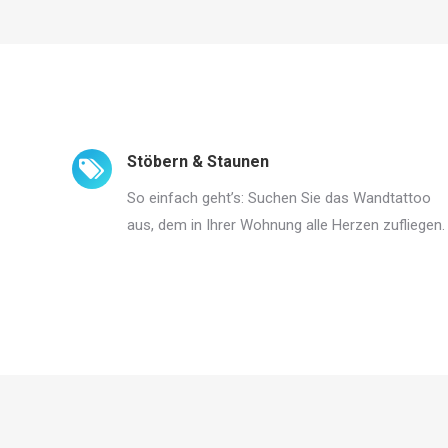
Stöbern & Staunen
So einfach geht’s: Suchen Sie das Wandtattoo
aus, dem in Ihrer Wohnung alle Herzen zufliegen.