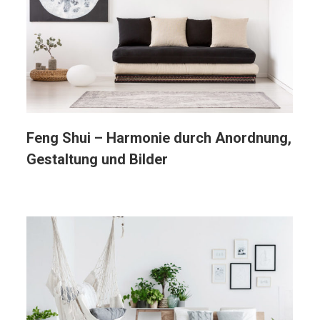
Feng Shui – Harmonie durch Anordnung,
Gestaltung und Bilder