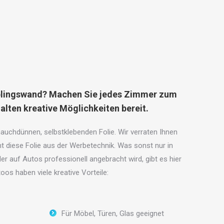
eblingswand? Machen Sie jedes Zimmer zum
alten kreative Möglichkeiten bereit.
auchdünnen, selbstklebenden Folie. Wir verraten Ihnen
t diese Folie aus der Werbetechnik. Was sonst nur in
r auf Autos professionell angebracht wird, gibt es hier
os haben viele kreative Vorteile:
Für Möbel, Türen, Glas geeignet