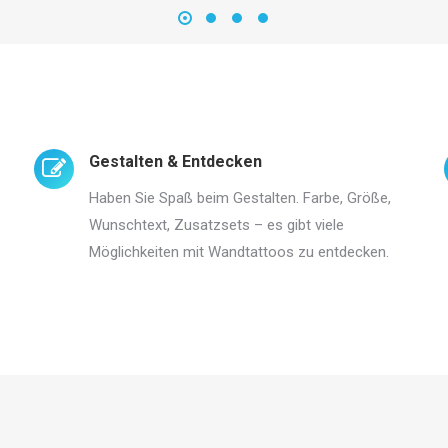
Gestalten & Entdecken
Haben Sie Spaß beim Gestalten. Farbe, Größe,
Wunschtext, Zusatzsets – es gibt viele
Möglichkeiten mit Wandtattoos zu entdecken.