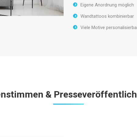
Eigene Anordnung möglich
Wandtattoos kombinierbar
Viele Motive personalisierba
nstimmen & Presseveröffentlic