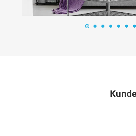
Kunde