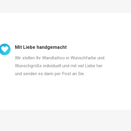
Mit Liebe handgemacht
Wir stellen Ihr Wandtattoo in Wunschfarbe und
Wunschgröße individuell und mit viel Liebe her
und senden es dann per Post an Sie.