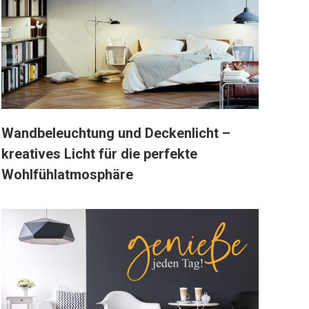
Wandbeleuchtung und Deckenlicht –
kreatives Licht für die perfekte
Wohlfühlatmosphäre