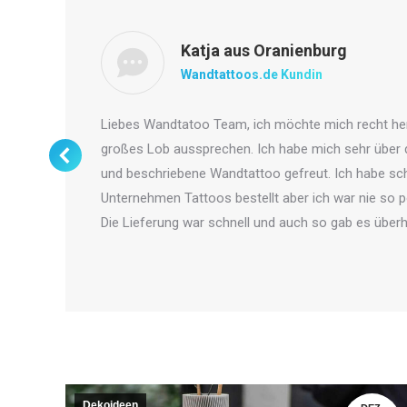
Katja aus Oranienburg
Wandtattoos.de Kundin
Liebes Wandtatoo Team, ich möchte mich recht her
großes Lob aussprechen. Ich habe mich sehr über 
und beschriebene Wandtattoo gefreut. Ich habe sc
Unternehmen Tattoos bestellt aber ich war nie so p
Die Lieferung war schnell und auch so gab es über
Dekoideen