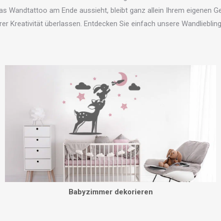
as Wandtattoo am Ende aussieht, bleibt ganz allein Ihrem eigenen
rer Kreativität überlassen. Entdecken Sie einfach unsere Wandlieblin
Babyzimmer dekorieren