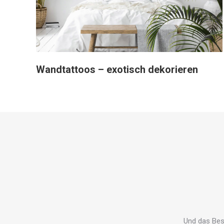
Wandtattoos – exotisch dekorieren
Und das Best