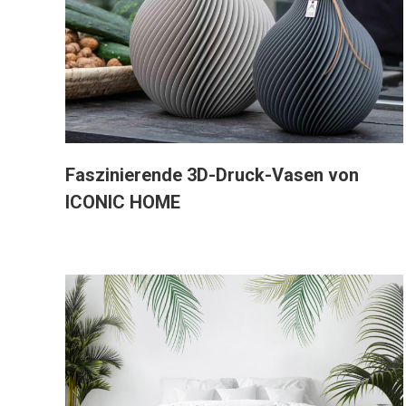
Faszinierende 3D-Druck-Vasen von
ICONIC HOME