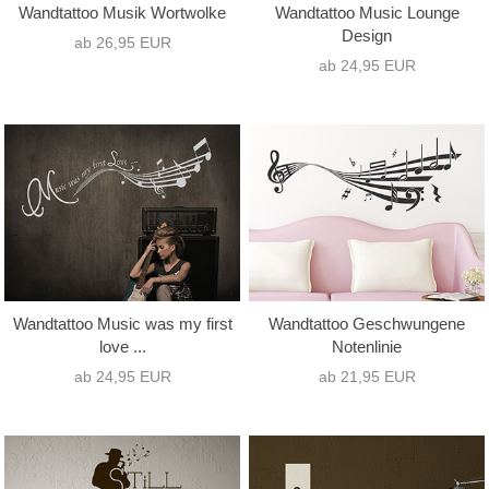
Wandtattoo Musik Wortwolke
Wandtattoo Music Lounge
Design
ab 26,95 EUR
ab 24,95 EUR
Wandtattoo Music was my first
Wandtattoo Geschwungene
love ...
Notenlinie
ab 24,95 EUR
ab 21,95 EUR