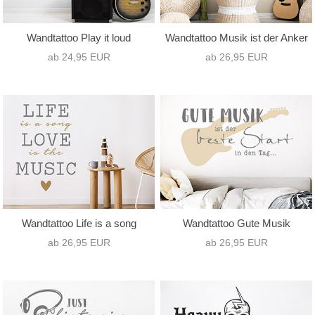
Wandtattoo Play it loud
Wandtattoo Musik ist der Anker
ab 24,95 EUR
ab 26,95 EUR
Wandtattoo Life is a song
Wandtattoo Gute Musik
ab 26,95 EUR
ab 26,95 EUR