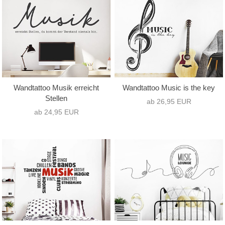
Wandtattoo Musik erreicht
Wandtattoo Music is the key
Stellen
ab 26,95 EUR
ab 24,95 EUR