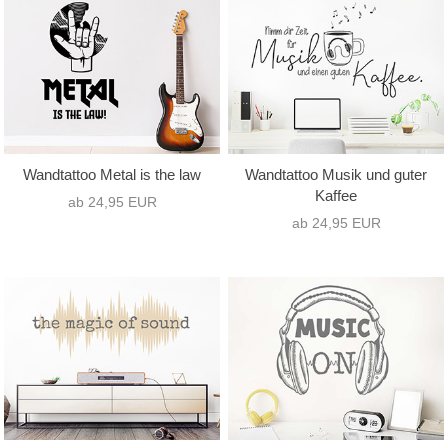
Wandtattoo Metal is the law
Wandtattoo Musik und guter
Kaffee
ab 24,95 EUR
ab 24,95 EUR