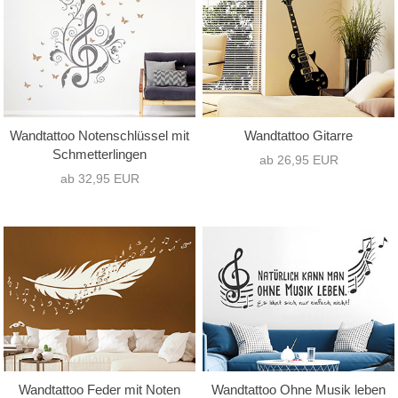
Wandtattoo Notenschlüssel mit
Wandtattoo Gitarre
Schmetterlingen
ab 26,95 EUR
ab 32,95 EUR
Wandtattoo Feder mit Noten
Wandtattoo Ohne Musik leben