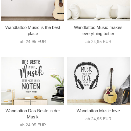
Wandtattoo Music is the best
Wandtattoo Music makes
place
everything better
ab 24,95 EUR
ab 24,95 EUR
Wandtattoo Das Beste in der
Wandtattoo Music love
Musik
ab 24,95 EUR
ab 24,95 EUR