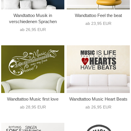
Wandtattoo Musik in
Wandtattoo Feel the beat
verschiedenen Sprachen
ab 23,95 EUR
ab 26,95 EUR
Wandtattoo Music first love
Wandtattoo Music Heart Beats
ab 28,95 EUR
ab 26,95 EUR