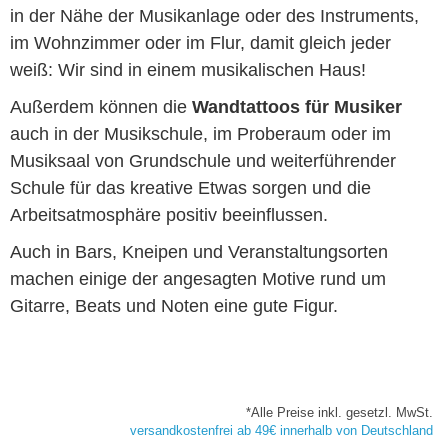
in der Nähe der Musikanlage oder des Instruments,
im Wohnzimmer oder im Flur, damit gleich jeder
weiß: Wir sind in einem musikalischen Haus!
Außerdem können die
Wandtattoos für Musiker
auch in der Musikschule, im Proberaum oder im
Musiksaal von Grundschule und weiterführender
Schule für das kreative Etwas sorgen und die
Arbeitsatmosphäre positiv beeinflussen.
Auch in Bars, Kneipen und Veranstaltungsorten
machen einige der angesagten Motive rund um
Gitarre, Beats und Noten eine gute Figur.
*Alle Preise inkl. gesetzl. MwSt.
versandkostenfrei ab 49€ innerhalb von Deutschland