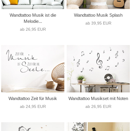
Wandtattoo Musik ist die
Wandtattoo Musik Splash
Melodie...
ab 39,95 EUR
ab 26,95 EUR
Wandtattoo Zeit für Musik
Wandtattoo Musikset mit Noten
ab 24,95 EUR
ab 26,95 EUR