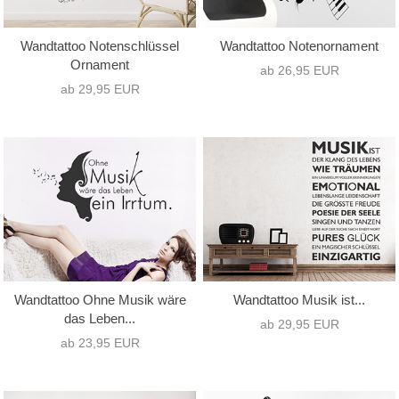
Wandtattoo Notenschlüssel
Wandtattoo Notenornament
Ornament
ab 26,95 EUR
ab 29,95 EUR
Wandtattoo Ohne Musik wäre
Wandtattoo Musik ist...
das Leben...
ab 29,95 EUR
ab 23,95 EUR