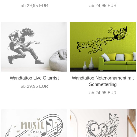
ab 29,95 EUR
ab 24,95 EUR
Wandtattoo Live Gitarrist
Wandtattoo Notenornament mit
Schmetterling
ab 29,95 EUR
ab 24,95 EUR