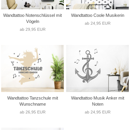
Wandtattoo Notenschlüssel mit
Wandtattoo Coole Musikerin
Vögeln
ab 24,95 EUR
ab 29,95 EUR
Wandtattoo Tanzschule mit
Wandtattoo Musik Anker mit
Wunschname
Noten
ab 26,95 EUR
ab 24,95 EUR