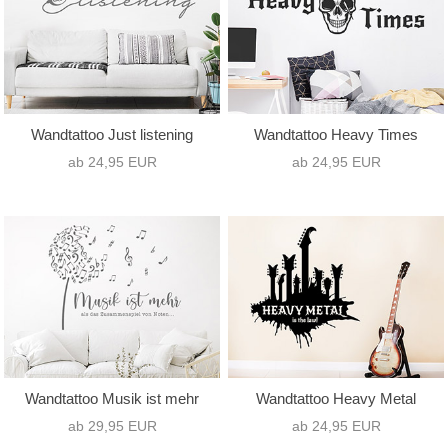
Wandtattoo Just listening
Wandtattoo Heavy Times
ab 24,95 EUR
ab 24,95 EUR
Wandtattoo Musik ist mehr
Wandtattoo Heavy Metal
ab 29,95 EUR
ab 24,95 EUR