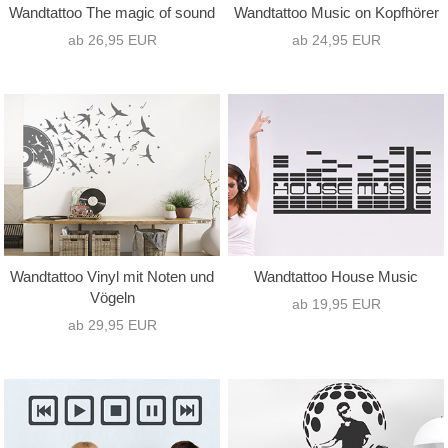
Wandtattoo The magic of sound
Wandtattoo Music on Kopfhörer
ab 26,95 EUR
ab 24,95 EUR
Wandtattoo Vinyl mit Noten und
Wandtattoo House Music
Vögeln
ab 19,95 EUR
ab 29,95 EUR