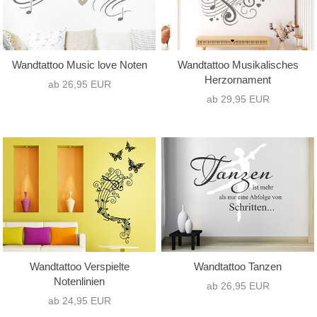
Wandtattoo Music love Noten
Wandtattoo Musikalisches
Herzornament
ab 26,95 EUR
ab 29,95 EUR
Wandtattoo Verspielte
Wandtattoo Tanzen
Notenlinien
ab 26,95 EUR
ab 24,95 EUR