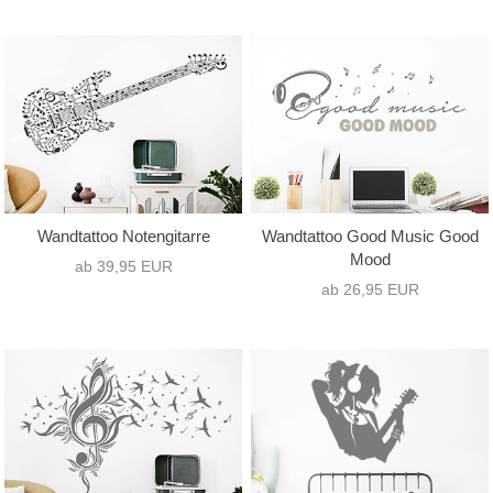
Wandtattoo Notengitarre
Wandtattoo Good Music Good
Mood
ab 39,95 EUR
ab 26,95 EUR