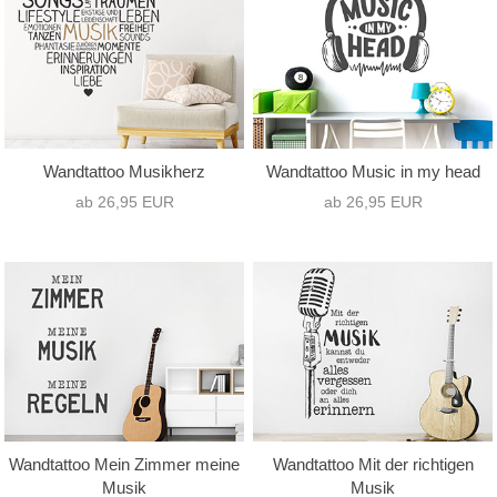
Wandtattoo Musikherz
Wandtattoo Music in my head
ab 26,95 EUR
ab 26,95 EUR
Wandtattoo Mein Zimmer meine
Wandtattoo Mit der richtigen
Musik
Musik