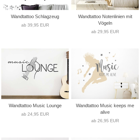
Wandtattoo Schlagzeug
Wandtattoo Notenlinien mit
Vögeln
ab 39,95 EUR
ab 29,95 EUR
Wandtattoo Music Lounge
Wandtattoo Music keeps me
alive
ab 24,95 EUR
ab 26,95 EUR