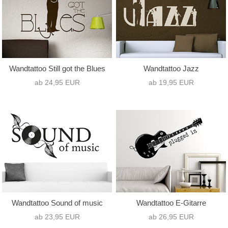
Wandtattoo Still got the Blues
Wandtattoo Jazz
ab 24,95 EUR
ab 19,95 EUR
Wandtattoo Sound of music
Wandtattoo E-Gitarre
ab 23,95 EUR
ab 26,95 EUR