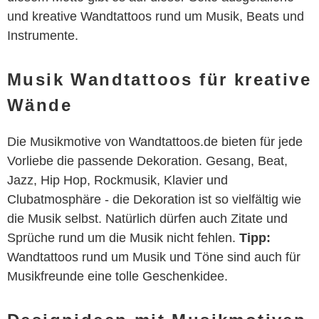
und kreative Wandtattoos rund um Musik, Beats und
Instrumente.
Musik Wandtattoos für kreative
Wände
Die Musikmotive von Wandtattoos.de bieten für jede
Vorliebe die passende Dekoration. Gesang, Beat,
Jazz, Hip Hop, Rockmusik, Klavier und
Clubatmosphäre - die Dekoration ist so vielfältig wie
die Musik selbst. Natürlich dürfen auch Zitate und
Sprüche rund um die Musik nicht fehlen.
Tipp:
Wandtattoos rund um Musik und Töne sind auch für
Musikfreunde eine tolle Geschenkidee.