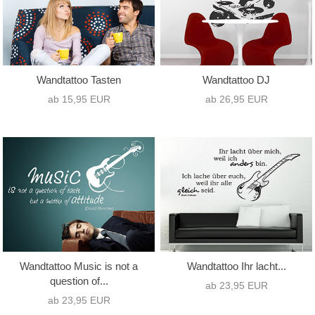
Wandtattoo Tasten
Wandtattoo DJ
ab 15,95 EUR
ab 26,95 EUR
Wandtattoo Music is not a
Wandtattoo Ihr lacht...
question of...
ab 23,95 EUR
ab 23,95 EUR