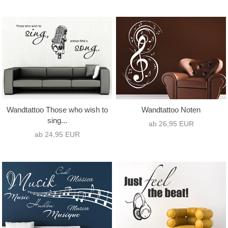
Wandtattoo Those who wish to
Wandtattoo Noten
sing...
ab 26,95 EUR
ab 24,95 EUR