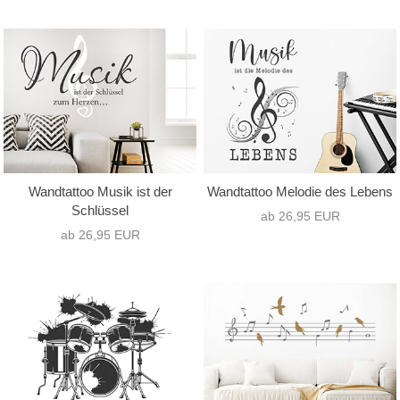
Wandtattoo Musik ist der
Wandtattoo Melodie des Lebens
Schlüssel
ab 26,95 EUR
ab 26,95 EUR