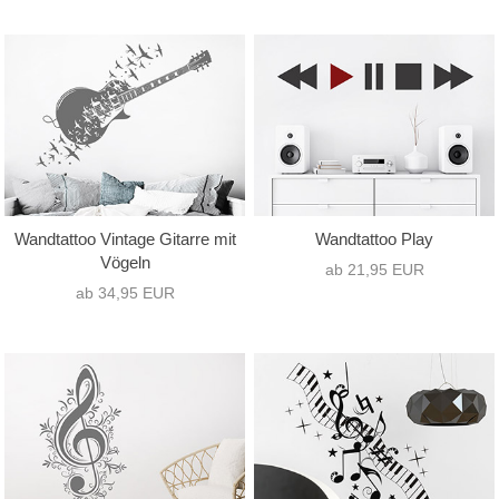
Wandtattoo Vintage Gitarre mit
Wandtattoo Play
Vögeln
ab 21,95 EUR
ab 34,95 EUR