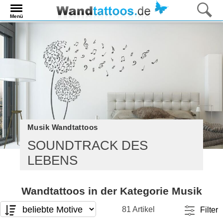
Menü
Musik Wandtattoos
SOUNDTRACK DES
LEBENS
Wandtattoos in der Kategorie Musik
81 Artikel
Filter