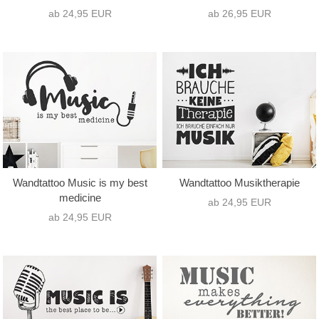
ab 24,95 EUR
ab 26,95 EUR
Wandtattoo Music is my best
Wandtattoo Musiktherapie
medicine
ab 24,95 EUR
ab 24,95 EUR