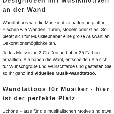
Designideen mit Musikmotiven
an der Wand
Wandtattoos wie die Musikmotive haften an glatten
Flächen wie Wänden, Türen, Möbeln oder Glas. So
bietet sich für Musikliebhaber eine große Auswahl an
Dekorationsmöglichkeiten.
Jedes Motiv ist in 3 Größen und über 35 Farben
erhältlich. Sie haben die Wahl, entscheiden Sie sich
für Wunschgröße und Wunschfarbe und gestalten Sie
so Ihr ganz
individuelles Musik-Wandtattoo
.
Wandtattoos für Musiker - hier
ist der perfekte Platz
Schöne Plätze für die musikalischen Motive sind etwa