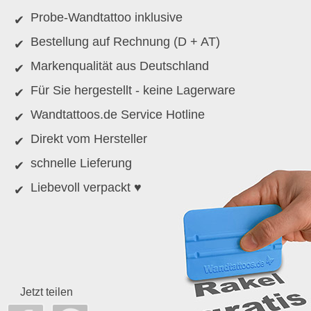
Probe-Wandtattoo inklusive
Bestellung auf Rechnung (D + AT)
Markenqualität aus Deutschland
Für Sie hergestellt - keine Lagerware
Wandtattoos.de Service Hotline
Direkt vom Hersteller
schnelle Lieferung
Liebevoll verpackt ♥
Jetzt teilen