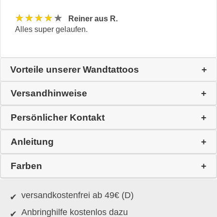
★★★★★
Reiner aus R.
Alles super gelaufen.
Vorteile unserer Wandtattoos
Versandhinweise
Persönlicher Kontakt
Anleitung
Farben
versandkostenfrei ab 49€ (D)
Anbringhilfe kostenlos dazu