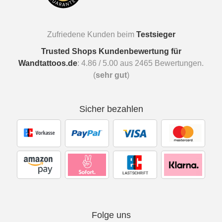
Zufriedene Kunden beim
Testsieger
Trusted Shops Kundenbewertung für
Wandtattoos.de
:
4.86
/
5.00
aus
2465
Bewertungen.
(
sehr gut
)
Sicher bezahlen
Folge uns