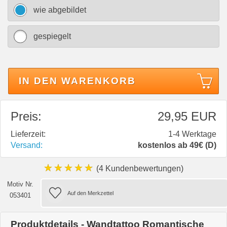
wie abgebildet
gespiegelt
IN DEN WARENKORB
Preis:
29,95 EUR
Lieferzeit:
1-4 Werktage
Versand:
kostenlos ab 49€ (D)
★★★★★
(4 Kundenbewertungen)
Motiv Nr.
053401
Produktdetails - Wandtattoo Romantische