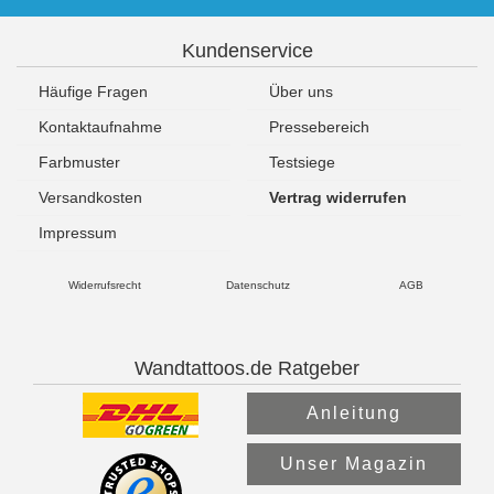
Kundenservice
Häufige Fragen
Über uns
Kontaktaufnahme
Pressebereich
Farbmuster
Testsiege
Versandkosten
Vertrag widerrufen
Impressum
Widerrufsrecht
Datenschutz
AGB
Wandtattoos.de Ratgeber
Anleitung
Unser Magazin