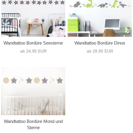
Wandtattoo Bordüre Seesterne
Wandtattoo Bordüre Dinos
ab 24,95 EUR
ab 28,95 EUR
Wandtattoo Bordüre Mond und
Sterne