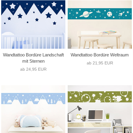
Wandtattoo Bordüre Landschaft
Wandtattoo Bordüre Weltraum
mit Sternen
ab 21,95 EUR
ab 24,95 EUR