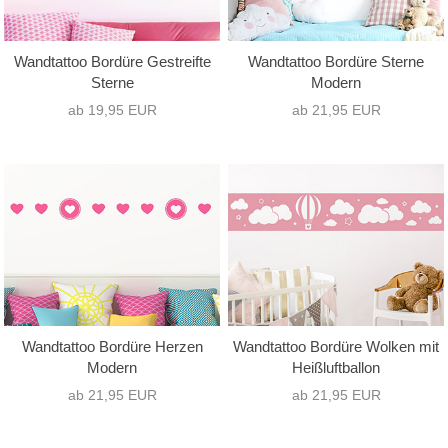
Wandtattoo Bordüre Gestreifte
Wandtattoo Bordüre Sterne
Sterne
Modern
ab 19,95 EUR
ab 21,95 EUR
Wandtattoo Bordüre Herzen
Wandtattoo Bordüre Wolken mit
Modern
Heißluftballon
ab 21,95 EUR
ab 21,95 EUR