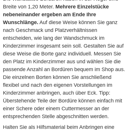
Breite von 1,20 Meter.
Mehrere Einzelstücke
nebeneinander ergeben am Ende Ihre
Wunschlänge.
Auf diese Weise können Sie ganz
nach Geschmack und Platzverhältnissen
entscheiden, wie lang der Wandschmuck im
Kinderzimmer insgesamt sein soll. Gestalten Sie auf
diese Weise die Borte ganz individuell. Messen Sie
den Platz im Kinderzimmer aus und wählen Sie die
passende Anzahl an Bordüren bequem im Shop aus.
Die einzelnen Borten können Sie anschließend
flexibel und nach den eigenen Vorstellungen im
Kinderzimmer anbringen, auch über Eck. Tipp:
Überstehende Teile der Bordüre können einfach mit
einer Schere oder einem Cuttermesser an der
entsprechenden Stelle abgeschnitten werden.
Halten Sie als Hilfsmaterial beim Anbringen eine