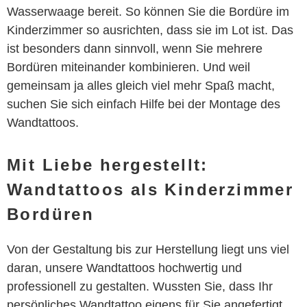
Wasserwaage bereit. So können Sie die Bordüre im
Kinderzimmer so ausrichten, dass sie im Lot ist. Das
ist besonders dann sinnvoll, wenn Sie mehrere
Bordüren miteinander kombinieren. Und weil
gemeinsam ja alles gleich viel mehr Spaß macht,
suchen Sie sich einfach Hilfe bei der Montage des
Wandtattoos.
Mit Liebe hergestellt:
Wandtattoos als Kinderzimmer
Bordüren
Von der Gestaltung bis zur Herstellung liegt uns viel
daran, unsere Wandtattoos hochwertig und
professionell zu gestalten. Wussten Sie, dass Ihr
persönliches Wandtattoo eigens für Sie angefertigt