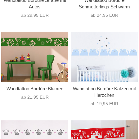
Wandtattoo Bordüre Straße mit
Wandtattoo Bordüre
Autos
Schmetterlings Schwarm
ab 29,95 EUR
ab 24,95 EUR
Wandtattoo Bordüre Blumen
Wandtattoo Bordüre Katzen mit
Herzchen
ab 21,95 EUR
ab 19,95 EUR