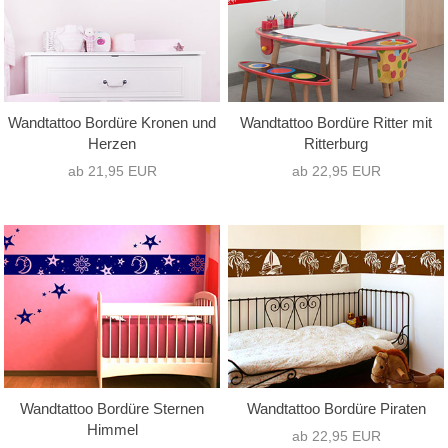
Wandtattoo Bordüre Kronen und
Wandtattoo Bordüre Ritter mit
Herzen
Ritterburg
ab 21,95 EUR
ab 22,95 EUR
Wandtattoo Bordüre Sternen
Wandtattoo Bordüre Piraten
Himmel
ab 22,95 EUR