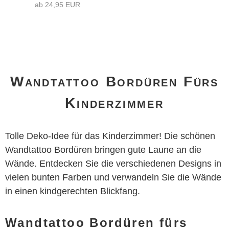
ab 24,95 EUR
Wandtattoo Bordüren Fürs
Kinderzimmer
Tolle Deko-Idee für das Kinderzimmer! Die schönen
Wandtattoo Bordüren bringen gute Laune an die
Wände. Entdecken Sie die verschiedenen Designs in
vielen bunten Farben und verwandeln Sie die Wände
in einen kindgerechten Blickfang.
Wandtattoo Bordüren fürs