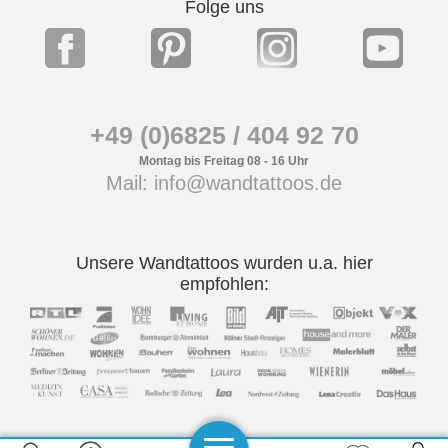
Folge uns
+49 (0)6825 / 404 92 70
Montag bis Freitag 08 - 16 Uhr
Mail: info@wandtattoos.de
Unsere Wandtattoos wurden u.a. hier
empfohlen: