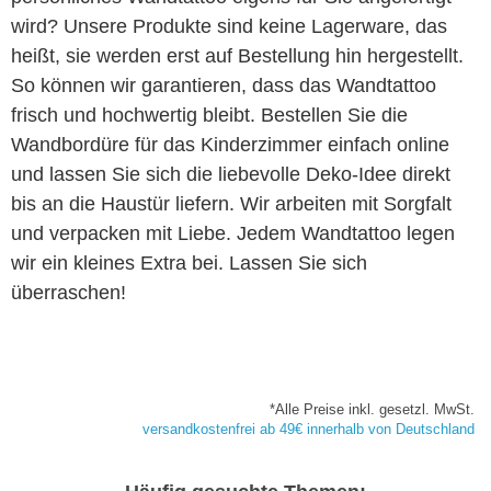
wird? Unsere Produkte sind keine Lagerware, das
heißt, sie werden erst auf Bestellung hin hergestellt.
So können wir garantieren, dass das Wandtattoo
frisch und hochwertig bleibt. Bestellen Sie die
Wandbordüre für das Kinderzimmer einfach online
und lassen Sie sich die liebevolle Deko-Idee direkt
bis an die Haustür liefern. Wir arbeiten mit Sorgfalt
und verpacken mit Liebe. Jedem Wandtattoo legen
wir ein kleines Extra bei. Lassen Sie sich
überraschen!
*Alle Preise inkl. gesetzl. MwSt.
versandkostenfrei ab 49€ innerhalb von Deutschland