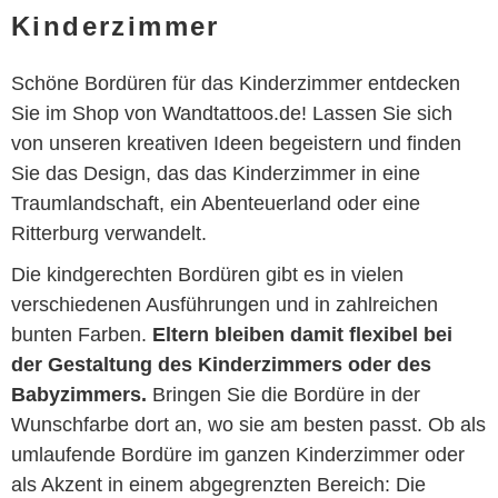
Kinderzimmer
Schöne Bordüren für das Kinderzimmer entdecken
Sie im Shop von Wandtattoos.de! Lassen Sie sich
von unseren kreativen Ideen begeistern und finden
Sie das Design, das das Kinderzimmer in eine
Traumlandschaft, ein Abenteuerland oder eine
Ritterburg verwandelt.
Die kindgerechten Bordüren gibt es in vielen
verschiedenen Ausführungen und in zahlreichen
bunten Farben.
Eltern bleiben damit flexibel bei
der Gestaltung des Kinderzimmers oder des
Babyzimmers.
Bringen Sie die Bordüre in der
Wunschfarbe dort an, wo sie am besten passt. Ob als
umlaufende Bordüre im ganzen Kinderzimmer oder
als Akzent in einem abgegrenzten Bereich: Die