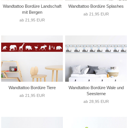
Wandtattoo Bordüre Landschaft
Wandtattoo Bordüre Splashes
mit Bergen
ab 21,95 EUR
ab 21,95 EUR
Wandtattoo Bordüre Tiere
Wandtattoo Bordüre Wale und
Seesterne
ab 21,95 EUR
ab 28,95 EUR