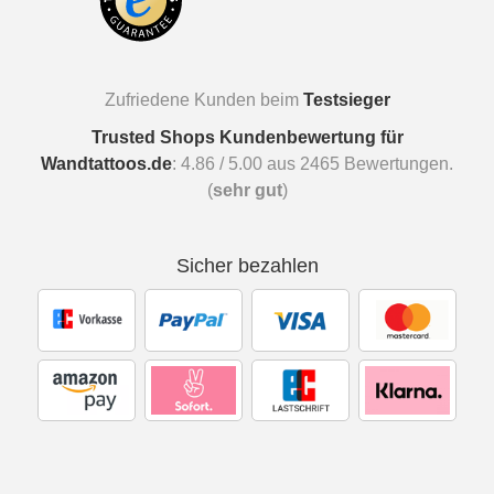
Zufriedene Kunden beim
Testsieger
Trusted Shops Kundenbewertung für
Wandtattoos.de
:
4.86
/
5.00
aus
2465
Bewertungen.
(
sehr gut
)
Sicher bezahlen