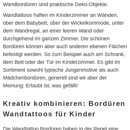
Wandbordüren sind praktische Deko-Objekte.
Wandtattoos haften im Kinderzimmer an Wänden,
über dem Babybett, über der Wickelkommode, unter
dem Wandregal, an einer leeren Wand oder
durchgehend im ganzen Zimmer. Die schönen
Bordüren können aber auch anderen ebenen Flächen
befestigt werden. So zum Beispiel auch am Schrank,
dem Bett oder der Tür im Kinderzimmer. Es gibt im
Sortiment sowohl typische Jungenmotive als auch
Mädchenbordüren, generell sind wir aber der
Meinung: Erlaubt ist, was gefällt!
Kreativ kombinieren: Bordüren
Wandtattoos für Kinder
Die Wandtattoo Bordüren haben in der Regel eine