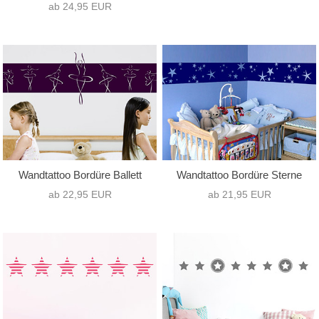
ab 24,95 EUR
Wandtattoo Bordüre Ballett
Wandtattoo Bordüre Sterne
ab 22,95 EUR
ab 21,95 EUR