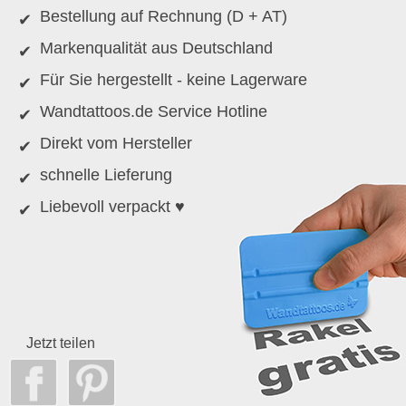
Bestellung auf Rechnung (D + AT)
Markenqualität aus Deutschland
Für Sie hergestellt - keine Lagerware
Wandtattoos.de Service Hotline
Direkt vom Hersteller
schnelle Lieferung
Liebevoll verpackt ♥
Jetzt teilen