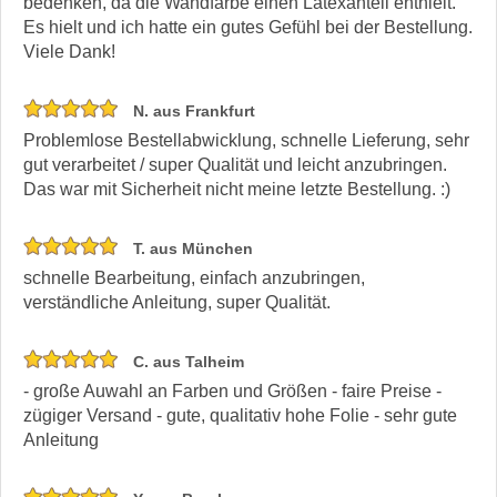
bedenken, da die Wandfarbe einen Latexanteil enthielt.
Es hielt und ich hatte ein gutes Gefühl bei der Bestellung.
Viele Dank!
N. aus Frankfurt
Problemlose Bestellabwicklung, schnelle Lieferung, sehr
gut verarbeitet / super Qualität und leicht anzubringen.
Das war mit Sicherheit nicht meine letzte Bestellung. :)
T. aus München
schnelle Bearbeitung, einfach anzubringen,
verständliche Anleitung, super Qualität.
C. aus Talheim
- große Auwahl an Farben und Größen - faire Preise -
zügiger Versand - gute, qualitativ hohe Folie - sehr gute
Anleitung