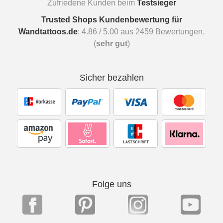
Zufriedene Kunden beim
Testsieger
Trusted Shops Kundenbewertung für
Wandtattoos.de
:
4.86
/
5.00
aus
2459
Bewertungen.
(
sehr gut
)
Sicher bezahlen
Folge uns