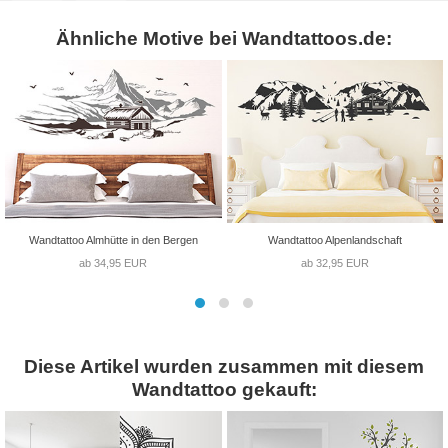
Ähnliche Motive bei Wandtattoos.de:
Wandtattoo Almhütte in den Bergen
Wandtattoo Alpenlandschaft
ab 34,95 EUR
ab 32,95 EUR
Diese Artikel wurden zusammen mit diesem
Wandtattoo gekauft: