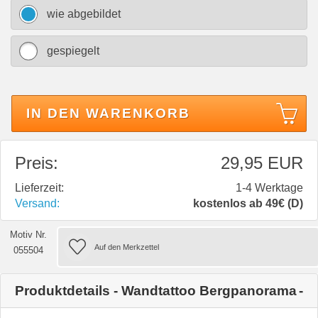
wie abgebildet
gespiegelt
IN DEN WARENKORB
Preis:
29,95 EUR
Lieferzeit:
1-4 Werktage
Versand:
kostenlos ab 49€ (D)
Motiv Nr.
055504
Produktdetails - Wandtattoo Bergpanorama