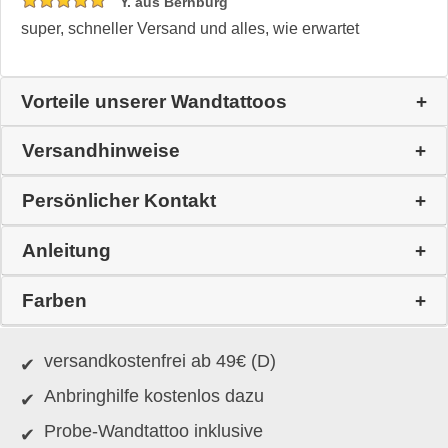
Y. aus Bernburg
super, schneller Versand und alles, wie erwartet
Vorteile unserer Wandtattoos
Versandhinweise
Persönlicher Kontakt
Anleitung
Farben
versandkostenfrei ab 49€ (D)
Anbringhilfe kostenlos dazu
Probe-Wandtattoo inklusive