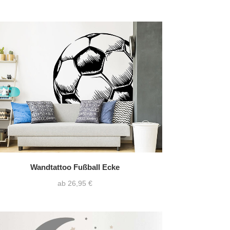
Wandtattoo Fußball Ecke
ab 26,95 €