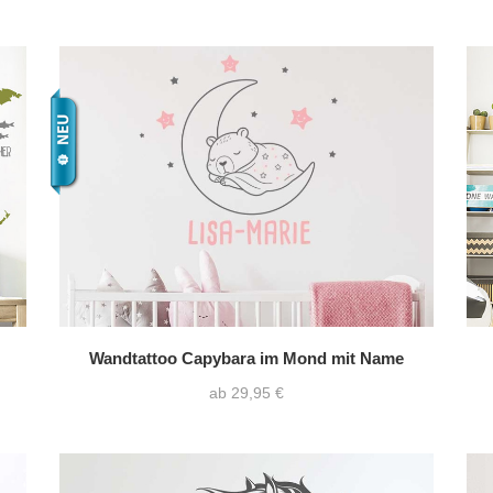
Wandtattoo Capybara im Mond mit Name
ab 29,95 €