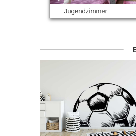
Jugendzimmer