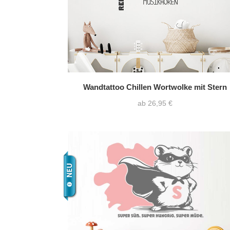
Wandtattoo Chillen Wortwolke mit Stern
ab 26,95 €