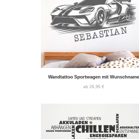
Wandtattoo Sportwagen mit Wunschnam
ab 26,95 €