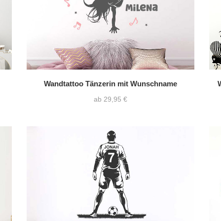
Wandtattoo Tänzerin mit Wunschname
ab 29,95 €