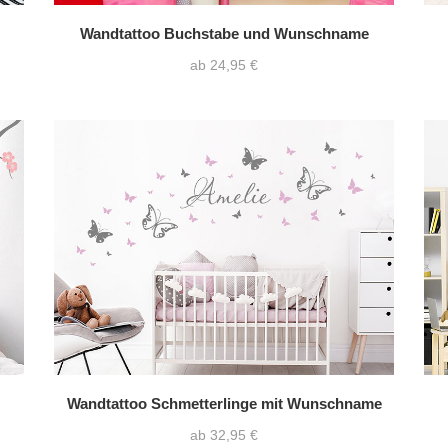
Wandtattoo Buchstabe und Wunschname
ab 24,95 €
Wandtattoo Schmetterlinge mit Wunschname
ab 32,95 €