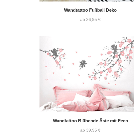
Wandtattoo Fußball Deko
ab 26,95 €
Wandtattoo Blühende Äste mit Feen
ab 39,95 €