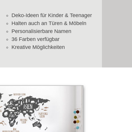
Deko-Ideen für Kinder & Teenager
Halten auch an Türen & Möbeln
Personalisierbare Namen
36 Farben verfügbar
Kreative Möglichkeiten