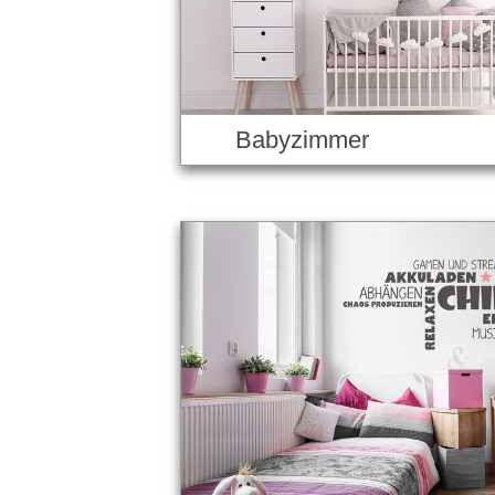
Babyzimmer