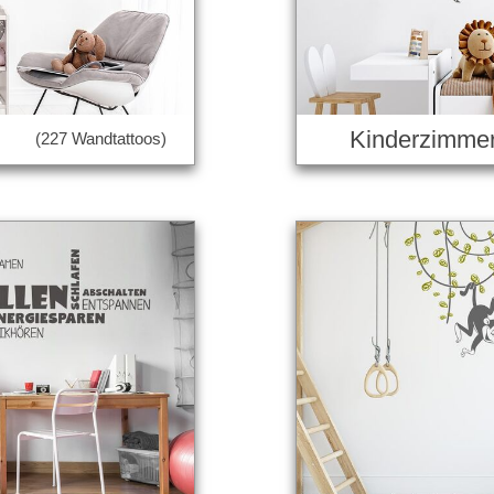
Kinderzimme
(227 Wandtattoos)