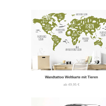
Wandtattoo Weltkarte mit Tieren
ab 49,95 €