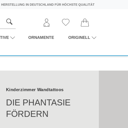
HERSTELLUNG IN DEUTSCHLAND FÜR HÖCHSTE QUALITÄT
TIVE
ORNAMENTE
ORIGINELL
Kinderzimmer Wandtattoos
DIE PHANTASIE
FÖRDERN