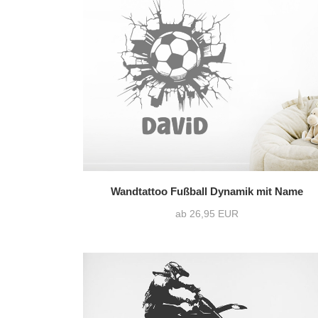
Wandtattoo Fußball Dynamik mit Name
ab 26,95 EUR