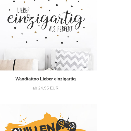
Wandtattoo Lieber einzigartig
ab 24,95 EUR