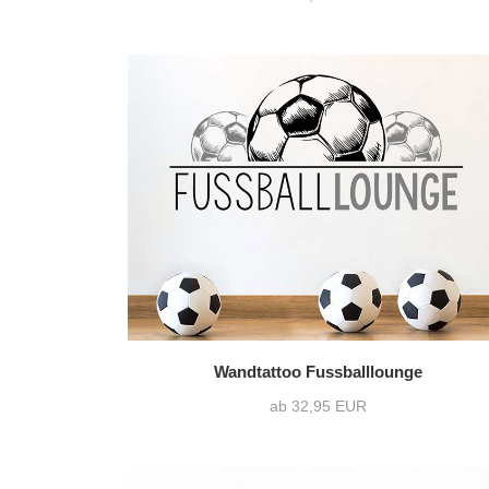
Wandtattoo Fussballlounge
ab 32,95 EUR