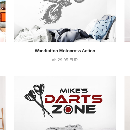
Wandtattoo Motocross Action
ab 29,95 EUR