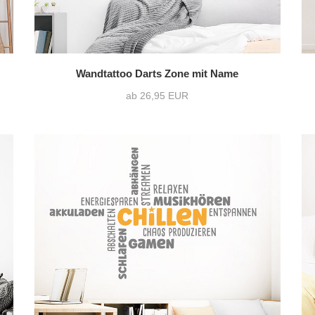
Wandtattoo Darts Zone mit Name
ab 26,95 EUR