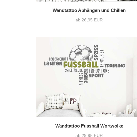
Wandtattoo Abhängen und Chillen
ab 26,95 EUR
Wandtattoo Fussball Wortwolke
ab 29,95 EUR