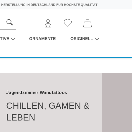
HERSTELLUNG IN DEUTSCHLAND FÜR HÖCHSTE QUALITÄT
TIVE
ORNAMENTE
ORIGINELL
Jugendzimmer Wandtattoos
CHILLEN, GAMEN &
LEBEN