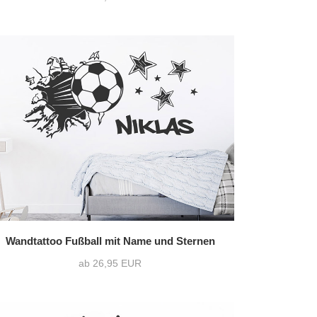
Wandtattoo Fußball mit Name und Sternen
ab 26,95 EUR