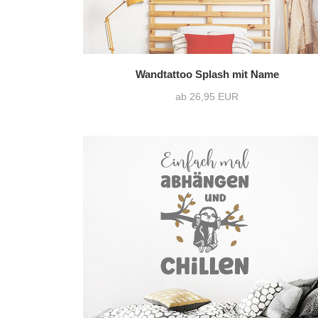
Wandtattoo Splash mit Name
ab 26,95 EUR