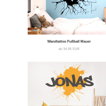
Wandtattoo Fußball Mauer
ab 34,95 EUR