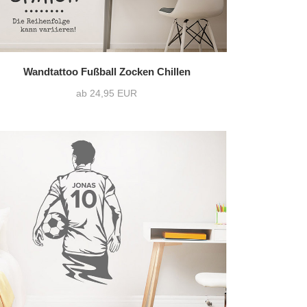
Wandtattoo Fußball Zocken Chillen
ab 24,95 EUR