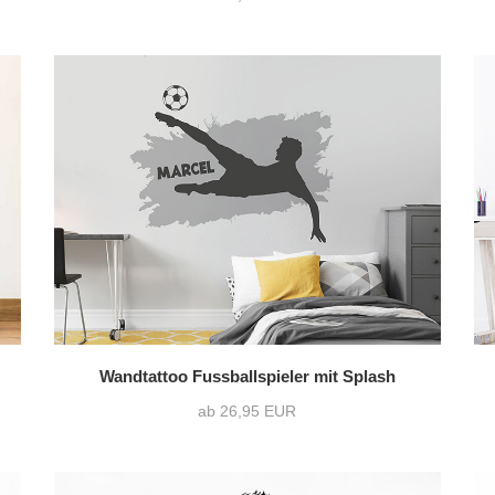
Wandtattoo Fussballspieler mit Splash
ab 26,95 EUR