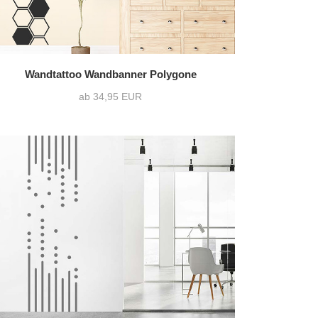
Wandtattoo Wandbanner Polygone
ab 34,95 EUR