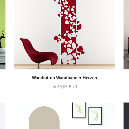
Wandtattoo Wandbanner Herzen
ab 39,95 EUR