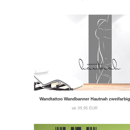
Wandtattoo Wandbanner Hautnah zweifarbig
ab 39,95 EUR