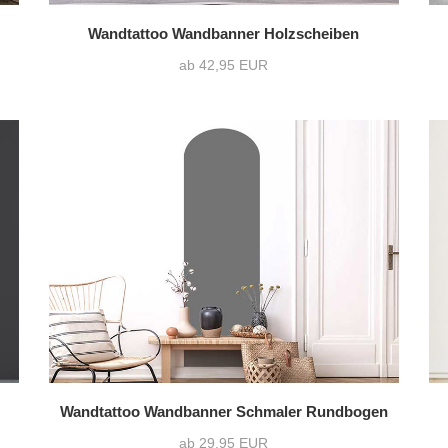
Wandtattoo Wandbanner Holzscheiben
ab 42,95 EUR
Wandtattoo Wandbanner Schmaler Rundbogen
ab 29,95 EUR