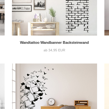
Wandtattoo Wandbanner Backsteinwand
ab 34,95 EUR