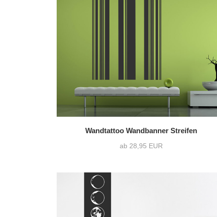
Wandtattoo Wandbanner Streifen
ab 28,95 EUR