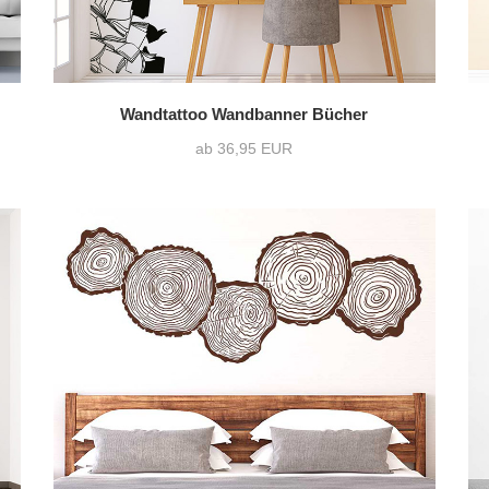
Wandtattoo Wandbanner Bücher
ab 36,95 EUR