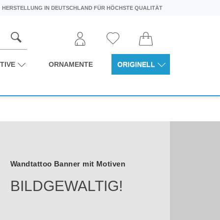
HERSTELLUNG IN DEUTSCHLAND FÜR HÖCHSTE QUALITÄT
TIVE
ORNAMENTE
ORIGINELL
Wandtattoo Banner mit Motiven
BILDGEWALTIG!