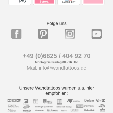
Folge uns
+49 (0)6825 / 404 92 70
Montag bis Freitag 08 - 16 Uhr
Mail: info@wandtattoos.de
Unsere Wandtattoos wurden u.a. hier
empfohlen: