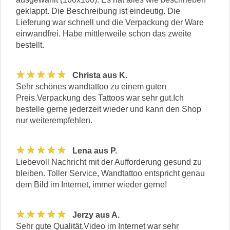
geklappt. Die Beschreibung ist eindeutig. Die
Lieferung war schnell und die Verpackung der Ware
einwandfrei. Habe mittlerweile schon das zweite
bestellt.
★★★★★
Christa aus K.
Sehr schönes wandtattoo zu einem guten
Preis.Verpackung des Tattoos war sehr gut.Ich
bestelle gerne jederzeit wieder und kann den Shop
nur weiterempfehlen.
★★★★★
Lena aus P.
Liebevoll Nachricht mit der Aufforderung gesund zu
bleiben. Toller Service, Wandtattoo entspricht genau
dem Bild im Internet, immer wieder gerne!
★★★★★
Jerzy aus A.
Sehr gute Qualität.Video im Internet war sehr