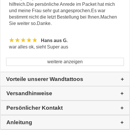
hilfreich.Die persönliche Anrede im Packet hat mich
und meine Frau sehr gut angesprochen.Es war
bestimmt nicht die letzt Bestellung bei Ihnen.Machen
Sie weiter so.Danke.
★★★★★
Hans aus G.
war alles ok, sieht Super aus
weitere anzeigen
Vorteile unserer Wandtattoos
Versandhinweise
Persönlicher Kontakt
Anleitung