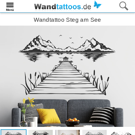
Menü
Wandtattoo Steg am See