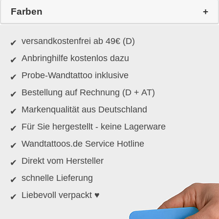
Farben
versandkostenfrei ab 49€ (D)
Anbringhilfe kostenlos dazu
Probe-Wandtattoo inklusive
Bestellung auf Rechnung (D + AT)
Markenqualität aus Deutschland
Für Sie hergestellt - keine Lagerware
Wandtattoos.de Service Hotline
Direkt vom Hersteller
schnelle Lieferung
Liebevoll verpackt ♥