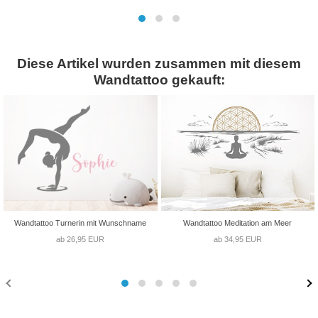
Diese Artikel wurden zusammen mit diesem
Wandtattoo gekauft:
Wandtattoo Turnerin mit Wunschname
Wandtattoo Meditation am Meer
ab 26,95 EUR
ab 34,95 EUR