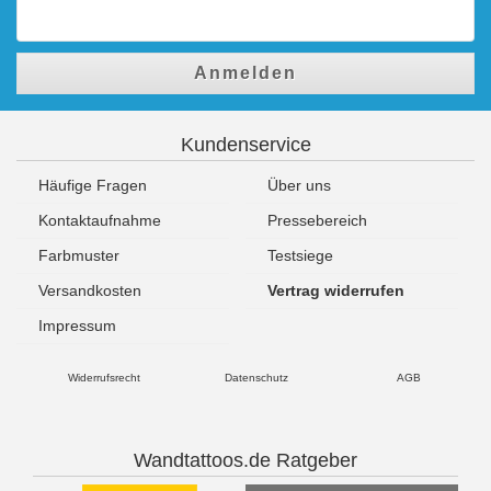
Anmelden
Kundenservice
Häufige Fragen
Über uns
Kontaktaufnahme
Pressebereich
Farbmuster
Testsiege
Versandkosten
Vertrag widerrufen
Impressum
Widerrufsrecht
Datenschutz
AGB
Wandtattoos.de Ratgeber