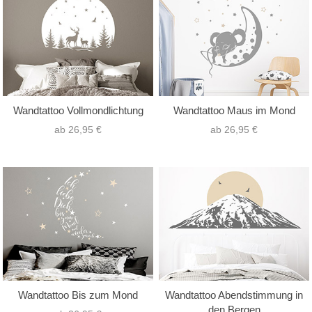
Wandtattoo Vollmondlichtung
Wandtattoo Maus im Mond
ab 26,95 €
ab 26,95 €
Wandtattoo Bis zum Mond
Wandtattoo Abendstimmung in
den Bergen