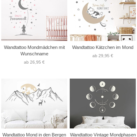
Wandtattoo Mondmädchen mit
Wandtattoo Kätzchen im Mond
Wunschname
ab 29,95 €
ab 26,95 €
Wandtattoo Mond in den Bergen
Wandtattoo Vintage Mondphasen