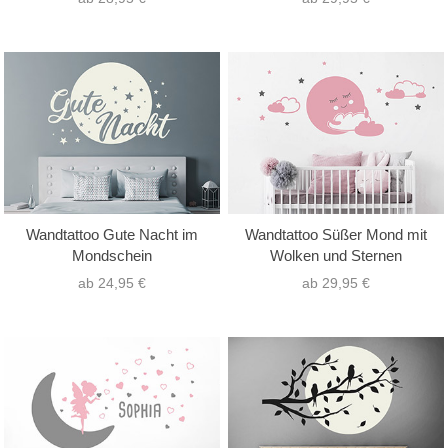
Wandtattoo Gute Nacht im
Wandtattoo Süßer Mond mit
Mondschein
Wolken und Sternen
ab 24,95 €
ab 29,95 €