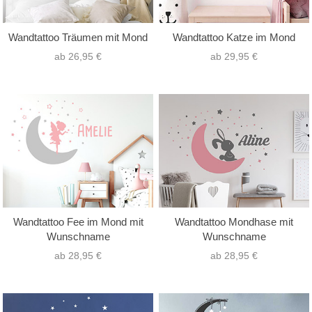
Wandtattoo Träumen mit Mond
Wandtattoo Katze im Mond
ab 26,95 €
ab 29,95 €
Wandtattoo Fee im Mond mit
Wandtattoo Mondhase mit
Wunschname
Wunschname
ab 28,95 €
ab 28,95 €