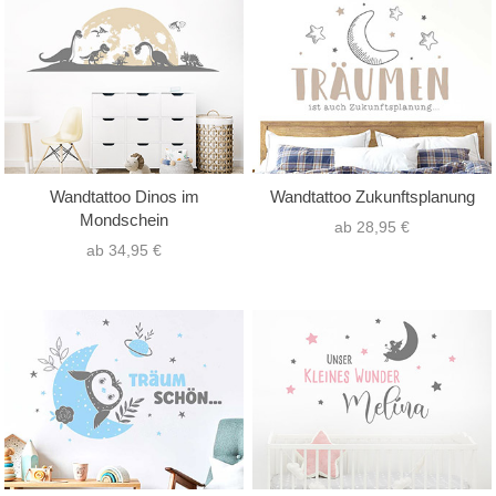
Wandtattoo Dinos im
Wandtattoo Zukunftsplanung
Mondschein
ab 28,95 €
ab 34,95 €