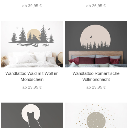
ab 39,95 €
ab 26,95 €
Wandtattoo Wald mit Wolf im
Wandtattoo Romantische
Mondschein
Vollmondnacht
ab 29,95 €
ab 29,95 €