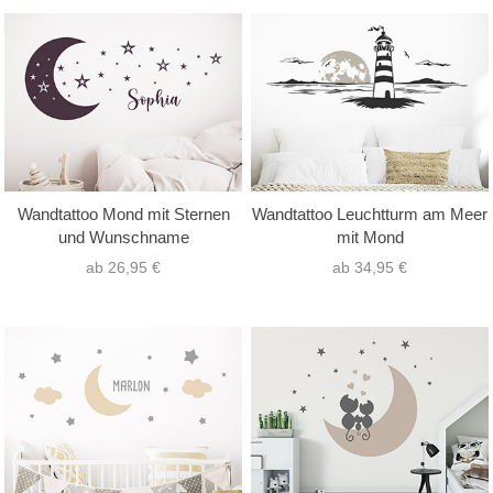
Wandtattoo Mond mit Sternen
Wandtattoo Leuchtturm am Meer
und Wunschname
mit Mond
ab 26,95 €
ab 34,95 €