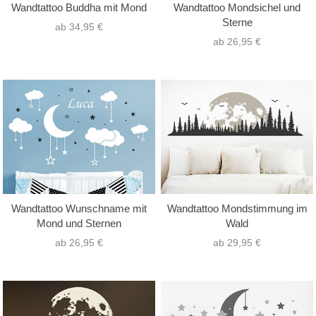
Wandtattoo Buddha mit Mond
Wandtattoo Mondsichel und
Sterne
ab 34,95 €
ab 26,95 €
Wandtattoo Wunschname mit
Wandtattoo Mondstimmung im
Mond und Sternen
Wald
ab 26,95 €
ab 29,95 €