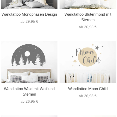
Wandtattoo Mondphasen Design
Wandtattoo Blütenmond mit
Sternen
ab 29,95 €
ab 26,95 €
Wandtattoo Wald mit Wolf und
Wandtattoo Moon Child
Sternen
ab 26,95 €
ab 26,95 €