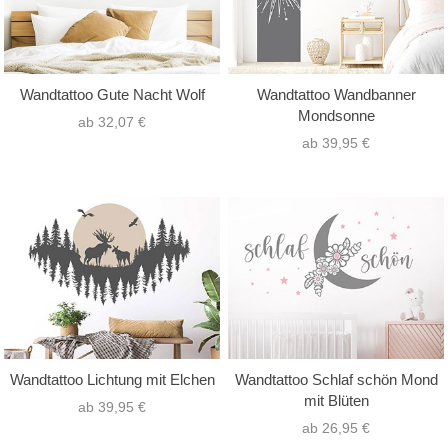
Wandtattoo Gute Nacht Wolf
Wandtattoo Wandbanner
Mondsonne
ab 32,07 €
ab 39,95 €
Wandtattoo Lichtung mit Elchen
Wandtattoo Schlaf schön Mond
mit Blüten
ab 39,95 €
ab 26,95 €