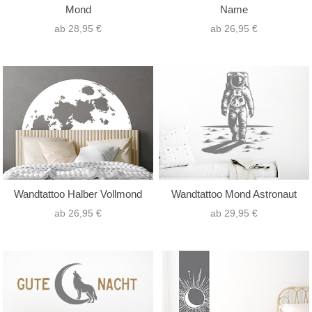
Mond
Name
ab 28,95 €
ab 26,95 €
Wandtattoo Halber Vollmond
Wandtattoo Mond Astronaut
ab 26,95 €
ab 29,95 €