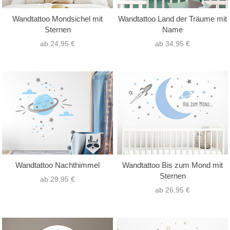
Wandtattoo Mondsichel mit
Wandtattoo Land der Träume mit
Sternen
Name
ab 24,95 €
ab 34,95 €
Wandtattoo Nachthimmel
Wandtattoo Bis zum Mond mit
Sternen
ab 29,95 €
ab 26,95 €