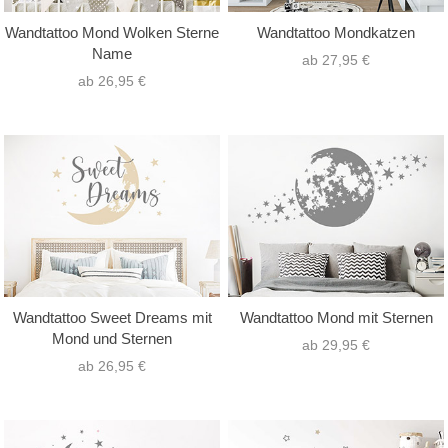
Wandtattoo Mond Wolken Sterne
Wandtattoo Mondkatzen
Name
ab 27,95 €
ab 26,95 €
Wandtattoo Sweet Dreams mit
Wandtattoo Mond mit Sternen
Mond und Sternen
ab 29,95 €
ab 26,95 €