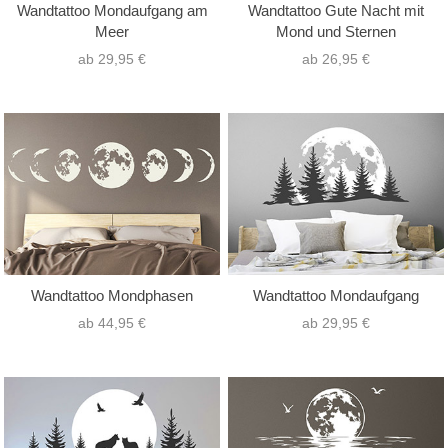
Wandtattoo Mondaufgang am
Wandtattoo Gute Nacht mit
Meer
Mond und Sternen
ab 29,95 €
ab 26,95 €
Wandtattoo Mondphasen
Wandtattoo Mondaufgang
ab 44,95 €
ab 29,95 €