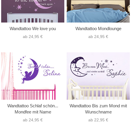
Wandtattoo We love you
Wandtattoo Mondlounge
ab 24,95 €
ab 24,95 €
Wandtattoo Schlaf schön...
Wandtattoo Bis zum Mond mit
Mondfee mit Name
Wunschname
ab 24,95 €
ab 22,95 €