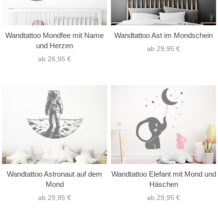
Wandtattoo Mondfee mit Name
Wandtattoo Ast im Mondschein
und Herzen
ab 29,95 €
ab 26,95 €
Wandtattoo Astronaut auf dem
Wandtattoo Elefant mit Mond und
Mond
Häschen
ab 29,95 €
ab 29,95 €