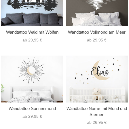
Wandtattoo Wald mit Wölfen
Wandtattoo Vollmond am Meer
ab 29,95 €
ab 29,95 €
Wandtattoo Sonnenmond
Wandtattoo Name mit Mond und
Sternen
ab 29,95 €
ab 26,95 €