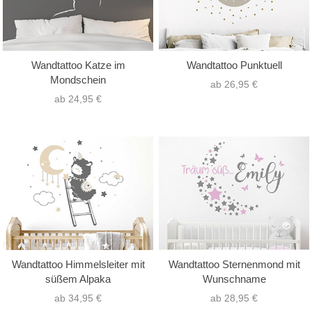
Wandtattoo Katze im
Wandtattoo Punktuell
Mondschein
ab 26,95 €
ab 24,95 €
Wandtattoo Himmelsleiter mit
Wandtattoo Sternenmond mit
süßem Alpaka
Wunschname
ab 34,95 €
ab 28,95 €