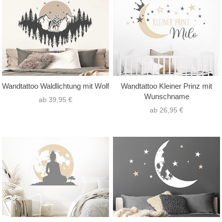
Wandtattoo Waldlichtung mit Wolf
Wandtattoo Kleiner Prinz mit
Wunschname
ab 39,95 €
ab 26,95 €