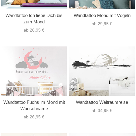
Wandtattoo Ich liebe Dich bis
Wandtattoo Mond mit Vögeln
zum Mond
ab 29,95 €
ab 26,95 €
Wandtattoo Fuchs im Mond mit
Wandtattoo Weltraumreise
Wunschname
ab 34,95 €
ab 26,95 €