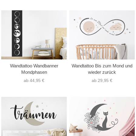
Wandtattoo Wandbanner
Wandtattoo Bis zum Mond und
Mondphasen
wieder zurück
ab 44,95 €
ab 29,95 €