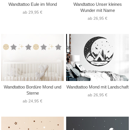
Wandtattoo Eule im Mond
Wandtattoo Unser kleines
Wunder mit Name
ab 29,95 €
ab 26,95 €
Wandtattoo Bordüre Mond und
Wandtattoo Mond mit Landschaft
Sterne
ab 26,95 €
ab 24,95 €