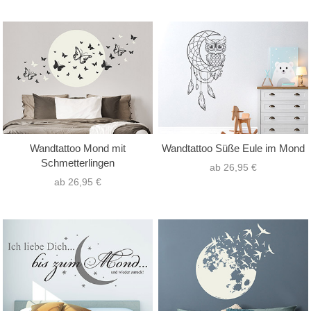
Wandtattoo Mond mit
Wandtattoo Süße Eule im Mond
Schmetterlingen
ab 26,95 €
ab 26,95 €