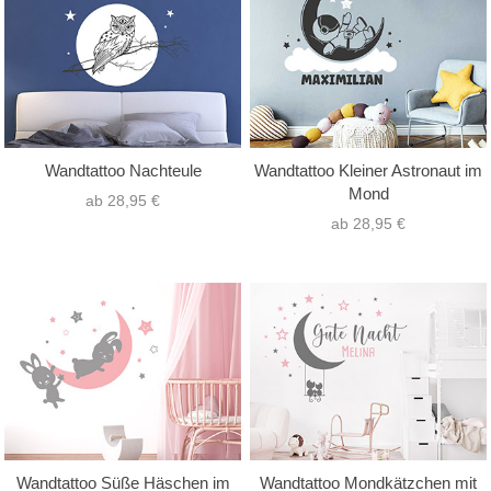
Wandtattoo Nachteule
Wandtattoo Kleiner Astronaut im
Mond
ab 28,95 €
ab 28,95 €
Wandtattoo Süße Häschen im
Wandtattoo Mondkätzchen mit