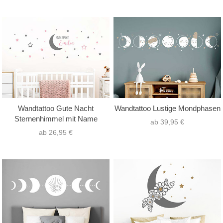
Wandtattoo Gute Nacht
Wandtattoo Lustige Mondphasen
Sternenhimmel mit Name
ab 39,95 €
ab 26,95 €