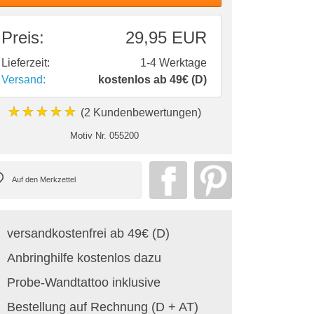
Preis:
29,95 EUR
Lieferzeit:
1-4 Werktage
Versand:
kostenlos ab 49€ (D)
★★★★★
(2 Kundenbewertungen)
Motiv Nr.
055200
versandkostenfrei ab 49€ (D)
Anbringhilfe kostenlos dazu
Probe-Wandtattoo inklusive
Bestellung auf Rechnung (D + AT)