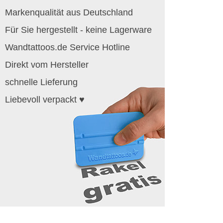
Markenqualität aus Deutschland
Für Sie hergestellt - keine Lagerware
Wandtattoos.de Service Hotline
Direkt vom Hersteller
schnelle Lieferung
Liebevoll verpackt ♥