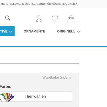
HERSTELLUNG IN DEUTSCHLAND FÜR HÖCHSTE QUALITÄT
TIVE
ORNAMENTE
ORIGINELL
Wandfarbe ändern
 Farbe:
Hier wählen