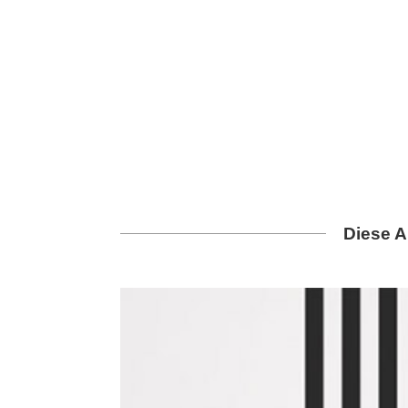
Diese A