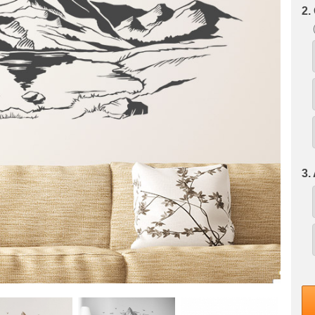
2.
3.