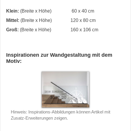
Klein:
(Breite x Höhe)
60 x 40 cm
Mittel:
(Breite x Höhe)
120 x 80 cm
Groß:
(Breite x Höhe)
160 x 106 cm
Inspirationen zur Wandgestaltung mit dem
Motiv:
Hinweis: Inspirations-Abbildungen können Artikel mit
Zusatz-Erweiterungen zeigen.