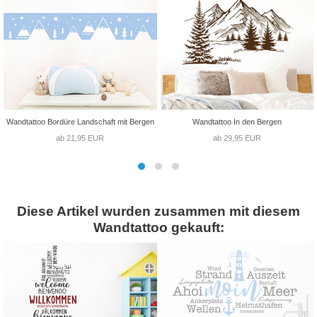
Wandtattoo Bordüre Landschaft mit Bergen
Wandtattoo In den Bergen
ab 21,95 EUR
ab 29,95 EUR
Diese Artikel wurden zusammen mit diesem
Wandtattoo gekauft: