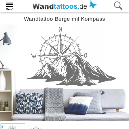
Menü
Wandtattoo Berge mit Kompass