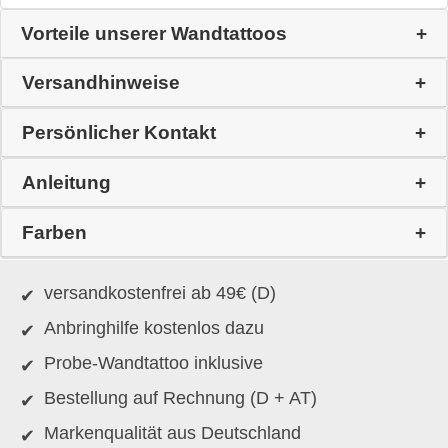
Vorteile unserer Wandtattoos
Versandhinweise
Persönlicher Kontakt
Anleitung
Farben
versandkostenfrei ab 49€ (D)
Anbringhilfe kostenlos dazu
Probe-Wandtattoo inklusive
Bestellung auf Rechnung (D + AT)
Markenqualität aus Deutschland