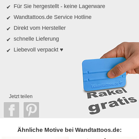
Für Sie hergestellt - keine Lagerware
Wandtattoos.de Service Hotline
Direkt vom Hersteller
schnelle Lieferung
Liebevoll verpackt ♥
Jetzt teilen
Ähnliche Motive bei Wandtattoos.de: