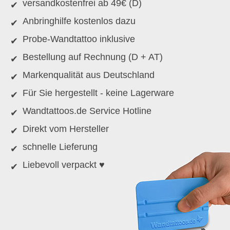
versandkostenfrei ab 49€ (D)
Anbringhilfe kostenlos dazu
Probe-Wandtattoo inklusive
Bestellung auf Rechnung (D + AT)
Markenqualität aus Deutschland
Für Sie hergestellt - keine Lagerware
Wandtattoos.de Service Hotline
Direkt vom Hersteller
schnelle Lieferung
Liebevoll verpackt ♥