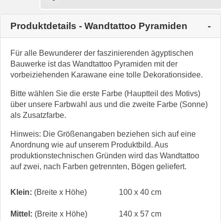
Produktdetails - Wandtattoo Pyramiden
Für alle Bewunderer der faszinierenden ägyptischen
Bauwerke ist das Wandtattoo Pyramiden mit der
vorbeiziehenden Karawane eine tolle Dekorationsidee.
Bitte wählen Sie die erste Farbe (Hauptteil des Motivs)
über unsere Farbwahl aus und die zweite Farbe (Sonne)
als Zusatzfarbe.
Hinweis: Die Größenangaben beziehen sich auf eine
Anordnung wie auf unserem Produktbild. Aus
produktionstechnischen Gründen wird das Wandtattoo
auf zwei, nach Farben getrennten, Bögen geliefert.
Klein:
(Breite x Höhe)
100 x 40 cm
Mittel:
(Breite x Höhe)
140 x 57 cm