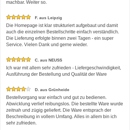
machbar. Weiter so.
F. aus Leipzig
Die Homepage ist klar strukturiert aufgebaut und damit
auch die einzelnen Bestellschritte einfach verständlich.
Die Lieferung erfolgte binnen zwei Tagen - ein super
Service. Vielen Dank und gerne wieder.
C. aus NEUSS
Ich war mit allem sehr zufrieden - Liefergeschwindigkeit,
Ausführung der Bestellung und Qualität der Ware
D. aus Grünheide
Bestellvorgang war einfach und gut zu bedienen.
Abwicklung verlief reibungslos. Die bestellte Ware wurde
zeitnah und zügig geliefert. Die Ware entsprach der
Beschreibung in vollem Umfang. Alles in allem bin ich
sehr zufrieden.