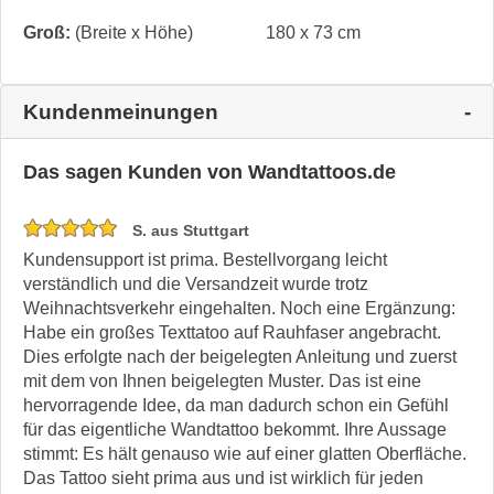
Groß:
(Breite x Höhe)
180 x 73 cm
Kundenmeinungen
Das sagen Kunden von Wandtattoos.de
S. aus Stuttgart
Kundensupport ist prima. Bestellvorgang leicht
verständlich und die Versandzeit wurde trotz
Weihnachtsverkehr eingehalten. Noch eine Ergänzung:
Habe ein großes Texttatoo auf Rauhfaser angebracht.
Dies erfolgte nach der beigelegten Anleitung und zuerst
mit dem von Ihnen beigelegten Muster. Das ist eine
hervorragende Idee, da man dadurch schon ein Gefühl
für das eigentliche Wandtattoo bekommt. Ihre Aussage
stimmt: Es hält genauso wie auf einer glatten Oberfläche.
Das Tattoo sieht prima aus und ist wirklich für jeden