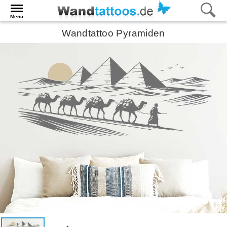
Menü
Wandtattoo Pyramiden