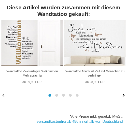
Diese Artikel wurden zusammen mit diesem
Wandtattoo gekauft:
Wandtattoo Zweifarbiges Willkommen
Wandtattoo Glück ist Zeit mit Menschen zu
Mehrsprachig
verbringen
ab 39,95 EUR
ab 28,95 EUR
*Alle Preise inkl. gesetzl. MwSt.
versandkostenfrei ab 49€ innerhalb von Deutschland