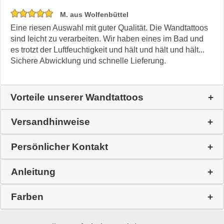
M. aus Wolfenbüttel
Eine riesen Auswahl mit guter Qualität. Die Wandtattoos
sind leicht zu verarbeiten. Wir haben eines im Bad und
es trotzt der Luftfeuchtigkeit und hält und hält und hält...
Sichere Abwicklung und schnelle Lieferung.
Vorteile unserer Wandtattoos
Versandhinweise
Persönlicher Kontakt
Anleitung
Farben