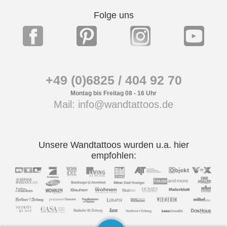
Folge uns
+49 (0)6825 / 404 92 70
Montag bis Freitag 08 - 16 Uhr
Mail: info@wandtattoos.de
Unsere Wandtattoos wurden u.a. hier
empfohlen: