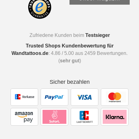
Zufriedene Kunden beim
Testsieger
Trusted Shops Kundenbewertung für
Wandtattoos.de
:
4.86
/
5.00
aus
2459
Bewertungen.
(
sehr gut
)
Sicher bezahlen