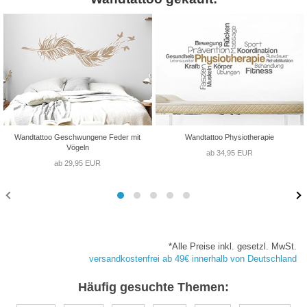
Wandtattoo Geschwungene Feder mit
Wandtattoo Physiotherapie
Vögeln
ab 34,95 EUR
ab 29,95 EUR
*Alle Preise inkl. gesetzl. MwSt.
versandkostenfrei ab 49€ innerhalb von Deutschland
Häufig gesuchte Themen: