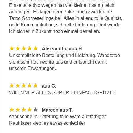
Einzelteile (Norwegen hat viel kleine Inseln ) leicht
anbringen. Es lagen dem Paket noch zwei kleine
Tatoo Schmetterlinge bei. Alles in allem, tolle Qualität,
nette Kommunikation, schnelle Lieferung. Dort werde
ich sicher in Zukunft noch einmal bestellen.
★★★★★
Aleksandra aus H.
Unkomplizierte Bestellung und Lieferung. Wandtatoo
sieht sehr hochwertig aus und entspricht damit
unseren Erwartungen.
★★★★★
aus G.
WIE IMMER ALLES SUPER !! EINFACH SPITZE !!
★★★★★
Mareen aus T.
sehr schnelle Lieferung tolle Ware auf farbiger
Rauhfaser klebt es etwas schlechter