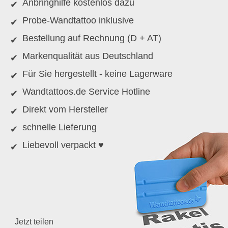
Anbringhilfe kostenlos dazu
Probe-Wandtattoo inklusive
Bestellung auf Rechnung (D + AT)
Markenqualität aus Deutschland
Für Sie hergestellt - keine Lagerware
Wandtattoos.de Service Hotline
Direkt vom Hersteller
schnelle Lieferung
Liebevoll verpackt ♥
Jetzt teilen