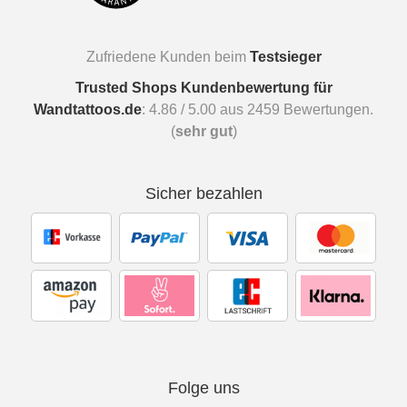
Zufriedene Kunden beim
Testsieger
Trusted Shops Kundenbewertung für
Wandtattoos.de
:
4.86
/
5.00
aus
2459
Bewertungen.
(
sehr gut
)
Sicher bezahlen
Folge uns