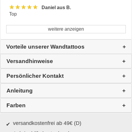
★★★★★
Daniel aus B.
Top
weitere anzeigen
Vorteile unserer Wandtattoos
Versandhinweise
Persönlicher Kontakt
Anleitung
Farben
versandkostenfrei ab 49€ (D)