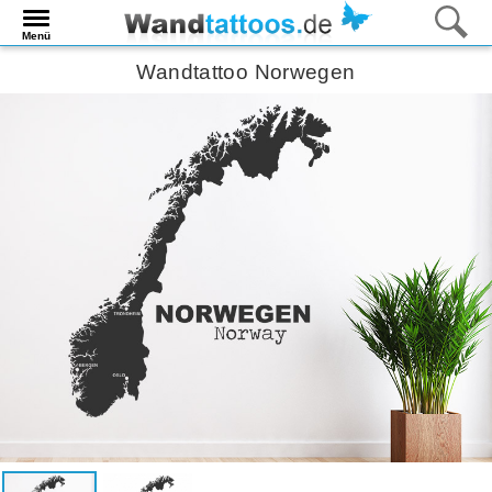
Menü
Wandtattoo Norwegen