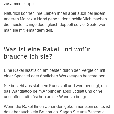
zusammenklappt.
Natürlich können Ihre Lieben Ihnen aber auch bei jedem
anderen Motiv zur Hand gehen, denn schließlich machen
die meisten Dinge doch gleich doppelt so viel Spaß, wenn
man sie mit jemandem teilt.
Was ist eine Rakel und wofür
brauche ich sie?
Eine Rakel lässt sich am besten durch den Vergleich mit
einer Spachtel oder ähnlichen Werkzeugen beschreiben.
Sie besteht aus stabilem Kunststoff und wird benötigt, um
das Wandtattoo beim Anbringen absolut glatt und ohne
unschöne Luftbläschen an die Wand zu bringen.
Wenn die Rakel Ihnen abhanden gekommen sein sollte, ist
das aber auch kein Beinbruch. Sagen Sie uns Bescheid,