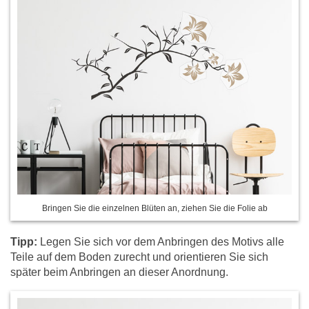
Bringen Sie die einzelnen Blüten an, ziehen Sie die Folie ab
Tipp:
Legen Sie sich vor dem Anbringen des Motivs alle
Teile auf dem Boden zurecht und orientieren Sie sich
später beim Anbringen an dieser Anordnung.