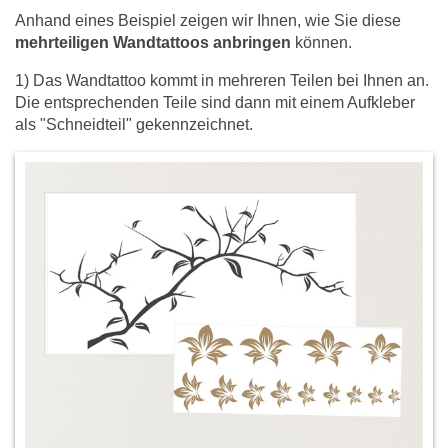
Anhand eines Beispiel zeigen wir Ihnen, wie Sie diese
mehrteiligen Wandtattoos anbringen
können.
1) Das Wandtattoo kommt in mehreren Teilen bei Ihnen an.
Die entsprechenden Teile sind dann mit einem Aufkleber
als "Schneidteil" gekennzeichnet.