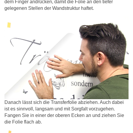
dem Finger andrücken, damit die Folie an den tiefer
gelegenen Stellen der Wandstruktur haftet.
Danach lässt sich die Transferfolie abziehen. Auch dabei
ist es sinnvoll, langsam und mit Sorgfalt vorzugehen.
Fangen Sie in einer der oberen Ecken an und ziehen Sie
die Folie flach ab.