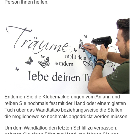
Person Ihnen helfen.
Entfernen Sie die Klebemarkierungen vom Anfang und
reiben Sie nochmals fest mit der Hand oder einem glatten
Tuch über das Wandtattoo beziehungsweise die Stellen,
die möglicherweise nochmals angedrückt werden müssen.
Um dem Wandtattoo den letzten Schliff zu verpassen,