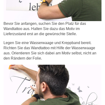
Bevor Sie anfangen, suchen Sie den Platz für das
Wandtattoo aus. Halten Sie dazu das Motiv im
Lieferzustand erst an die gewünschte Stelle.
Legen Sie eine Wasserwaage und Kreppband bereit.
Richten Sie das Wandtattoo mit Hilfe der Wasserwaage
aus. Orientieren Sie sich dabei am Motiv selbst, nicht an
den Rändern der Folie.