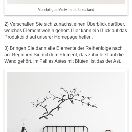
Mehrteiliges Motiv im Lieferzustand
2) Verschaffen Sie sich zunächst einen Überblick darüber,
welches Element wohin gehört. Hier kann ein Blick auf das
Produktbild auf unserer Homepage helfen.
3) Bringen Sie dann alle Elemente der Reihenfolge nach
an. Beginnen Sie mit dem Element, das zuhinterst auf die
Wand gehört. Im Fall es Astes mit Blüten, ist das der Ast.