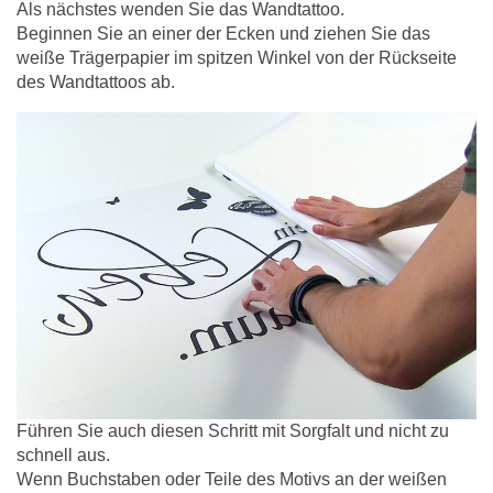
Als nächstes wenden Sie das Wandtattoo.
Beginnen Sie an einer der Ecken und ziehen Sie das
weiße Trägerpapier im spitzen Winkel von der Rückseite
des Wandtattoos ab.
Führen Sie auch diesen Schritt mit Sorgfalt und nicht zu
schnell aus.
Wenn Buchstaben oder Teile des Motivs an der weißen