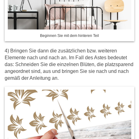
Beginnen Sie mit dem hinteren Teil
4) Bringen Sie dann die zusätzlichen bzw. weiteren
Elemente nach und nach an. Im Fall des Astes bedeutet
das: Schneiden Sie die einzelnen Blüten, die platzsparend
angeordnet sind, aus und bringen Sie sie nach und nach
gemäß der Anleitung an.