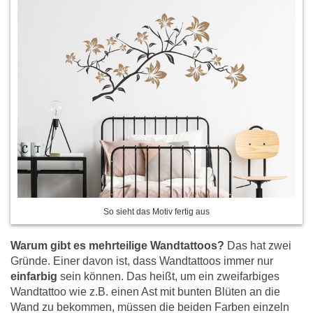
So sieht das Motiv fertig aus
Warum gibt es mehrteilige Wandtattoos?
Das hat zwei
Gründe. Einer davon ist, dass Wandtattoos immer nur
einfarbig
sein können. Das heißt, um ein zweifarbiges
Wandtattoo wie z.B. einen Ast mit bunten Blüten an die
Wand zu bekommen, müssen die beiden Farben einzeln