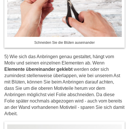
Schneiden Sie die Blüten auseinander
5) Wie sich das Anbringen genau gestaltet, hängt vom
Motiv und seinen einzelnen Elementen ab. Wenn
Elemente übereinander geklebt
werden oder sich
zumindest stellenweise überlappen, wie bei unserem Ast
mit Blüten, können Sie beim Anbringen darauf achten,
dass Sie um die oberen Motivteile herum vor dem
Anbringen möglichst viel Folie abschneiden. Da diese
Folie später nochmals abgezogen wird - auch vom bereits
an der Wand vorhandenen Motivteil - sparen Sie sich damit
Arbeit.