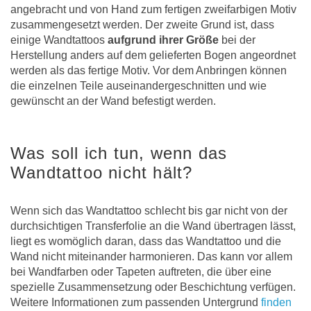
angebracht und von Hand zum fertigen zweifarbigen Motiv
zusammengesetzt werden. Der zweite Grund ist, dass
einige Wandtattoos
aufgrund ihrer Größe
bei der
Herstellung anders auf dem gelieferten Bogen angeordnet
werden als das fertige Motiv. Vor dem Anbringen können
die einzelnen Teile auseinandergeschnitten und wie
gewünscht an der Wand befestigt werden.
Was soll ich tun, wenn das
Wandtattoo nicht hält?
Wenn sich das Wandtattoo schlecht bis gar nicht von der
durchsichtigen Transferfolie an die Wand übertragen lässt,
liegt es womöglich daran, dass das Wandtattoo und die
Wand nicht miteinander harmonieren. Das kann vor allem
bei Wandfarben oder Tapeten auftreten, die über eine
spezielle Zusammensetzung oder Beschichtung verfügen.
Weitere Informationen zum passenden Untergrund
finden