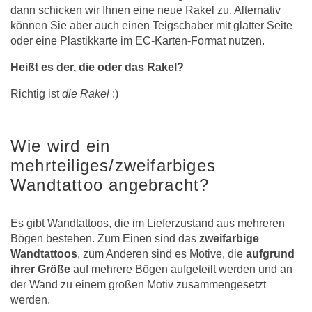
dann schicken wir Ihnen eine neue Rakel zu. Alternativ
können Sie aber auch einen Teigschaber mit glatter Seite
oder eine Plastikkarte im EC-Karten-Format nutzen.
Heißt es der, die oder das Rakel?
Richtig ist
die Rakel
:)
Wie wird ein
mehrteiliges/zweifarbiges
Wandtattoo angebracht?
Es gibt Wandtattoos, die im Lieferzustand aus mehreren
Bögen bestehen. Zum Einen sind das
zweifarbige
Wandtattoos
, zum Anderen sind es Motive, die
aufgrund
ihrer Größe
auf mehrere Bögen aufgeteilt werden und an
der Wand zu einem großen Motiv zusammengesetzt
werden.