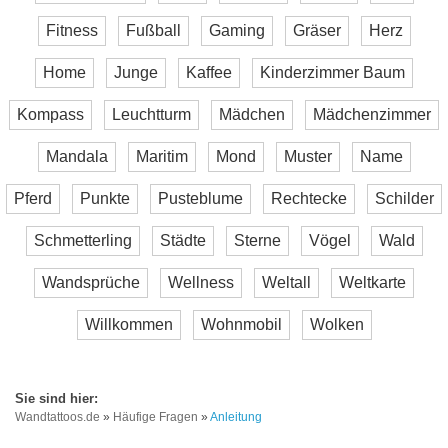
Fitness
Fußball
Gaming
Gräser
Herz
Home
Junge
Kaffee
Kinderzimmer Baum
Kompass
Leuchtturm
Mädchen
Mädchenzimmer
Mandala
Maritim
Mond
Muster
Name
Pferd
Punkte
Pusteblume
Rechtecke
Schilder
Schmetterling
Städte
Sterne
Vögel
Wald
Wandsprüche
Wellness
Weltall
Weltkarte
Willkommen
Wohnmobil
Wolken
Wandtattoos.de
»
Häufige Fragen
»
Anleitung