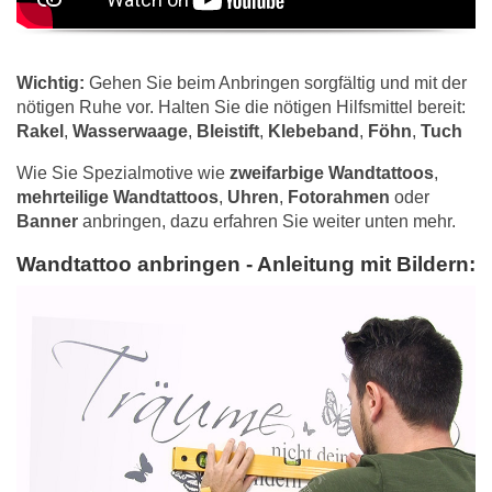
Wichtig:
Gehen Sie beim Anbringen sorgfältig und mit der
nötigen Ruhe vor. Halten Sie die nötigen Hilfsmittel bereit:
Rakel
,
Wasserwaage
,
Bleistift
,
Klebeband
,
Föhn
,
Tuch
Wie Sie Spezialmotive wie
zweifarbige Wandtattoos
,
mehrteilige Wandtattoos
,
Uhren
,
Fotorahmen
oder
Banner
anbringen, dazu erfahren Sie weiter unten mehr.
Wandtattoo anbringen - Anleitung mit Bildern: