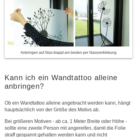
Anbringen auf Glas klappt am besten per Nassverklebung
Kann ich ein Wandtattoo alleine
anbringen?
Ob ein Wandtattoo alleine angebracht werden kann, hängt
hauptsächlich von der Größe des Motivs ab.
Bei größeren Motiven - ab ca. 1 Meter Breite oder Höhe -
sollte eine zweite Person mit angereifen, damit die Folie
straff gespannt gehalten werden kann und nicht