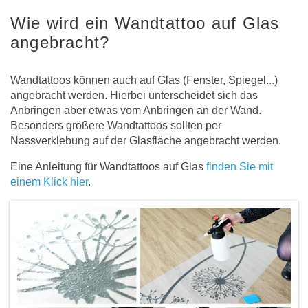
Wie wird ein Wandtattoo auf Glas
angebracht?
Wandtattoos können auch auf Glas (Fenster, Spiegel...)
angebracht werden. Hierbei unterscheidet sich das
Anbringen aber etwas vom Anbringen an der Wand.
Besonders größere Wandtattoos sollten per
Nassverklebung auf der Glasfläche angebracht werden.
Eine Anleitung für Wandtattoos auf Glas
finden Sie mit
einem Klick hier
.