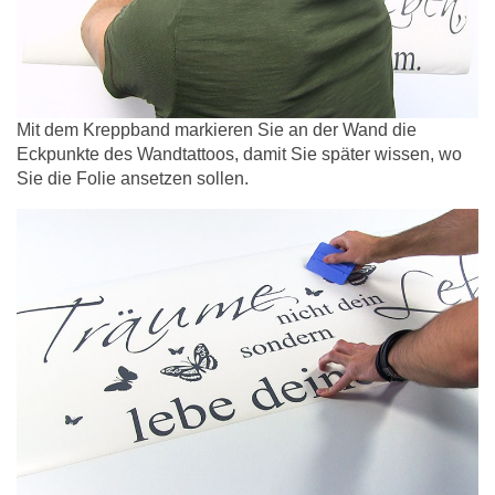
Mit dem Kreppband markieren Sie an der Wand die
Eckpunkte des Wandtattoos, damit Sie später wissen, wo
Sie die Folie ansetzen sollen.