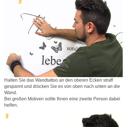
Halten Sie das Wandtattoo an den oberen Ecken straff
gespannt und drücken Sie es von oben nach unten an die
Wand.
Bei großen Motiven sollte Ihnen eine zweite Person dabei
helfen.