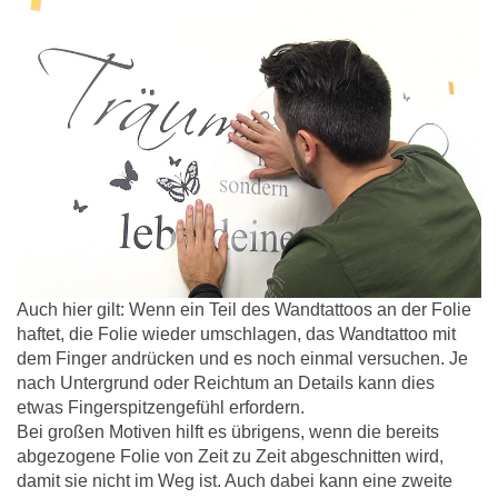
Auch hier gilt: Wenn ein Teil des Wandtattoos an der Folie
haftet, die Folie wieder umschlagen, das Wandtattoo mit
dem Finger andrücken und es noch einmal versuchen. Je
nach Untergrund oder Reichtum an Details kann dies
etwas Fingerspitzengefühl erfordern.
Bei großen Motiven hilft es übrigens, wenn die bereits
abgezogene Folie von Zeit zu Zeit abgeschnitten wird,
damit sie nicht im Weg ist. Auch dabei kann eine zweite