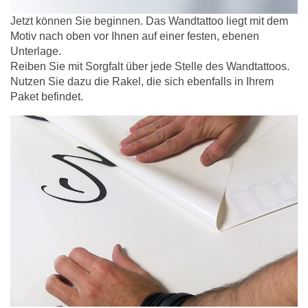
Jetzt können Sie beginnen. Das Wandtattoo liegt mit dem
Motiv nach oben vor Ihnen auf einer festen, ebenen
Unterlage.
Reiben Sie mit Sorgfalt über jede Stelle des Wandtattoos.
Nutzen Sie dazu die Rakel, die sich ebenfalls in Ihrem
Paket befindet.