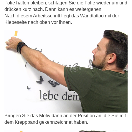
Folie haften bleiben, schlagen Sie die Folie wieder um und
drücken kurz nach. Dann kann es weitergehen.
Nach diesem Arbeitsschritt liegt das Wandtattoo mit der
Klebeseite nach oben vor Ihnen.
Bringen Sie das Motiv dann an der Position an, die Sie mit
dem Kreppband gekennzeichnet haben.