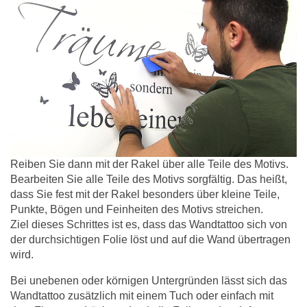
Reiben Sie dann mit der Rakel über alle Teile des Motivs.
Bearbeiten Sie alle Teile des Motivs sorgfältig. Das heißt,
dass Sie fest mit der Rakel besonders über kleine Teile,
Punkte, Bögen und Feinheiten des Motivs streichen.
Ziel dieses Schrittes ist es, dass das Wandtattoo sich von
der durchsichtigen Folie löst und auf die Wand übertragen
wird.
Bei unebenen oder körnigen Untergründen lässt sich das
Wandtattoo zusätzlich mit einem Tuch oder einfach mit