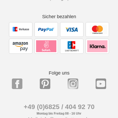
Sicher bezahlen
Folge uns
+49 (0)6825 / 404 92 70
Montag bis Freitag 08 - 16 Uhr