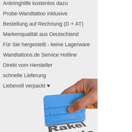
Anbringhilfe kostenlos dazu
Probe-Wandtattoo inklusive
Bestellung auf Rechnung (D + AT)
Markenqualität aus Deutschland
Für Sie hergestellt - keine Lagerware
Wandtattoos.de Service Hotline
Direkt vom Hersteller
schnelle Lieferung
Liebevoll verpackt ♥