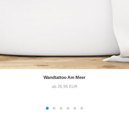
Wandtattoo Am Meer
ab 26,95 EUR