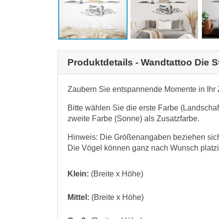
Produktdetails - Wandtattoo Die S
Zaubern Sie entspannende Momente in Ihr 
Bitte wählen Sie die erste Farbe (Landscha
zweite Farbe (Sonne) als Zusatzfarbe.
Hinweis: Die Größenangaben beziehen sich
Die Vögel können ganz nach Wunsch platzi
Klein:
(Breite x Höhe)
Mittel:
(Breite x Höhe)