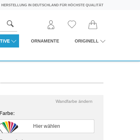
HERSTELLUNG IN DEUTSCHLAND FÜR HÖCHSTE QUALITÄT
TIVE
ORNAMENTE
ORIGINELL
Wandfarbe ändern
 Farbe:
Hier wählen