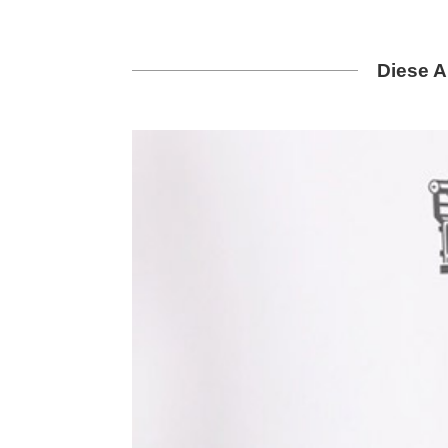
Diese A