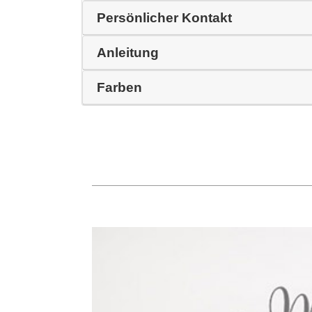
Persönlicher Kontakt
Anleitung
Farben