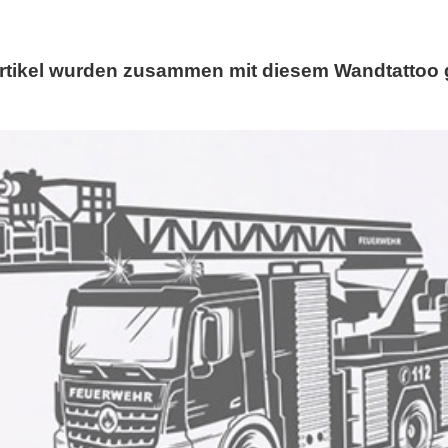
rtikel wurden zusammen mit diesem Wandtattoo 