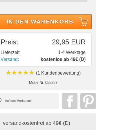
IN DEN WARENKORB
Preis:
29,95 EUR
Lieferzeit:
1-4 Werktage
Versand:
kostenlos ab 49€ (D)
★★★★★
(1 Kundenbewertung)
Motiv Nr.
055287
versandkostenfrei ab 49€ (D)