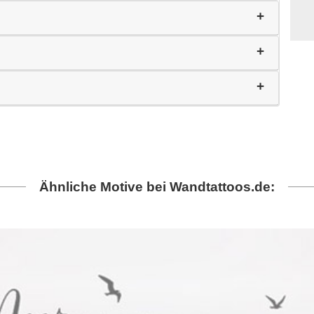
Ähnliche Motive bei Wandtattoos.de: