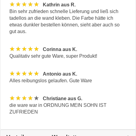
★★★★★
Kathrin aus R.
Bin sehr zufrieden schnelle Lieferung und ließ sich
tadellos an die wand kleben. Die Farbe hätte ich
etwas dunkler bestellen können, sieht aber auch so
gut aus.
★★★★★
Corinna aus K.
Qualitativ sehr gute Ware, super Produkt!
★★★★★
Antonio aus K.
Alles reibungslos gelaufen. Gute Ware
★★★★★
Christiane aus G.
die ware war in ORDNUNG MEIN SOHN IST
ZUFRIEDEN