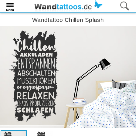
Menü
Wandtattoo Chillen Splash