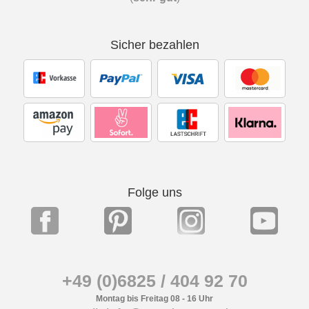
Sicher bezahlen
Folge uns
+49 (0)6825 / 404 92 70
Montag bis Freitag 08 - 16 Uhr