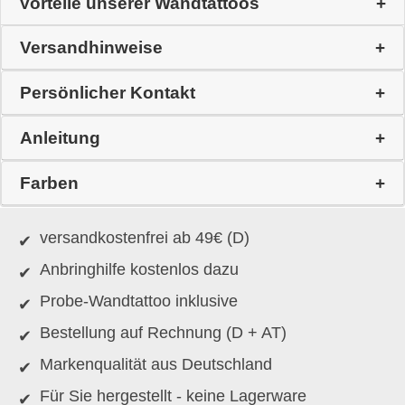
Vorteile unserer Wandtattoos
Versandhinweise
Persönlicher Kontakt
Anleitung
Farben
versandkostenfrei ab 49€ (D)
Anbringhilfe kostenlos dazu
Probe-Wandtattoo inklusive
Bestellung auf Rechnung (D + AT)
Markenqualität aus Deutschland
Für Sie hergestellt - keine Lagerware