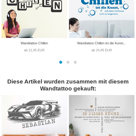
Wandtattoo Chillen
Wandtattoo Chillen ist die Kunst...
ab 21,95 EUR
ab 24,95 EUR
Diese Artikel wurden zusammen mit diesem
Wandtattoo gekauft: