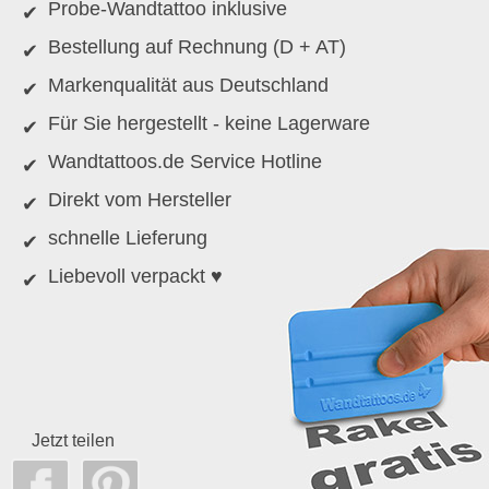
Probe-Wandtattoo inklusive
Bestellung auf Rechnung (D + AT)
Markenqualität aus Deutschland
Für Sie hergestellt - keine Lagerware
Wandtattoos.de Service Hotline
Direkt vom Hersteller
schnelle Lieferung
Liebevoll verpackt ♥
Jetzt teilen