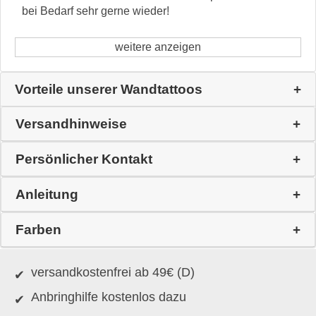
bei Bedarf sehr gerne wieder!
weitere anzeigen
Vorteile unserer Wandtattoos
Versandhinweise
Persönlicher Kontakt
Anleitung
Farben
versandkostenfrei ab 49€ (D)
Anbringhilfe kostenlos dazu