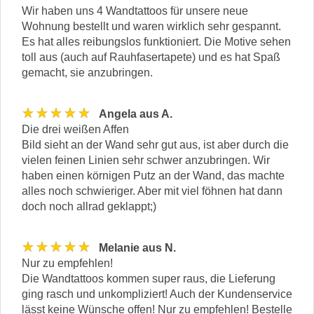
Wir haben uns 4 Wandtattoos für unsere neue
Wohnung bestellt und waren wirklich sehr gespannt.
Es hat alles reibungslos funktioniert. Die Motive sehen
toll aus (auch auf Rauhfasertapete) und es hat Spaß
gemacht, sie anzubringen.
★★★★★
Angela aus A.
Die drei weißen Affen
Bild sieht an der Wand sehr gut aus, ist aber durch die
vielen feinen Linien sehr schwer anzubringen. Wir
haben einen körnigen Putz an der Wand, das machte
alles noch schwieriger. Aber mit viel föhnen hat dann
doch noch allrad geklappt;)
★★★★★
Melanie aus N.
Nur zu empfehlen!
Die Wandtattoos kommen super raus, die Lieferung
ging rasch und unkompliziert! Auch der Kundenservice
lässt keine Wünsche offen! Nur zu empfehlen! Bestelle