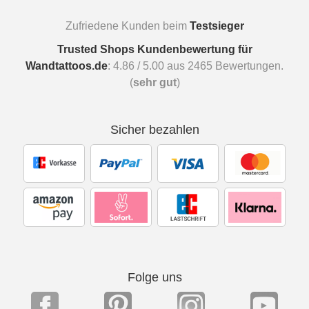
Zufriedene Kunden beim
Testsieger
Trusted Shops Kundenbewertung für
Wandtattoos.de
:
4.86
/
5.00
aus
2465
Bewertungen.
(
sehr gut
)
Sicher bezahlen
Folge uns