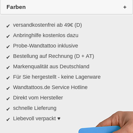
Farben
versandkostenfrei ab 49€ (D)
Anbringhilfe kostenlos dazu
Probe-Wandtattoo inklusive
Bestellung auf Rechnung (D + AT)
Markenqualität aus Deutschland
Für Sie hergestellt - keine Lagerware
Wandtattoos.de Service Hotline
Direkt vom Hersteller
schnelle Lieferung
Liebevoll verpackt ♥