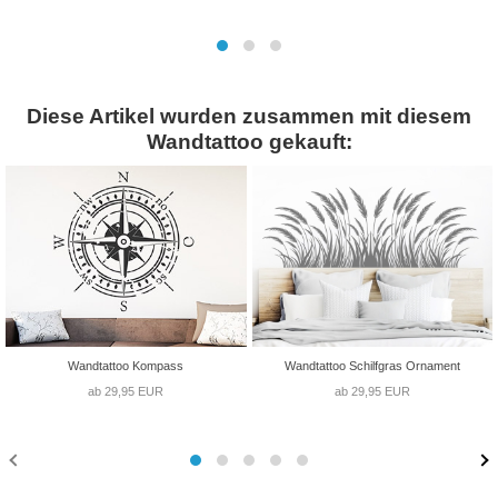
Diese Artikel wurden zusammen mit diesem
Wandtattoo gekauft:
Wandtattoo Kompass
Wandtattoo Schilfgras Ornament
ab 29,95 EUR
ab 29,95 EUR