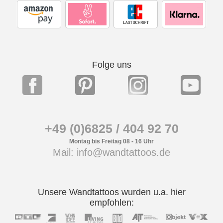
Folge uns
+49 (0)6825 / 404 92 70
Montag bis Freitag 08 - 16 Uhr
Mail: info@wandtattoos.de
Unsere Wandtattoos wurden u.a. hier
empfohlen: