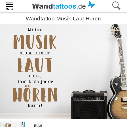
Menü
Wandtattoo Musik Laut Hören