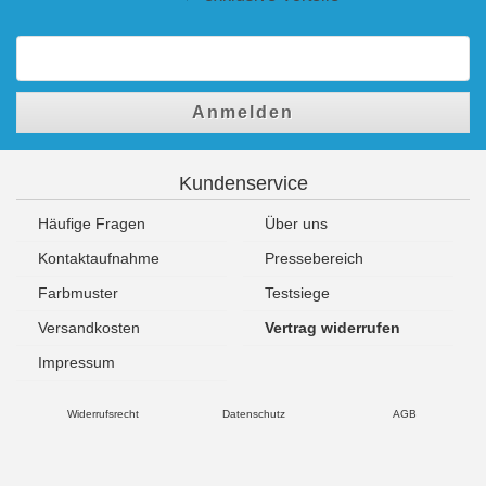
Anmelden
Kundenservice
Häufige Fragen
Über uns
Kontaktaufnahme
Pressebereich
Farbmuster
Testsiege
Versandkosten
Vertrag widerrufen
Impressum
Widerrufsrecht
Datenschutz
AGB