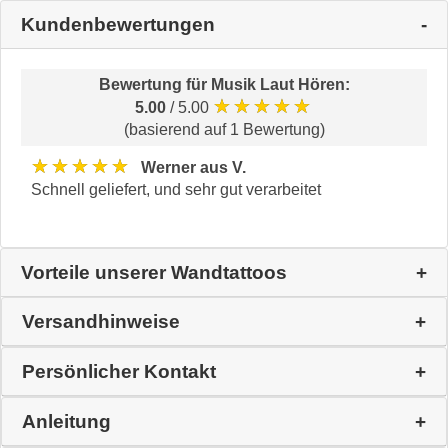
Kundenbewertungen
Bewertung für
Musik Laut Hören
:
★★★★★
5.00
/ 5.00
(basierend auf 1 Bewertung)
★★★★★
Werner aus V.
Schnell geliefert, und sehr gut verarbeitet
Vorteile unserer Wandtattoos
Versandhinweise
Persönlicher Kontakt
Anleitung