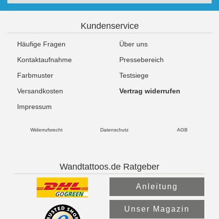
Kundenservice
Häufige Fragen
Über uns
Kontaktaufnahme
Pressebereich
Farbmuster
Testsiege
Versandkosten
Vertrag widerrufen
Impressum
Widerrufsrecht
Datenschutz
AGB
Wandtattoos.de Ratgeber
Anleitung
Unser Magazin