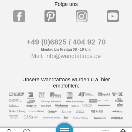
Folge uns
+49 (0)6825 / 404 92 70
Montag bis Freitag 08 - 16 Uhr
Mail: info@wandtattoos.de
Unsere Wandtattoos wurden u.a. hier
empfohlen: