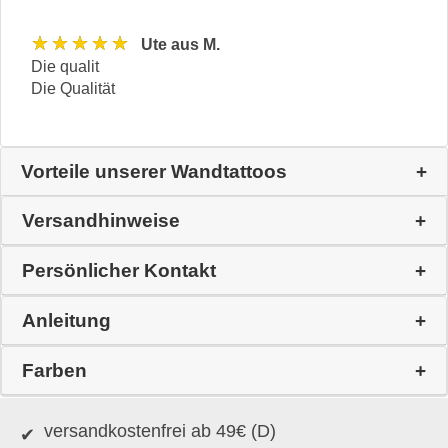
★★★★★
Ute aus M.
Die qualit
Die Qualität
Vorteile unserer Wandtattoos
Versandhinweise
Persönlicher Kontakt
Anleitung
Farben
versandkostenfrei ab 49€ (D)