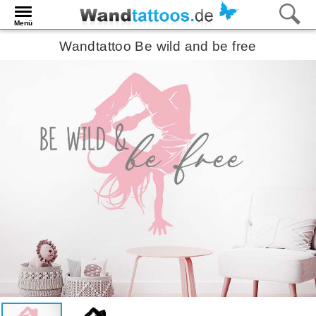
Menü
Wandtattoo Be wild and be free