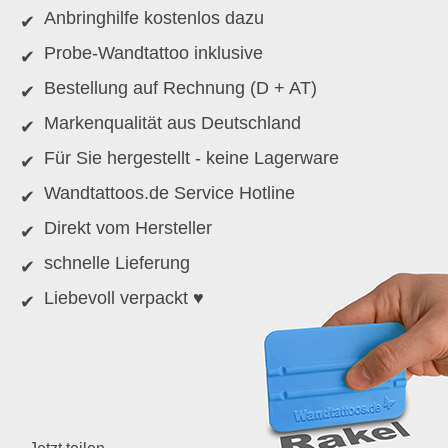
Anbringhilfe kostenlos dazu
Probe-Wandtattoo inklusive
Bestellung auf Rechnung (D + AT)
Markenqualität aus Deutschland
Für Sie hergestellt - keine Lagerware
Wandtattoos.de Service Hotline
Direkt vom Hersteller
schnelle Lieferung
Liebevoll verpackt ♥