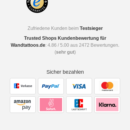
Zufriedene Kunden beim
Testsieger
Trusted Shops Kundenbewertung für
Wandtattoos.de
:
4.86
/
5.00
aus
2472
Bewertungen.
(
sehr gut
)
Sicher bezahlen