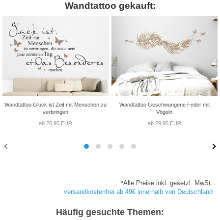
Wandtattoo gekauft:
Wandtattoo Glück ist Zeit mit Menschen zu
Wandtattoo Geschwungene Feder mit
verbringen
Vögeln
ab 28,95 EUR
ab 29,95 EUR
*Alle Preise inkl. gesetzl. MwSt.
versandkostenfrei ab 49€ innerhalb von Deutschland
Häufig gesuchte Themen: