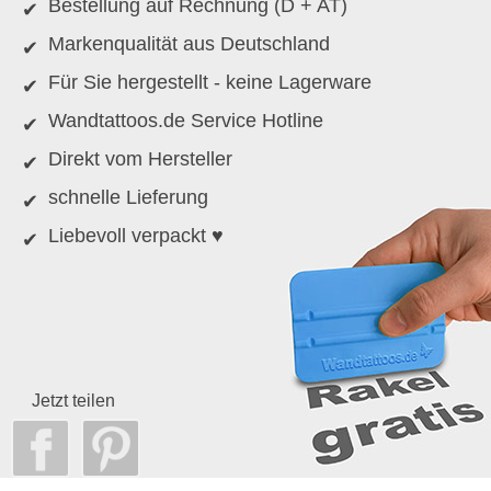
Bestellung auf Rechnung (D + AT)
Markenqualität aus Deutschland
Für Sie hergestellt - keine Lagerware
Wandtattoos.de Service Hotline
Direkt vom Hersteller
schnelle Lieferung
Liebevoll verpackt ♥
Jetzt teilen