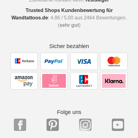
Trusted Shops Kundenbewertung für
Wandtattoos.de
:
4.86
/
5.00
aus
2464
Bewertungen.
(
sehr gut
)
Sicher bezahlen
Folge uns