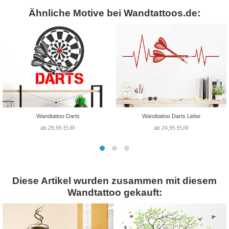
Ähnliche Motive bei Wandtattoos.de:
Wandtattoo Darts
Wandtattoo Darts Liebe
ab 29,95 EUR
ab 24,95 EUR
Diese Artikel wurden zusammen mit diesem
Wandtattoo gekauft: