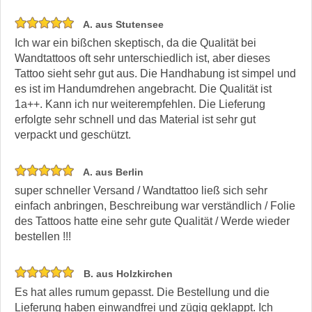
A. aus Stutensee
Ich war ein bißchen skeptisch, da die Qualität bei
Wandtattoos oft sehr unterschiedlich ist, aber dieses
Tattoo sieht sehr gut aus. Die Handhabung ist simpel und
es ist im Handumdrehen angebracht. Die Qualität ist
1a++. Kann ich nur weiterempfehlen. Die Lieferung
erfolgte sehr schnell und das Material ist sehr gut
verpackt und geschützt.
A. aus Berlin
super schneller Versand / Wandtattoo ließ sich sehr
einfach anbringen, Beschreibung war verständlich / Folie
des Tattoos hatte eine sehr gute Qualität / Werde wieder
bestellen !!!
B. aus Holzkirchen
Es hat alles rumum gepasst. Die Bestellung und die
Lieferung haben einwandfrei und zügig geklappt. Ich