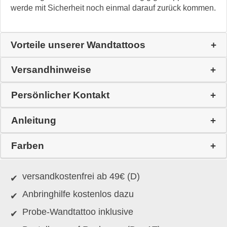
werde mit Sicherheit noch einmal darauf zurück kommen.
Vorteile unserer Wandtattoos
Versandhinweise
Persönlicher Kontakt
Anleitung
Farben
versandkostenfrei ab 49€ (D)
Anbringhilfe kostenlos dazu
Probe-Wandtattoo inklusive