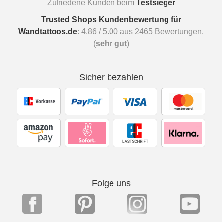
Zufriedene Kunden beim
Testsieger
Trusted Shops Kundenbewertung für
Wandtattoos.de
:
4.86
/
5.00
aus
2465
Bewertungen.
(
sehr gut
)
Sicher bezahlen
Folge uns