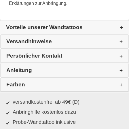
Erklärungen zur Anbringung.
Vorteile unserer Wandtattoos
Versandhinweise
Persönlicher Kontakt
Anleitung
Farben
versandkostenfrei ab 49€ (D)
Anbringhilfe kostenlos dazu
Probe-Wandtattoo inklusive