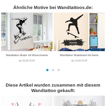
Ähnliche Motive bei Wandtattoos.de:
Wandtattoo Skater mit Wunschname
Wandtattoo Skateboard mit Name
ab 28,95 EUR
ab 24,95 EUR
Diese Artikel wurden zusammen mit diesem
Wandtattoo gekauft: