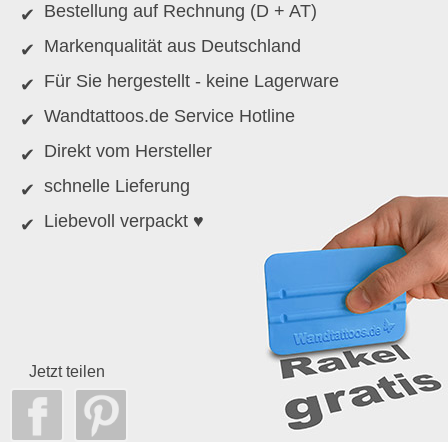
Bestellung auf Rechnung (D + AT)
Markenqualität aus Deutschland
Für Sie hergestellt - keine Lagerware
Wandtattoos.de Service Hotline
Direkt vom Hersteller
schnelle Lieferung
Liebevoll verpackt ♥
Jetzt teilen