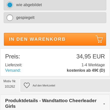
wie abgebildet
gespiegelt
IN DEN WARENKORB
Preis:
34,95 EUR
Lieferzeit:
1-4 Werktage
Versand:
kostenlos ab 49€ (D)
Motiv Nr.
101262
Produktdetails - Wandtattoo Cheerleader
Girls