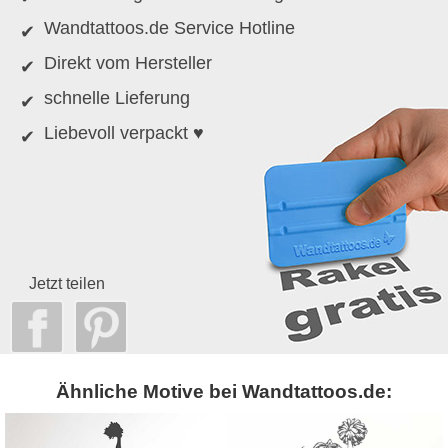
Wandtattoos.de Service Hotline
Direkt vom Hersteller
schnelle Lieferung
Liebevoll verpackt ♥
Jetzt teilen
Ähnliche Motive bei Wandtattoos.de: