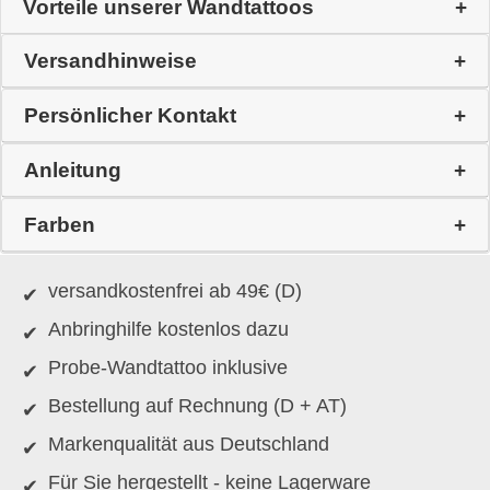
Vorteile unserer Wandtattoos
Versandhinweise
Persönlicher Kontakt
Anleitung
Farben
versandkostenfrei ab 49€ (D)
Anbringhilfe kostenlos dazu
Probe-Wandtattoo inklusive
Bestellung auf Rechnung (D + AT)
Markenqualität aus Deutschland
Für Sie hergestellt - keine Lagerware