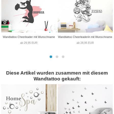
Wandtattoo Cheerleader mit Wunschname
Wandtattoo Cheerleaderin mit Wunschname
ab 29,95 EUR
ab 28,95 EUR
Diese Artikel wurden zusammen mit diesem
Wandtattoo gekauft: