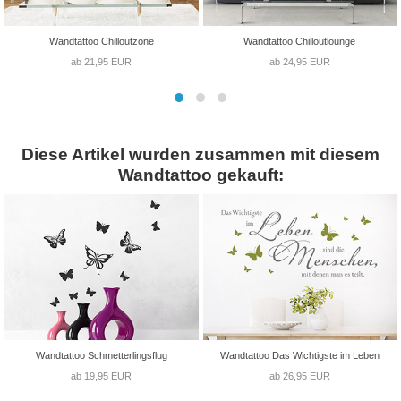
Wandtattoo Chilloutzone
Wandtattoo Chilloutlounge
ab 21,95 EUR
ab 24,95 EUR
Diese Artikel wurden zusammen mit diesem
Wandtattoo gekauft:
Wandtattoo Schmetterlingsflug
Wandtattoo Das Wichtigste im Leben
ab 19,95 EUR
ab 26,95 EUR