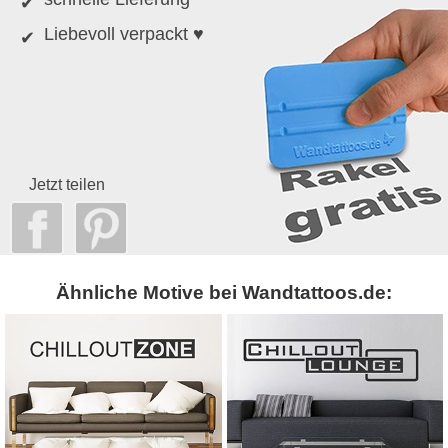
Liebevoll verpackt ♥
Jetzt teilen
Ähnliche Motive bei Wandtattoos.de: