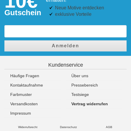
10€
Neue Motive entdecken
Gutschein
exklusive Vorteile
Anmelden
Kundenservice
Häufige Fragen
Über uns
Kontaktaufnahme
Pressebereich
Farbmuster
Testsiege
Versandkosten
Vertrag widerrufen
Impressum
Widerrufsrecht
Datenschutz
AGB