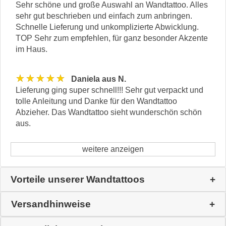
Sehr schöne und große Auswahl an Wandtattoo. Alles
sehr gut beschrieben und einfach zum anbringen.
Schnelle Lieferung und unkomplizierte Abwicklung.
TOP Sehr zum empfehlen, für ganz besonder Akzente
im Haus.
★★★★★
Daniela aus N.
Lieferung ging super schnell!!! Sehr gut verpackt und
tolle Anleitung und Danke für den Wandtattoo
Abzieher. Das Wandtattoo sieht wunderschön schön
aus.
weitere anzeigen
Vorteile unserer Wandtattoos
Versandhinweise