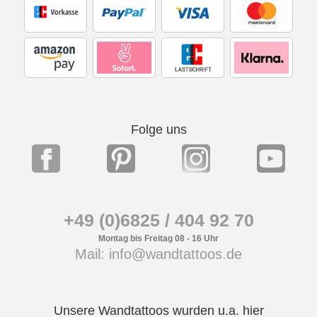
Folge uns
+49 (0)6825 / 404 92 70
Montag bis Freitag 08 - 16 Uhr
Mail: info@wandtattoos.de
Unsere Wandtattoos wurden u.a. hier