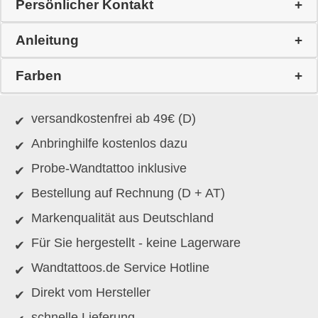
Persönlicher Kontakt
Anleitung
Farben
versandkostenfrei ab 49€ (D)
Anbringhilfe kostenlos dazu
Probe-Wandtattoo inklusive
Bestellung auf Rechnung (D + AT)
Markenqualität aus Deutschland
Für Sie hergestellt - keine Lagerware
Wandtattoos.de Service Hotline
Direkt vom Hersteller
schnelle Lieferung