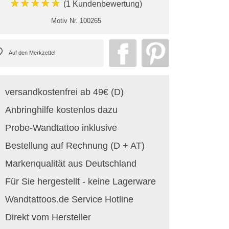
★★★★★
(1 Kundenbewertung)
Motiv Nr.
100265
versandkostenfrei ab 49€ (D)
Anbringhilfe kostenlos dazu
Probe-Wandtattoo inklusive
Bestellung auf Rechnung (D + AT)
Markenqualität aus Deutschland
Für Sie hergestellt - keine Lagerware
Wandtattoos.de Service Hotline
Direkt vom Hersteller