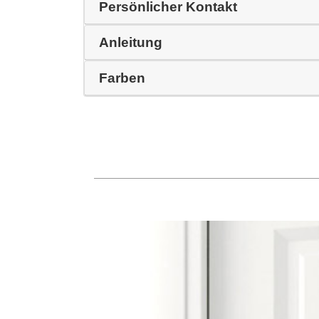
Persönlicher Kontakt
Anleitung
Farben