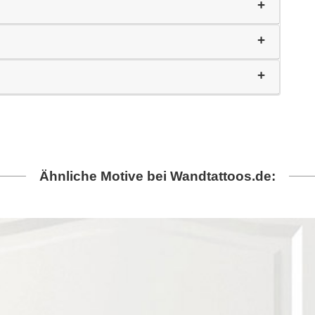
Ähnliche Motive bei Wandtattoos.de: