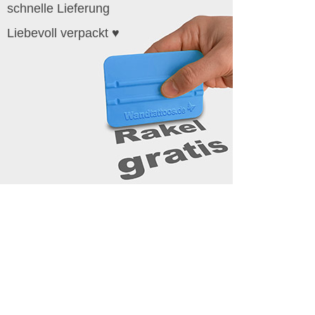
schnelle Lieferung
Liebevoll verpackt ♥