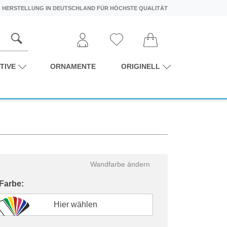
HERSTELLUNG IN DEUTSCHLAND FÜR HÖCHSTE QUALITÄT
TIVE
ORNAMENTE
ORIGINELL
Wandfarbe ändern
 Farbe:
Hier wählen