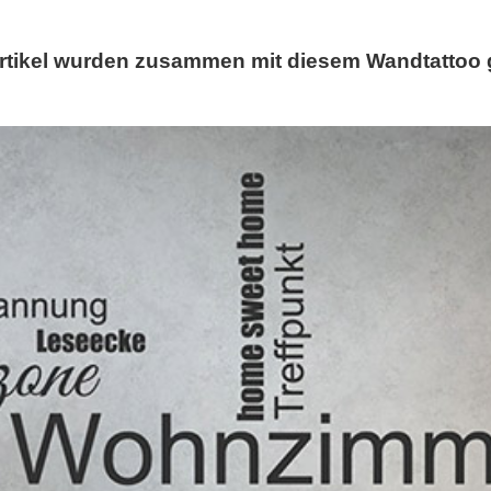
rtikel wurden zusammen mit diesem Wandtattoo 