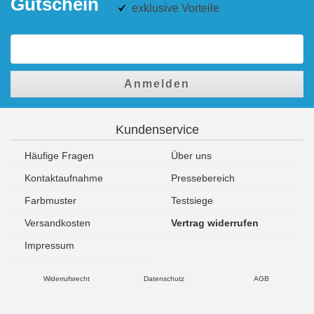
Gutschein
exklusive Vorteile
Anmelden
Kundenservice
Häufige Fragen
Über uns
Kontaktaufnahme
Pressebereich
Farbmuster
Testsiege
Versandkosten
Vertrag widerrufen
Impressum
Widerrufsrecht
Datenschutz
AGB