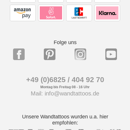
Folge uns
+49 (0)6825 / 404 92 70
Montag bis Freitag 08 - 16 Uhr
Mail: info@wandtattoos.de
Unsere Wandtattoos wurden u.a. hier
empfohlen: