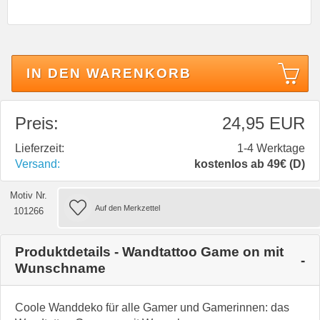
IN DEN WARENKORB
Preis:
24,95 EUR
Lieferzeit:
1-4 Werktage
Versand:
kostenlos ab 49€ (D)
Motiv Nr.
101266
Produktdetails - Wandtattoo Game on mit
Wunschname
Coole Wanddeko für alle Gamer und Gamerinnen: das