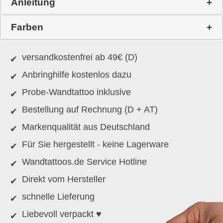
Anleitung
Farben
versandkostenfrei ab 49€ (D)
Anbringhilfe kostenlos dazu
Probe-Wandtattoo inklusive
Bestellung auf Rechnung (D + AT)
Markenqualität aus Deutschland
Für Sie hergestellt - keine Lagerware
Wandtattoos.de Service Hotline
Direkt vom Hersteller
schnelle Lieferung
Liebevoll verpackt ♥