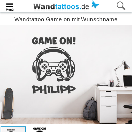
Menü
Wandtattoo Game on mit Wunschname