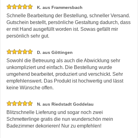
K. aus Frammersbach
Schnelle Bearbeitung der Bestellung, schneller Versand.
Gutschein bestellt, persönliche Gestaltung dadurch, dass
er mit Hand ausgefüllt worden ist. Sowas gefällt mir
persönlich sehr gut.
D. aus Göttingen
Sowohl die Betreuung als auch die Abwicklung sehr
unkompliziert und einfach. Die Bestellung wurde
umgehend bearbeitet, produziert und verschickt. Sehr
empfehlenswert. Das Produkt ist hochwertig und lässt
keine Wünsche offen.
N. aus Riedstadt Goddelau
Blitzschnelle Lieferung und sogar noch zwei
Schmetterlinge gratis die nun wunderschön mein
Badezimmer dekorieren! Nur zu empfehlen!