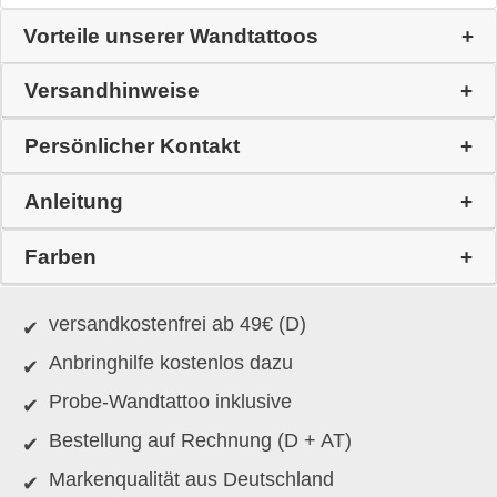
Vorteile unserer Wandtattoos
Versandhinweise
Persönlicher Kontakt
Anleitung
Farben
versandkostenfrei ab 49€ (D)
Anbringhilfe kostenlos dazu
Probe-Wandtattoo inklusive
Bestellung auf Rechnung (D + AT)
Markenqualität aus Deutschland