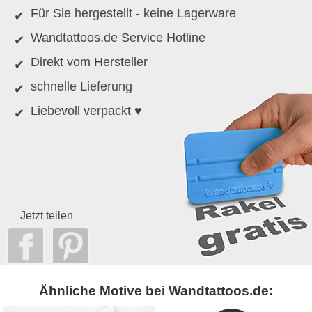
Für Sie hergestellt - keine Lagerware
Wandtattoos.de Service Hotline
Direkt vom Hersteller
schnelle Lieferung
Liebevoll verpackt ♥
Jetzt teilen
Ähnliche Motive bei Wandtattoos.de: