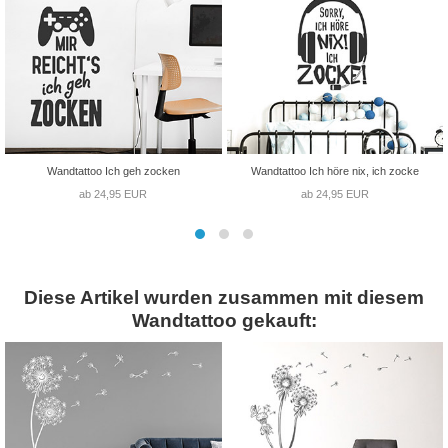
Wandtattoo Ich geh zocken
Wandtattoo Ich höre nix, ich zocke
ab 24,95 EUR
ab 24,95 EUR
Diese Artikel wurden zusammen mit diesem
Wandtattoo gekauft: