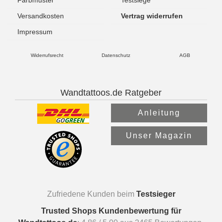
Versandkosten
Vertrag widerrufen
Impressum
Widerrufsrecht
Datenschutz
AGB
Wandtattoos.de Ratgeber
Anleitung
Unser Magazin
Zufriedene Kunden beim
Testsieger
Trusted Shops Kundenbewertung für