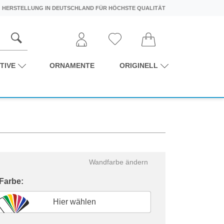
HERSTELLUNG IN DEUTSCHLAND FÜR HÖCHSTE QUALITÄT
TIVE
ORNAMENTE
ORIGINELL
Wandfarbe ändern
 Farbe:
Hier wählen