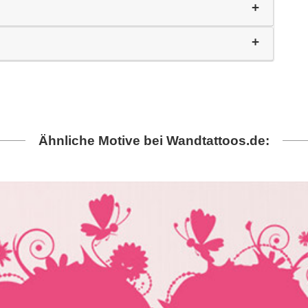
Ähnliche Motive bei Wandtattoos.de: