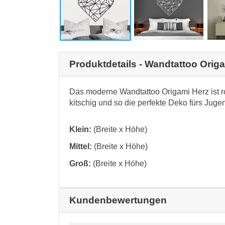
Produktdetails - Wandtattoo Orig
Das moderne Wandtattoo Origami Herz ist ro
kitschig und so die perfekte Deko fürs Jug
Klein:
(Breite x Höhe)
Mittel:
(Breite x Höhe)
Groß:
(Breite x Höhe)
Kundenbewertungen