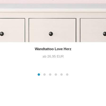
Wandtattoo Love Herz
ab 26,95 EUR