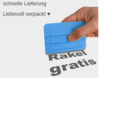
schnelle Lieferung
Liebevoll verpackt ♥