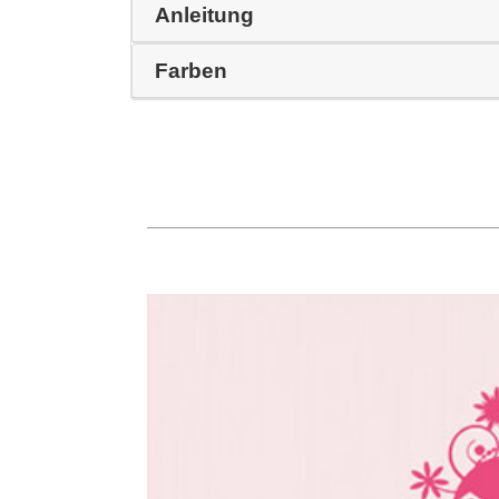
Anleitung
Farben