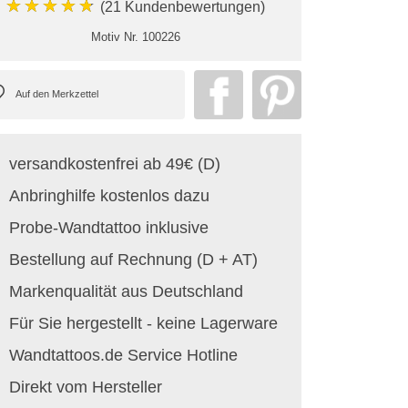
★★★★★
(21 Kundenbewertungen)
Motiv Nr.
100226
versandkostenfrei ab 49€ (D)
Anbringhilfe kostenlos dazu
Probe-Wandtattoo inklusive
Bestellung auf Rechnung (D + AT)
Markenqualität aus Deutschland
Für Sie hergestellt - keine Lagerware
Wandtattoos.de Service Hotline
Direkt vom Hersteller