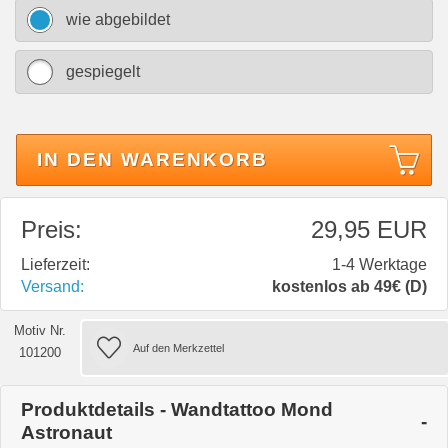
wie abgebildet
gespiegelt
IN DEN WARENKORB
Preis:
29,95 EUR
Lieferzeit:
1-4 Werktage
Versand:
kostenlos ab 49€ (D)
Motiv Nr.
101200
Produktdetails - Wandtattoo Mond
Astronaut