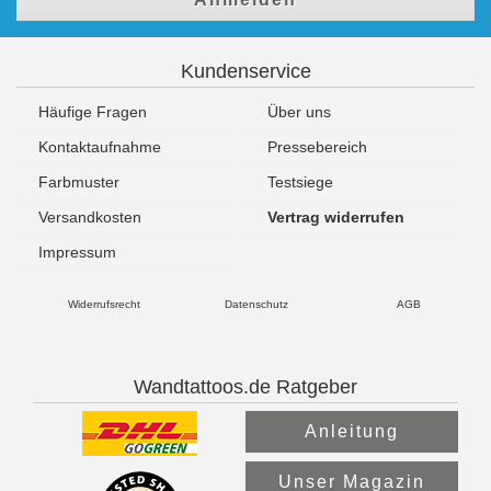
Kundenservice
Häufige Fragen
Über uns
Kontaktaufnahme
Pressebereich
Farbmuster
Testsiege
Versandkosten
Vertrag widerrufen
Impressum
Widerrufsrecht
Datenschutz
AGB
Wandtattoos.de Ratgeber
Anleitung
Unser Magazin