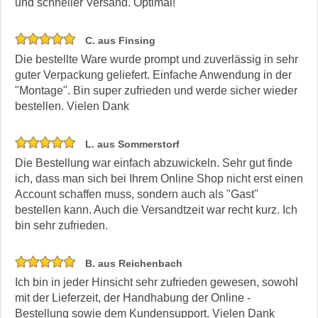
und schneller Versand. Optimal!
C. aus Finsing
Die bestellte Ware wurde prompt und zuverlässig in sehr
guter Verpackung geliefert. Einfache Anwendung in der
"Montage". Bin super zufrieden und werde sicher wieder
bestellen. Vielen Dank
L. aus Sommerstorf
Die Bestellung war einfach abzuwickeln. Sehr gut finde
ich, dass man sich bei Ihrem Online Shop nicht erst einen
Account schaffen muss, sondern auch als "Gast"
bestellen kann. Auch die Versandtzeit war recht kurz. Ich
bin sehr zufrieden.
B. aus Reichenbach
Ich bin in jeder Hinsicht sehr zufrieden gewesen, sowohl
mit der Lieferzeit, der Handhabung der Online -
Bestellung sowie dem Kundensupport. Vielen Dank