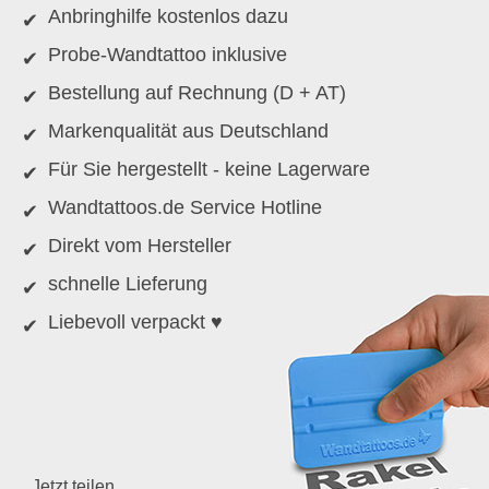
Anbringhilfe kostenlos dazu
Probe-Wandtattoo inklusive
Bestellung auf Rechnung (D + AT)
Markenqualität aus Deutschland
Für Sie hergestellt - keine Lagerware
Wandtattoos.de Service Hotline
Direkt vom Hersteller
schnelle Lieferung
Liebevoll verpackt ♥
Jetzt teilen