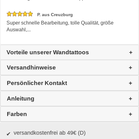
P. aus Creuzburg
Super schnelle Bearbeitung, tolle Qualität, größe
Auswahl,...
Vorteile unserer Wandtattoos
Versandhinweise
Persönlicher Kontakt
Anleitung
Farben
versandkostenfrei ab 49€ (D)