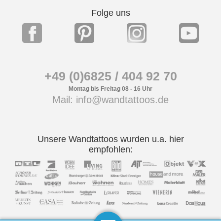
Folge uns
+49 (0)6825 / 404 92 70
Montag bis Freitag 08 - 16 Uhr
Mail: info@wandtattoos.de
Unsere Wandtattoos wurden u.a. hier
empfohlen: