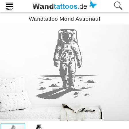
Menü
Wandtattoo Mond Astronaut