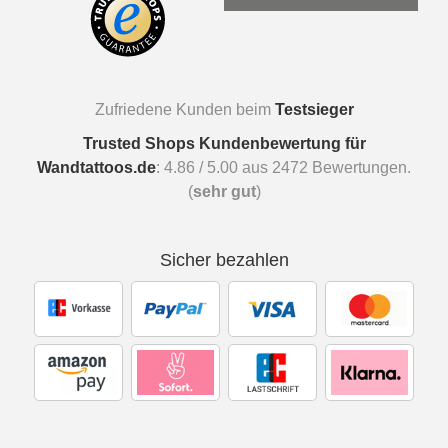
Zufriedene Kunden beim
Testsieger
Trusted Shops Kundenbewertung für
Wandtattoos.de
:
4.86
/
5.00
aus
2472
Bewertungen.
(
sehr gut
)
Sicher bezahlen