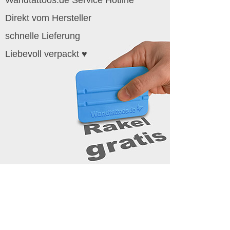
Direkt vom Hersteller
schnelle Lieferung
Liebevoll verpackt ♥