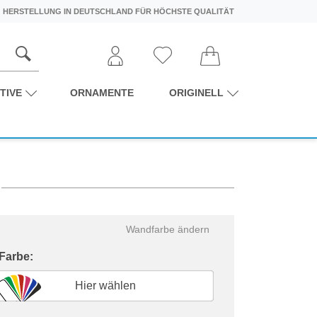
HERSTELLUNG IN DEUTSCHLAND FÜR HÖCHSTE QUALITÄT
TIVE
ORNAMENTE
ORIGINELL
Wandfarbe ändern
 Farbe:
Hier wählen