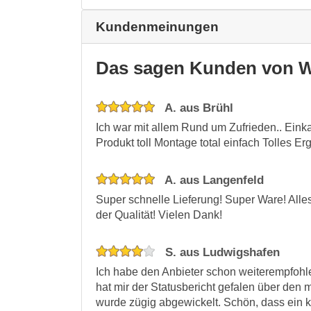
Kundenmeinungen
Das sagen Kunden von W
A. aus Brühl
Ich war mit allem Rund um Zufrieden.. Eink
Produkt toll Montage total einfach Tolles Er
A. aus Langenfeld
Super schnelle Lieferung! Super Ware! Alle
der Qualität! Vielen Dank!
S. aus Ludwigshafen
Ich habe den Anbieter schon weiterempfohle
hat mir der Statusbericht gefalen über de
wurde zügig abgewickelt. Schön, dass ein k