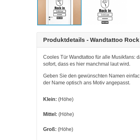
Produktdetails - Wandtattoo Rock
Cooles Tür Wandtattoo für alle Musikfans:
sofort, dass es hier manchmal laut wird.
Geben Sie den gewünschten Namen einfach
der Name optisch ans Motiv angepasst.
Klein:
(Höhe)
Mittel:
(Höhe)
Groß:
(Höhe)