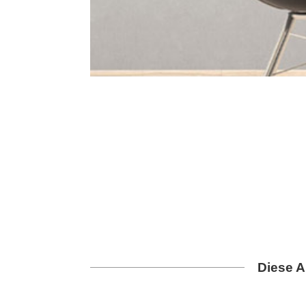
Diese A