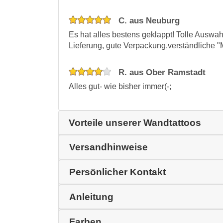
C. aus Neuburg
Es hat alles bestens geklappt! Tolle Auswah
Lieferung, gute Verpackung,verständliche "
R. aus Ober Ramstadt
Alles gut- wie bisher immer(-;
Vorteile unserer Wandtattoos
Versandhinweise
Persönlicher Kontakt
Anleitung
Farben