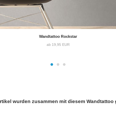
Wandtattoo Rockstar
ab 19,95 EUR
rtikel wurden zusammen mit diesem Wandtattoo 