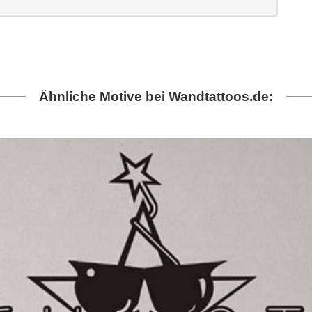
Ähnliche Motive bei Wandtattoos.de: