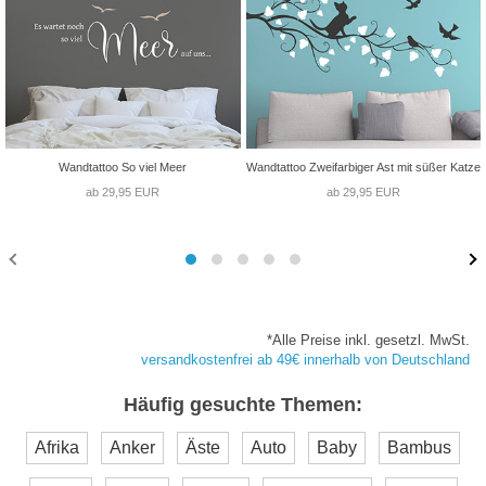
Wandtattoo So viel Meer
Wandtattoo Zweifarbiger Ast mit süßer Katze
ab 29,95 EUR
ab 29,95 EUR
*Alle Preise inkl. gesetzl. MwSt.
versandkostenfrei ab 49€ innerhalb von Deutschland
Häufig gesuchte Themen:
Afrika
Anker
Äste
Auto
Baby
Bambus