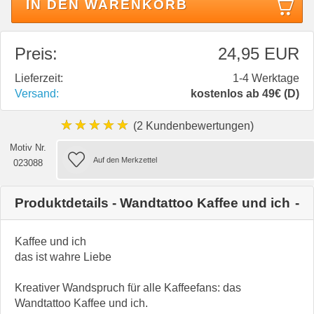
IN DEN WARENKORB
Preis:
24,95 EUR
Lieferzeit:
1-4 Werktage
Versand:
kostenlos ab 49€ (D)
★★★★★
(2 Kundenbewertungen)
Motiv Nr.
023088
Produktdetails - Wandtattoo Kaffee und ich
Kaffee und ich
das ist wahre Liebe
Kreativer Wandspruch für alle Kaffeefans: das
Wandtattoo Kaffee und ich.