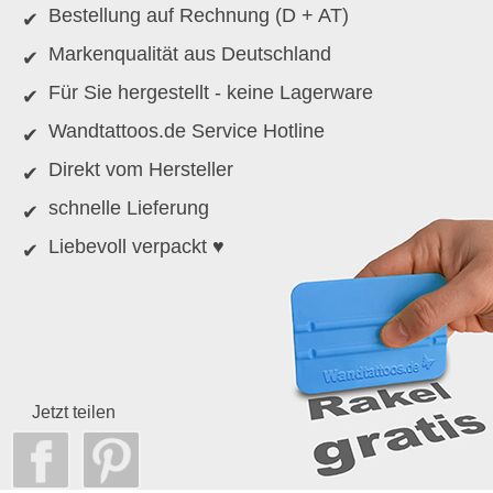
Bestellung auf Rechnung (D + AT)
Markenqualität aus Deutschland
Für Sie hergestellt - keine Lagerware
Wandtattoos.de Service Hotline
Direkt vom Hersteller
schnelle Lieferung
Liebevoll verpackt ♥
Jetzt teilen