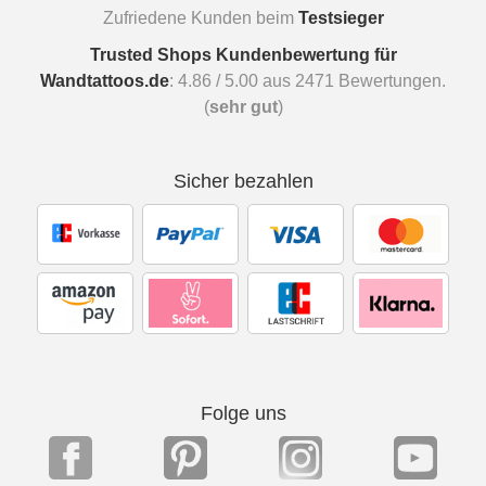
Zufriedene Kunden beim
Testsieger
Trusted Shops Kundenbewertung für
Wandtattoos.de
:
4.86
/
5.00
aus
2471
Bewertungen.
(
sehr gut
)
Sicher bezahlen
Folge uns