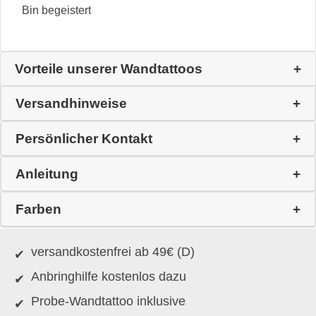
Bin begeistert
Vorteile unserer Wandtattoos
Versandhinweise
Persönlicher Kontakt
Anleitung
Farben
versandkostenfrei ab 49€ (D)
Anbringhilfe kostenlos dazu
Probe-Wandtattoo inklusive