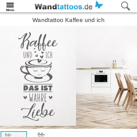
Menü
Wandtattoo Kaffee und ich