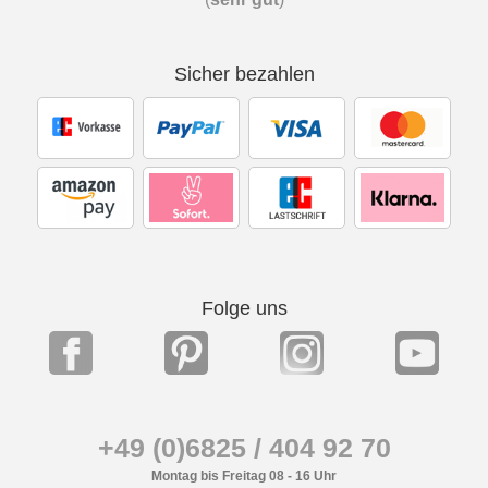
Sicher bezahlen
Folge uns
+49 (0)6825 / 404 92 70
Montag bis Freitag 08 - 16 Uhr