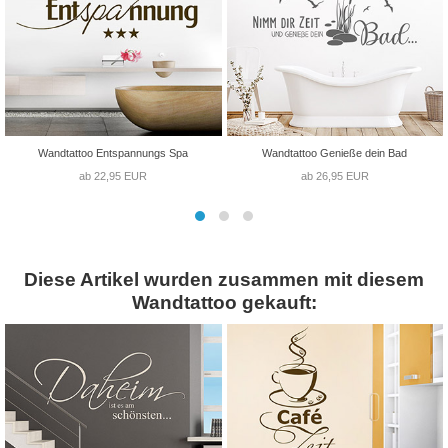
Wandtattoo Entspannungs Spa
Wandtattoo Genieße dein Bad
ab 22,95 EUR
ab 26,95 EUR
Diese Artikel wurden zusammen mit diesem
Wandtattoo gekauft: