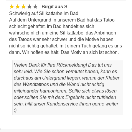
★★★★★
Birgit aus S.
Schwierig auf Silikatfarbe im Bad
Auf dem Untergrund in unserem Bad hat das Tatoo
schlecht gehaftet. Im Bad handelt es sich
wahrscheinlich um eine Silikatfarbe, das Anbringen
des Tatoos war sehr schwer und die Motive haben
nicht so richtig gehaftet, mit einem Tuch gelang es uns
dann. Wir hoffen es hält. Das Motiv an sich ist schön.
Vielen Dank für Ihre Rückmeldung! Das tut uns
sehr leid. Wie Sie schon vermutet haben, kann es
durchaus am Untergrund liegen, warum der Kleber
des Wandtattoos und die Wand nicht richtig
miteinander harmonieren. Sollte sich etwas lösen
oder sollten Sie mit dem Ergebnis nicht zufrieden
sein, hilft unser Kundenservice Ihnen gerne weiter
:)