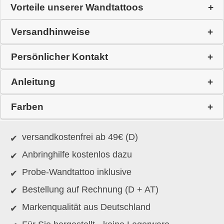
Vorteile unserer Wandtattoos
Versandhinweise
Persönlicher Kontakt
Anleitung
Farben
versandkostenfrei ab 49€ (D)
Anbringhilfe kostenlos dazu
Probe-Wandtattoo inklusive
Bestellung auf Rechnung (D + AT)
Markenqualität aus Deutschland