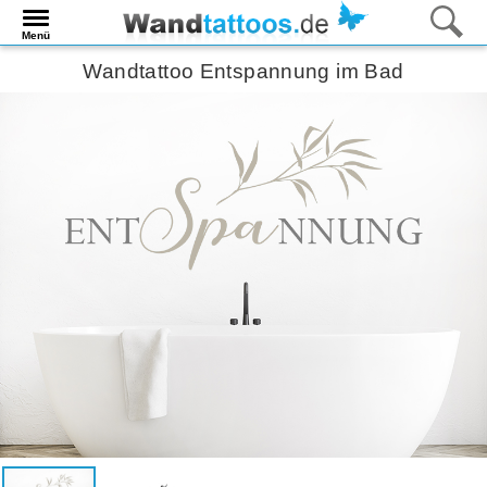
Menü
Wandtattoo Entspannung im Bad