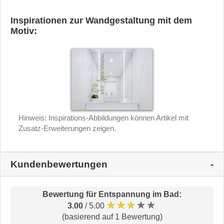
Inspirationen zur Wandgestaltung mit dem
Motiv:
Hinweis: Inspirations-Abbildungen können Artikel mit
Zusatz-Erweiterungen zeigen.
Kundenbewertungen
Bewertung für
Entspannung im Bad
:
★★★★★
3.00
/ 5.00
(basierend auf 1 Bewertung)