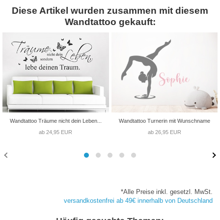
Diese Artikel wurden zusammen mit diesem
Wandtattoo gekauft:
Wandtattoo Träume nicht dein Leben...
Wandtattoo Turnerin mit Wunschname
ab 24,95 EUR
ab 26,95 EUR
*Alle Preise inkl. gesetzl. MwSt.
versandkostenfrei ab 49€ innerhalb von Deutschland