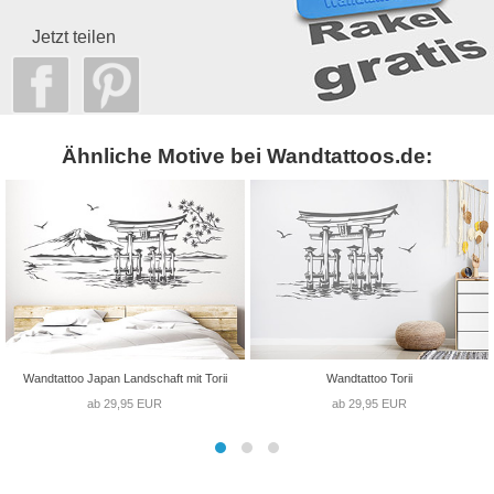
Jetzt teilen
Ähnliche Motive bei Wandtattoos.de:
Wandtattoo Japan Landschaft mit Torii
Wandtattoo Torii
ab 29,95 EUR
ab 29,95 EUR