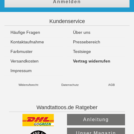
Anmelden
Kundenservice
Häufige Fragen
Über uns
Kontaktaufnahme
Pressebereich
Farbmuster
Testsiege
Versandkosten
Vertrag widerrufen
Impressum
Widerrufsrecht
Datenschutz
AGB
Wandtattoos.de Ratgeber
Anleitung
Unser Magazin