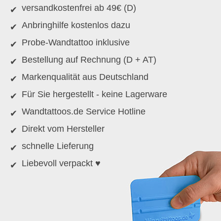
versandkostenfrei ab 49€ (D)
Anbringhilfe kostenlos dazu
Probe-Wandtattoo inklusive
Bestellung auf Rechnung (D + AT)
Markenqualität aus Deutschland
Für Sie hergestellt - keine Lagerware
Wandtattoos.de Service Hotline
Direkt vom Hersteller
schnelle Lieferung
Liebevoll verpackt ♥