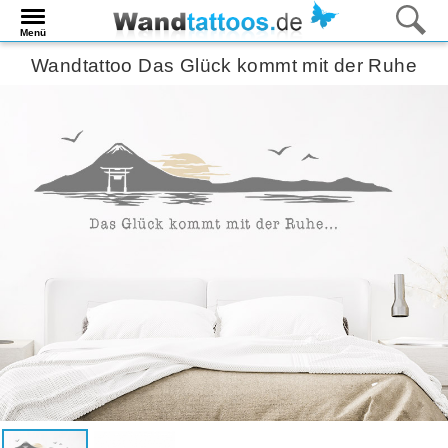
Menü
Wandtattoo Das Glück kommt mit der Ruhe