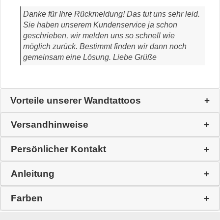
Danke für Ihre Rückmeldung! Das tut uns sehr leid.
Sie haben unserem Kundenservice ja schon
geschrieben, wir melden uns so schnell wie
möglich zurück. Bestimmt finden wir dann noch
gemeinsam eine Lösung. Liebe Grüße
Vorteile unserer Wandtattoos
Versandhinweise
Persönlicher Kontakt
Anleitung
Farben