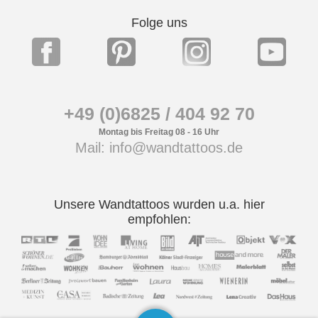
Folge uns
+49 (0)6825 / 404 92 70
Montag bis Freitag 08 - 16 Uhr
Mail: info@wandtattoos.de
Unsere Wandtattoos wurden u.a. hier
empfohlen: