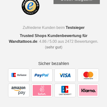
Zufriedene Kunden beim
Testsieger
Trusted Shops Kundenbewertung für
Wandtattoos.de
:
4.86
/
5.00
aus
2472
Bewertungen.
(
sehr gut
)
Sicher bezahlen